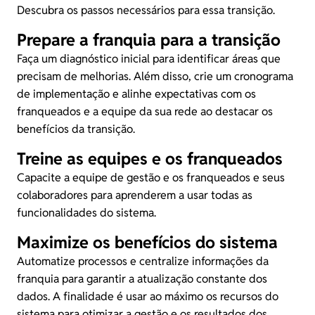
Descubra os passos necessários para essa transição.
Prepare a franquia para a transição
Faça um diagnóstico inicial para identificar áreas que
precisam de melhorias. Além disso, crie um cronograma
de implementação e alinhe expectativas com os
franqueados e a equipe da sua rede ao destacar os
benefícios da transição.
Treine as equipes e os franqueados
Capacite a equipe de gestão e os franqueados e seus
colaboradores para aprenderem a usar todas as
funcionalidades do sistema.
Maximize os benefícios do sistema
Automatize processos e centralize informações da
franquia para garantir a atualização constante dos
dados. A finalidade é usar ao máximo os recursos do
sistema para otimizar a gestão e os resultados dos