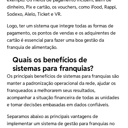
dinheiro,
Pix
e cartão, os vouchers, como iFood, Rappi,
Sodexo, Alelo, Ticket e VR.
Logo, ter um sistema que integre todas as formas de
pagamento, os pontos de vendas e os adquirentes de
cartão é essencial para fazer uma boa gestão da
franquia de alimentação.
Quais os benefícios de
sistemas para franquias?
Os principais benefícios de sistemas para franquias são
manter a padronização operacional da rede, ajudar os
franqueados a melhorarem seus resultados,
acompanhar a situação financeira de todas as unidades
e tomar decisões embasadas em dados confiáveis.
Separamos abaixo as principais vantagens de
implementar um sistema de gestão para franquias no