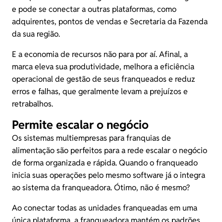
e pode se conectar a outras plataformas, como
adquirentes
, pontos de vendas e Secretaria da Fazenda
da sua região.
E a economia de recursos não para por aí. Afinal, a
marca eleva sua produtividade, melhora a eficiência
operacional de gestão de seus franqueados e reduz
erros e falhas, que geralmente levam a prejuízos e
retrabalhos.
Permite escalar o negócio
Os sistemas multiempresas para franquias de
alimentação são perfeitos para a rede escalar o negócio
de forma organizada e rápida. Quando o franqueado
inicia suas operações pelo mesmo software já o integra
ao sistema da franqueadora. Ótimo, não é mesmo?
Ao conectar todas as unidades franqueadas em uma
única plataforma, a franqueadora mantém os padrões