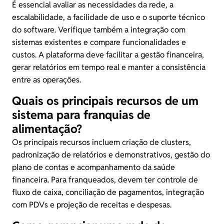
É essencial avaliar as necessidades da rede, a
escalabilidade, a facilidade de uso e o suporte técnico
do software. Verifique também a integração com
sistemas existentes e compare funcionalidades e
custos. A plataforma deve facilitar a gestão financeira,
gerar relatórios em tempo real e manter a consistência
entre as operações.
Quais os principais recursos de um
sistema para franquias de
alimentação?
Os principais recursos incluem criação de clusters,
padronização de relatórios e demonstrativos, gestão do
plano de contas e acompanhamento da saúde
financeira. Para franqueados, devem ter controle de
fluxo de caixa, conciliação de pagamentos, integração
com PDVs e projeção de receitas e despesas.