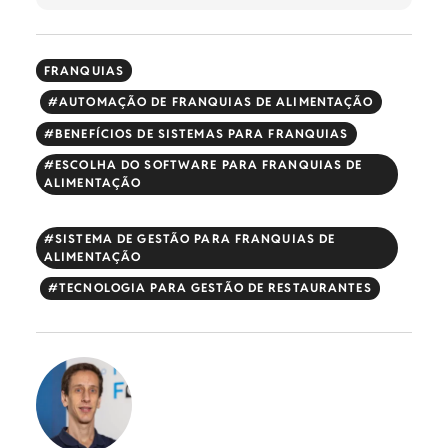
FRANQUIAS
AUTOMAÇÃO DE FRANQUIAS DE ALIMENTAÇÃO
BENEFÍCIOS DE SISTEMAS PARA FRANQUIAS
ESCOLHA DO SOFTWARE PARA FRANQUIAS DE
ALIMENTAÇÃO
SISTEMA DE GESTÃO PARA FRANQUIAS DE
ALIMENTAÇÃO
TECNOLOGIA PARA GESTÃO DE RESTAURANTES