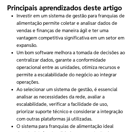
Principais aprendizados deste artigo
Investir em um
sistema de gestão para franquias
de
alimentação permite coletar e analisar dados de
vendas e finanças de maneira ágil e ter uma
vantagem competitiva significativa em um setor em
expansão.
Um bom software melhora a tomada de decisões ao
centralizar dados, garante a conformidade
operacional entre as unidades, otimiza recursos e
permite a
escalabilidade do negócio
ao integrar
operações.
Ao selecionar um
sistema de gestão
, é essencial
analisar as necessidades da rede, avaliar a
escalabilidade, verificar a facilidade de uso,
priorizar suporte técnico e considerar a integração
com outras plataformas já utilizadas.
O sistema para franquias de alimentação ideal