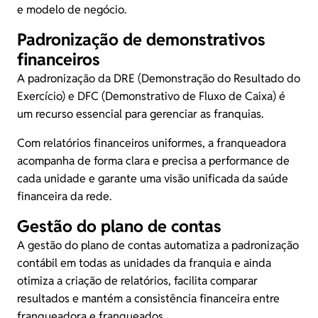
e modelo de negócio.
Padronização de demonstrativos
financeiros
A padronização da
DRE
(Demonstração do Resultado do
Exercício) e
DFC
(Demonstrativo de Fluxo de Caixa) é
um recurso essencial para gerenciar as franquias.
Com relatórios financeiros uniformes, a franqueadora
acompanha de forma clara e precisa a performance de
cada unidade e garante uma visão unificada da saúde
financeira da rede.
Gestão do plano de contas
A gestão do plano de contas automatiza a padronização
contábil em todas as unidades da franquia e ainda
otimiza a criação de relatórios, facilita comparar
resultados e mantém a consistência financeira entre
franqueadora e franqueados.