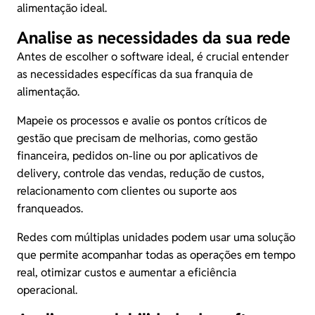
alimentação ideal.
Analise as necessidades da sua rede
Antes de escolher o software ideal, é crucial entender
as necessidades específicas da sua franquia de
alimentação.
Mapeie os processos e avalie os pontos críticos de
gestão que precisam de melhorias, como gestão
financeira, pedidos on-line ou por aplicativos de
delivery,
controle das vendas
, redução de custos,
relacionamento com clientes ou suporte aos
franqueados.
Redes com múltiplas unidades podem usar uma solução
que permite acompanhar todas as operações em tempo
real, otimizar custos e aumentar a eficiência
operacional.