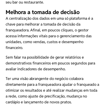
seu bar ou restaurante.
Melhora a tomada de decisão
A centralização dos dados em uma só plataforma é a
chave para melhorar a tomada de decisão da
franqueadora. Afinal, em poucos cliques, o gestor
acessa informações vitais para o gerenciamento das
unidades, como vendas, custos e desempenho
financeiro.
Sem falar na possibilidade de gerar relatórios e
demonstrativos financeiros em poucos segundos para
avaliar
indicadores de desempenho
.
Ter uma visão abrangente do negócio colabora
diretamente para a franqueadora ajudar o franqueado a
otimizar os resultados e até realizar mudanças em toda
a rede, como ajuste de precificação, mudança no
cardápio e lançamento de novos pratos.