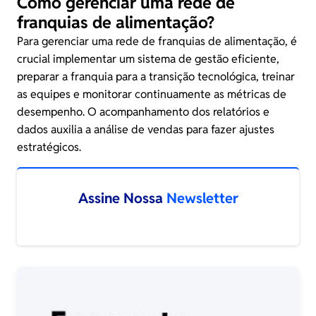
Como gerenciar uma rede de
franquias de alimentação?
Para gerenciar uma rede de franquias de alimentação, é
crucial implementar um sistema de gestão eficiente,
preparar a franquia para a transição tecnológica, treinar
as equipes e monitorar continuamente as métricas de
desempenho. O acompanhamento dos relatórios e
dados auxilia a análise de vendas para fazer ajustes
estratégicos.
Assine Nossa
Newsletter