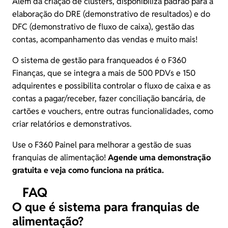
Além da criação de clusters, disponibiliza padrão para a
elaboração do DRE (demonstrativo de resultados) e do
DFC (demonstrativo de fluxo de caixa), gestão das
contas, acompanhamento das vendas e muito mais!
O sistema de gestão para franqueados é o
F360
Finanças
, que se integra a mais de 500 PDVs e 150
adquirentes e possibilita controlar o fluxo de caixa e as
contas a pagar/receber, fazer conciliação bancária, de
cartões e vouchers, entre outras funcionalidades, como
criar relatórios e demonstrativos.
Use o F360 Painel para melhorar a gestão de suas
franquias de alimentação!
Agende uma demonstração
gratuita
e veja como funciona na prática.
FAQ
O que é sistema para franquias de
alimentação?