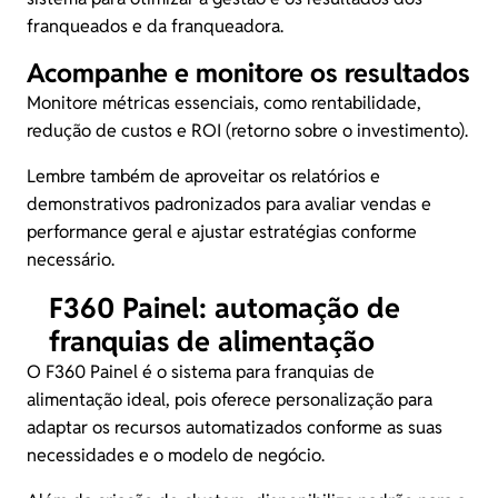
franqueados e da franqueadora.
Acompanhe e monitore os resultados
Monitore métricas essenciais, como rentabilidade,
redução de custos
e ROI (retorno sobre o investimento).
Lembre também de aproveitar os relatórios e
demonstrativos padronizados para avaliar vendas e
performance geral e ajustar estratégias conforme
necessário.
F360 Painel: automação de
franquias de alimentação
O
F360 Painel
é o sistema para franquias de
alimentação ideal, pois oferece personalização para
adaptar os recursos automatizados conforme as suas
necessidades e o modelo de negócio.