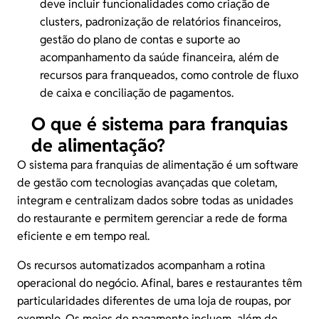
deve incluir funcionalidades como
criação de
clusters
, padronização de relatórios financeiros,
gestão do plano de contas e suporte ao
acompanhamento da saúde financeira, além de
recursos para franqueados, como controle de fluxo
de caixa e conciliação de pagamentos.
O que é sistema para franquias
de alimentação?
O sistema para franquias de alimentação é um software
de gestão com tecnologias avançadas que coletam,
integram e centralizam dados sobre todas as unidades
do restaurante e permitem gerenciar a rede de forma
eficiente e em tempo real.
Os recursos automatizados acompanham a rotina
operacional do negócio. Afinal, bares e restaurantes têm
particularidades diferentes de uma loja de roupas, por
exemplo. Os meios de pagamento incluem, além de