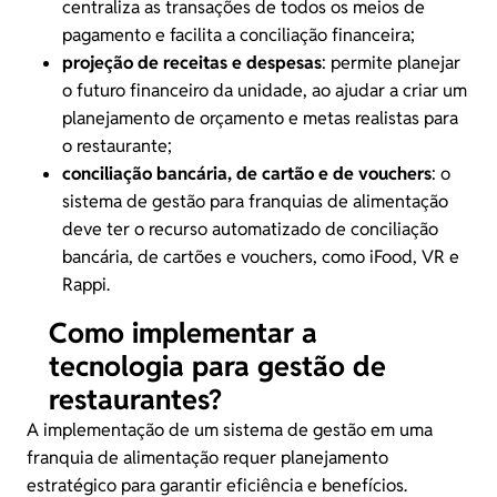
centraliza as transações de todos os meios de
pagamento e facilita a conciliação financeira;
projeção de receitas e despesas
: permite planejar
o futuro financeiro da unidade, ao ajudar a criar um
planejamento de orçamento e metas realistas para
o restaurante;
conciliação bancária, de cartão e de vouchers
: o
sistema de gestão para franquias de alimentação
deve ter o recurso automatizado de conciliação
bancária, de cartões e
vouchers
, como iFood, VR e
Rappi.
Como implementar a
tecnologia para gestão de
restaurantes?
A implementação de um sistema de gestão em uma
franquia de alimentação requer planejamento
estratégico para garantir eficiência e benefícios.