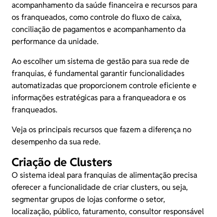
acompanhamento da saúde financeira e recursos para
os franqueados, como controle do
fluxo de caixa
,
conciliação de pagamentos e acompanhamento da
performance da unidade.
Ao escolher um sistema de gestão para sua rede de
franquias, é fundamental garantir funcionalidades
automatizadas que proporcionem controle eficiente e
informações estratégicas para a franqueadora e os
franqueados.
Veja os principais recursos que fazem a diferença no
desempenho da sua rede.
Criação de Clusters
O sistema ideal para franquias de alimentação precisa
oferecer a funcionalidade de criar clusters, ou seja,
segmentar grupos de lojas conforme o setor,
localização, público, faturamento, consultor responsável