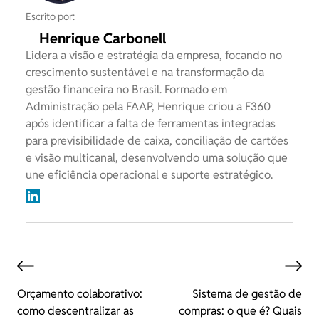
Escrito por:
Henrique Carbonell
Lidera a visão e estratégia da empresa, focando no
crescimento sustentável e na transformação da
gestão financeira no Brasil. Formado em
Administração pela FAAP, Henrique criou a F360
após identificar a falta de ferramentas integradas
para previsibilidade de caixa, conciliação de cartões
e visão multicanal, desenvolvendo uma solução que
une eficiência operacional e suporte estratégico.
Orçamento colaborativo:
Sistema de gestão de
como descentralizar as
compras: o que é? Quais