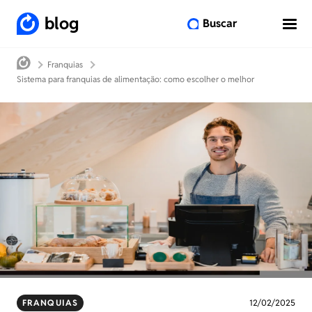
blog
Buscar
Franquias
Sistema para franquias de alimentação: como escolher o melhor
FRANQUIAS
12/02/2025