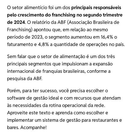
O setor alimentício foi um dos
principais responsáveis
pelo crescimento do franchising no segundo trimestre
de 2024
. O
relatório da ABF
(Associação Brasileira de
Franchising) apontou que, em relação ao mesmo
período de 2023, o segmento aumentou em 16,4% o
faturamento e 4,8% a quantidade de operações no país.
Sem falar que o setor de alimentação é um dos três
principais segmentos que impulsionam a expansão
internacional de franquias brasileiras, conforme a
pesquisa da ABF
.
Porém, para ter sucesso, você precisa escolher o
software de gestão ideal e com recursos que atendam
às necessidades da rotina operacional da rede.
Aproveite este texto e aprenda como escolher e
implementar um sistema de gestão para restaurantes e
bares. Acompanhe!