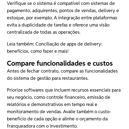
Verifique se o sistema é compatível com sistemas de
pagamento, adquirentes,
pontos de vendas
, delivery e
estoque, por exemplo. A integração entre plataformas
evita a duplicidade de tarefas e oferece uma visão
centralizada de todas as operações.
Leia também:
Conciliação de apps de delivery:
benefícios, como fazer e mais!
Compare funcionalidades e custos
Antes de fechar contrato, compare as funcionalidades
do sistema de gestão para restaurantes.
Priorize softwares que incluem recursos essenciais para
seu negócio, como controle financeiro, emissão de
relatórios e demonstrativos em tempo real e
monitoramento de vendas. Avalie também o custo-
benefício de cada opção e alinhe o orçamento da
franqueadora com o investimento.