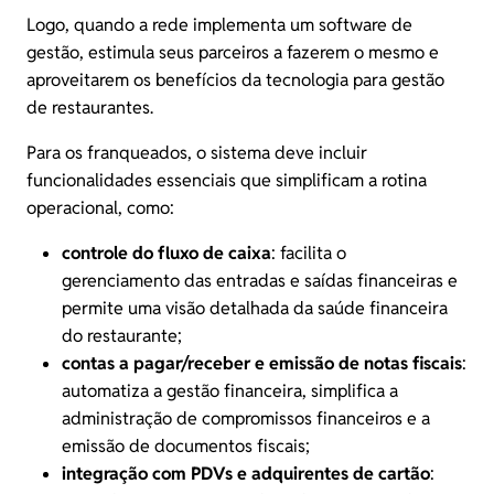
Logo, quando a rede implementa um
software de
gestão
, estimula seus parceiros a fazerem o mesmo e
aproveitarem os benefícios da tecnologia para gestão
de restaurantes.
Para os franqueados, o sistema deve incluir
funcionalidades essenciais que simplificam a rotina
operacional, como:
controle do fluxo de caixa
: facilita o
gerenciamento das entradas e saídas financeiras e
permite uma visão detalhada da saúde financeira
do restaurante;
contas a pagar/receber e emissão de notas fiscais
:
automatiza a gestão financeira, simplifica a
administração de compromissos financeiros e a
emissão de documentos fiscais;
integração com PDVs
e adquirentes de cartão
: