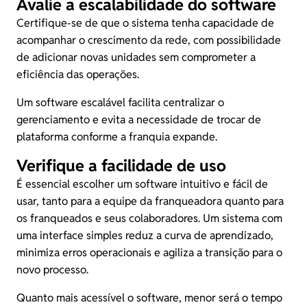
Avalie a escalabilidade do software
Certifique-se de que o sistema tenha capacidade de
acompanhar o crescimento da rede, com possibilidade
de adicionar novas unidades sem comprometer a
eficiência das operações.
Um software escalável facilita centralizar o
gerenciamento e evita a necessidade de trocar de
plataforma conforme a franquia expande.
Verifique a facilidade de uso
É essencial escolher um software intuitivo e fácil de
usar, tanto para a equipe da franqueadora quanto para
os franqueados e seus colaboradores. Um sistema com
uma interface simples reduz a curva de aprendizado,
minimiza erros operacionais e agiliza a transição para o
novo processo.
Quanto mais acessível o software, menor será o tempo