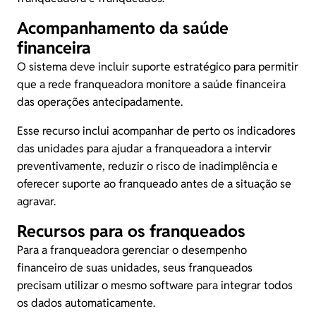
Acompanhamento da saúde
financeira
O sistema deve incluir suporte estratégico para permitir
que a rede franqueadora monitore a saúde financeira
das operações antecipadamente.
Esse recurso inclui acompanhar de perto os indicadores
das unidades para ajudar a franqueadora a intervir
preventivamente, reduzir o risco de inadimplência e
oferecer suporte ao franqueado antes de a situação se
agravar.
Recursos para os franqueados
Para a franqueadora gerenciar o desempenho
financeiro de suas unidades, seus franqueados
precisam utilizar o mesmo software para integrar todos
os dados automaticamente.