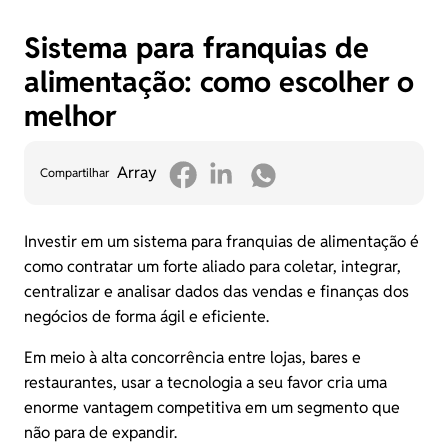
Sistema para franquias de
alimentação: como escolher o
melhor
Array
Compartilhar
Investir em um sistema para franquias de alimentação é
como contratar um forte aliado para coletar, integrar,
centralizar e analisar dados das vendas e finanças dos
negócios de forma ágil e eficiente.
Em meio à alta concorrência entre lojas, bares e
restaurantes, usar a tecnologia a seu favor cria uma
enorme vantagem competitiva em um segmento que
não para de expandir.