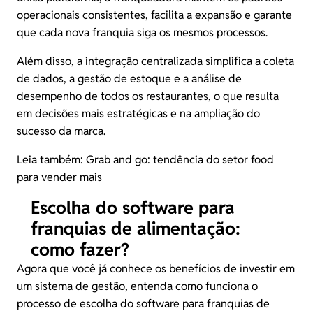
operacionais consistentes,
facilita a expansão
e garante
que cada nova franquia siga os mesmos processos.
Além disso, a integração centralizada simplifica a coleta
de dados, a gestão de estoque e a análise de
desempenho de todos os restaurantes, o que resulta
em decisões mais estratégicas e na ampliação do
sucesso da marca.
Leia também:
Grab and go: tendência do setor food
para vender mais
Escolha do software para
franquias de alimentação:
como fazer?
Agora que você já conhece os benefícios de investir em
um sistema de gestão, entenda como funciona o
processo de escolha do software para franquias de