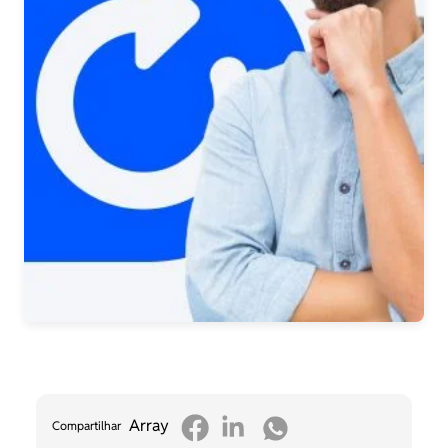
Array
Compartilhar