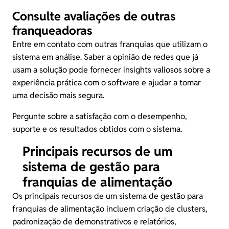
Consulte avaliações de outras
franqueadoras
Entre em contato com outras franquias que utilizam o
sistema em análise. Saber a opinião de redes que já
usam a solução pode fornecer insights valiosos sobre a
experiência prática com o software e ajudar a tomar
uma decisão mais segura.
Pergunte sobre a satisfação com o desempenho,
suporte e os resultados obtidos com o sistema.
Principais recursos de um
sistema de gestão para
franquias de alimentação
Os principais recursos de um sistema de gestão para
franquias de alimentação incluem criação de clusters,
padronização de demonstrativos e relatórios,