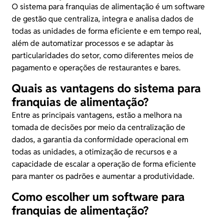
O sistema para franquias de alimentação é um software
de gestão que centraliza, integra e analisa dados de
todas as unidades de forma eficiente e em tempo real,
além de automatizar processos e se adaptar às
particularidades do setor, como diferentes meios de
pagamento e operações de restaurantes e bares.
Quais as vantagens do sistema para
franquias de alimentação?
Entre as principais vantagens, estão a melhora na
tomada de decisões por meio da centralização de
dados, a garantia da conformidade operacional em
todas as unidades, a otimização de recursos e a
capacidade de escalar a operação de forma eficiente
para manter os padrões e aumentar a produtividade.
Como escolher um software para
franquias de alimentação?