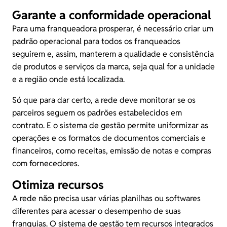
Garante a conformidade operacional
Para uma franqueadora prosperar, é necessário criar um
padrão operacional para todos os franqueados
seguirem e, assim, manterem a qualidade e consistência
de produtos e serviços da marca, seja qual for a unidade
e a região onde está localizada.
Só que para dar certo, a rede deve monitorar se os
parceiros seguem os padrões estabelecidos em
contrato. E o sistema de gestão permite uniformizar as
operações e os formatos de documentos comerciais e
financeiros, como receitas, emissão de notas e compras
com fornecedores.
Otimiza recursos
A rede não precisa usar várias planilhas ou softwares
diferentes para acessar o desempenho de suas
franquias. O sistema de gestão tem recursos integrados