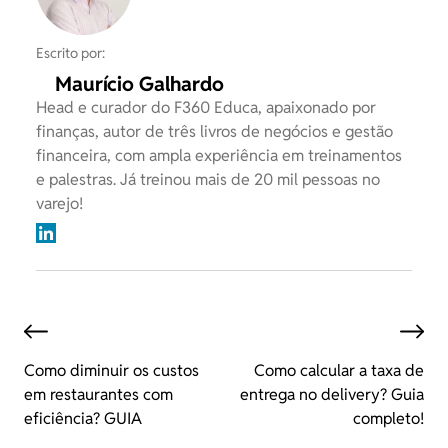
Escrito por:
Maurício Galhardo
Head e curador do F360 Educa, apaixonado por
finanças, autor de três livros de negócios e gestão
financeira, com ampla experiência em treinamentos
e palestras. Já treinou mais de 20 mil pessoas no
varejo!
Como diminuir os custos
Como calcular a taxa de
em restaurantes com
entrega no delivery? Guia
eficiência? GUIA
completo!