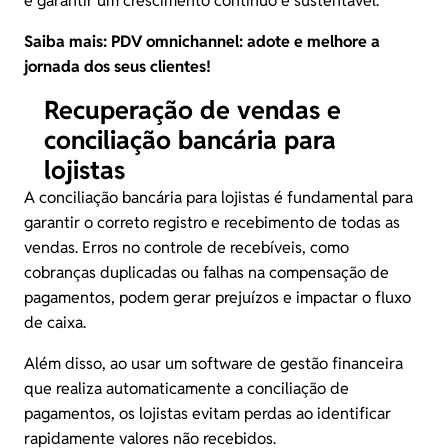
e garantir um crescimento contínuo e sustentável.
Saiba mais:
PDV omnichannel: adote e melhore a
jornada dos seus clientes!
Recuperação de vendas e
conciliação bancária para
lojistas
A
conciliação bancária
para lojistas é fundamental para
garantir o correto registro e recebimento de todas as
vendas. Erros no controle de recebíveis, como
cobranças duplicadas ou falhas na compensação de
pagamentos, podem gerar prejuízos e impactar o fluxo
de caixa.
Além disso, ao usar um software de gestão financeira
que realiza automaticamente a conciliação de
pagamentos, os lojistas evitam perdas ao identificar
rapidamente valores não recebidos.