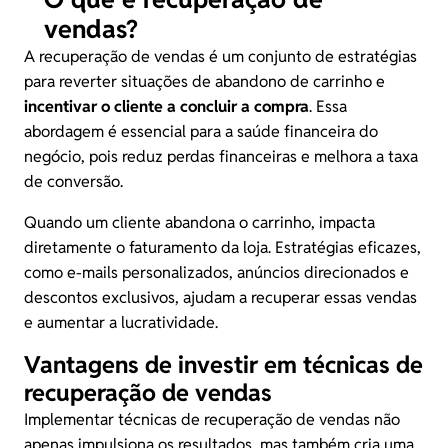
vendas?
A recuperação de vendas é um conjunto de estratégias
para reverter situações de abandono de carrinho e
incentivar o cliente a concluir a compra
. Essa
abordagem é essencial para a saúde financeira do
negócio, pois reduz perdas financeiras e melhora a taxa
de conversão.
Quando um cliente abandona o carrinho, impacta
diretamente o
faturamento
da loja. Estratégias eficazes,
como e-mails personalizados, anúncios direcionados e
descontos exclusivos, ajudam a recuperar essas vendas
e aumentar a lucratividade.
Vantagens de investir em técnicas de
recuperação de vendas
Implementar técnicas de recuperação de vendas não
apenas impulsiona os resultados, mas também cria uma