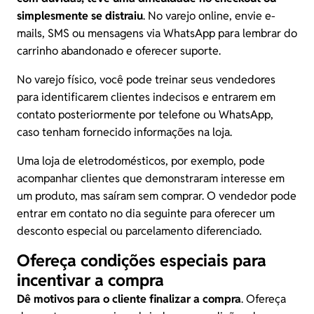
simplesmente se distraiu
. No varejo online, envie e-
mails, SMS ou mensagens via WhatsApp para lembrar do
carrinho abandonado e oferecer suporte.
No varejo físico, você pode treinar seus vendedores
para identificarem clientes indecisos e entrarem em
contato posteriormente por telefone ou WhatsApp,
caso tenham fornecido informações na loja.
Uma loja de eletrodomésticos, por exemplo, pode
acompanhar clientes que demonstraram interesse em
um produto, mas saíram sem comprar. O vendedor pode
entrar em contato no dia seguinte para oferecer um
desconto especial ou parcelamento diferenciado.
Ofereça condições especiais para
incentivar a compra
Dê motivos para o cliente finalizar a compra
. Ofereça