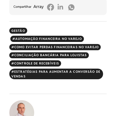
Array
Compartilhar
GESTÃO
AUTOMAÇÃO FINANCEIRA NO VAREJO
COMO EVITAR PERDAS FINANCEIRAS NO VAREJO
CONCILIAÇÃO BANCÁRIA PARA LOJISTAS
CONTROLE DE RECEBÍVEIS
ESTRATÉGIAS PARA AUMENTAR A CONVERSÃO DE
VENDAS