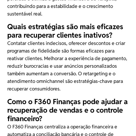
contribuindo para a estabilidade e o crescimento
sustentável real.
Quais estratégias são mais eficazes
para recuperar clientes inativos?
Contatar clientes indecisos, oferecer descontos e criar
programas de fidelidade são formas eficazes para
reativar clientes. Melhorar a experiência de pagamento,
reduzir burocracias e usar anúncios personalizados
também aumentam a conversão. O retargeting e o
atendimento omnichannel são estratégias-chave para
recuperar consumidores.
Como o F360 Finanças pode ajudar a
recuperação de vendas e o controle
financeiro?
O F360 Finanças centraliza a operação financeira e
automatiza a conciliação bancária e o
controle de