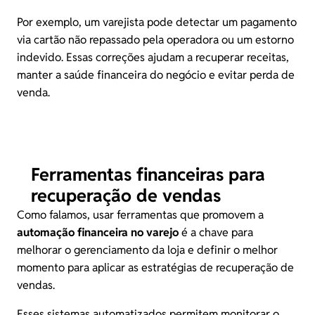
Por exemplo, um varejista pode detectar um pagamento
via cartão não repassado pela operadora ou um estorno
indevido. Essas correções ajudam a recuperar receitas,
manter a saúde financeira do negócio e evitar perda de
venda.
Ferramentas financeiras para
recuperação de vendas
Como falamos, usar ferramentas que promovem a
automação financeira no varejo
é a chave para
melhorar o gerenciamento da loja e definir o melhor
momento para aplicar as estratégias de recuperação de
vendas.
Esses sistemas automatizados permitem monitorar o