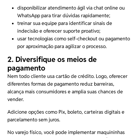
disponibilizar atendimento ágil via chat online ou
WhatsApp para tirar dúvidas rapidamente;
treinar sua equipe para identificar sinais de
indecisão e oferecer suporte proativo;
usar tecnologias como self-checkout ou pagamento
por aproximação para agilizar o processo.
2. Diversifique os meios de
pagamento
Nem todo cliente usa cartão de crédito. Logo, oferecer
diferentes formas de pagamento reduz barreiras,
alcança mais consumidores e amplia suas chances de
vender.
Adicione opções como
Pix
, boleto, carteiras digitais e
parcelamento sem juros.
No varejo físico, você pode implementar maquininhas