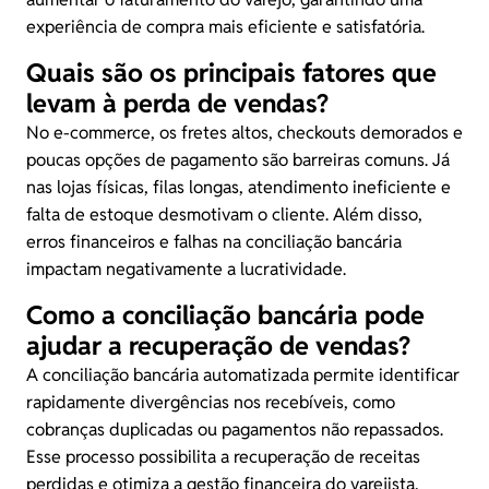
experiência de compra mais eficiente e satisfatória.
Quais são os principais fatores que
levam à perda de vendas?
No e-commerce, os fretes altos, checkouts demorados e
poucas opções de pagamento são barreiras comuns. Já
nas lojas físicas, filas longas, atendimento ineficiente e
falta de estoque desmotivam o cliente. Além disso,
erros financeiros e falhas na conciliação bancária
impactam negativamente a lucratividade.
Como a conciliação bancária pode
ajudar a recuperação de vendas?
A conciliação bancária automatizada permite identificar
rapidamente divergências nos recebíveis, como
cobranças duplicadas ou pagamentos não repassados.
Esse processo possibilita a recuperação de receitas
perdidas e otimiza a gestão financeira do varejista,