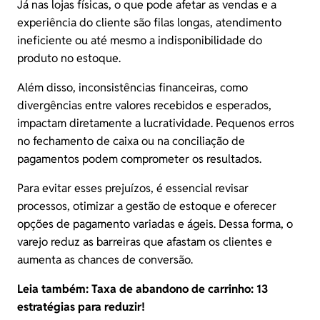
Já nas lojas físicas, o que pode afetar as vendas e a
experiência do cliente são filas longas, atendimento
ineficiente ou até mesmo a indisponibilidade do
produto no estoque.
Além disso, inconsistências financeiras, como
divergências entre valores recebidos e esperados,
impactam diretamente a lucratividade. Pequenos erros
no fechamento de caixa ou na conciliação de
pagamentos podem comprometer os resultados.
Para evitar esses prejuízos, é essencial revisar
processos, otimizar a gestão de estoque e oferecer
opções de pagamento variadas e ágeis. Dessa forma, o
varejo reduz as barreiras que afastam os clientes e
aumenta as chances de conversão.
Leia também:
Taxa de abandono de carrinho: 13
estratégias para reduzir!