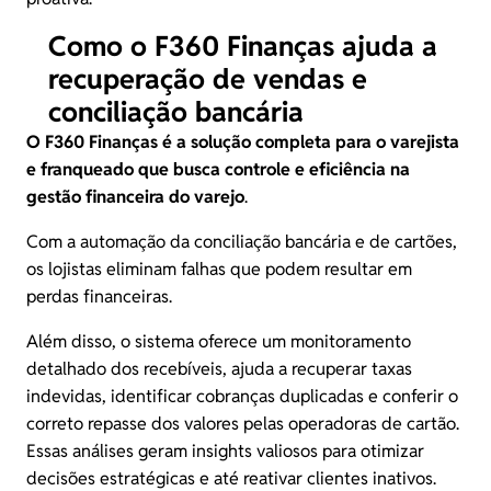
Como o F360 Finanças ajuda a
recuperação de vendas e
conciliação bancária
O
F360 Finanças
é a solução completa para o varejista
e franqueado que busca controle e eficiência na
gestão financeira do varejo
.
Com a automação da conciliação bancária e de cartões,
os lojistas eliminam falhas que podem resultar em
perdas financeiras.
Além disso, o sistema oferece um monitoramento
detalhado dos recebíveis, ajuda a recuperar taxas
indevidas, identificar cobranças duplicadas e conferir o
correto repasse dos valores pelas operadoras de cartão.
Essas análises geram insights valiosos para otimizar
decisões estratégicas e até reativar clientes inativos.