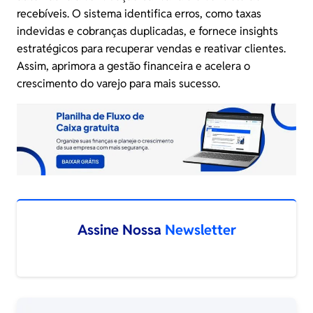
recebíveis
. O sistema identifica erros, como taxas
indevidas e cobranças duplicadas, e fornece insights
estratégicos para recuperar vendas e reativar clientes.
Assim, aprimora a gestão financeira e acelera o
crescimento do varejo para mais sucesso.
Assine Nossa
Newsletter