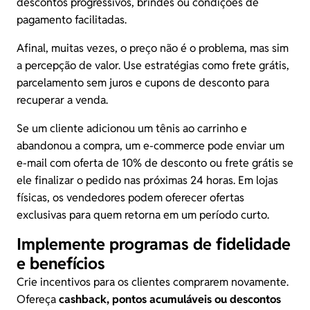
descontos progressivos, brindes ou condições de
pagamento facilitadas.
Afinal, muitas vezes, o preço não é o problema, mas sim
a percepção de valor. Use estratégias como frete grátis,
parcelamento sem juros e cupons de desconto para
recuperar a venda.
Se um cliente adicionou um tênis ao carrinho e
abandonou a compra, um e-commerce pode enviar um
e-mail com oferta de 10% de desconto ou frete grátis se
ele finalizar o pedido nas próximas 24 horas. Em lojas
físicas, os vendedores podem oferecer ofertas
exclusivas para quem retorna em um período curto.
Implemente programas de fidelidade
e benefícios
Crie incentivos para os clientes comprarem novamente.
Ofereça
cashback, pontos acumuláveis ou descontos