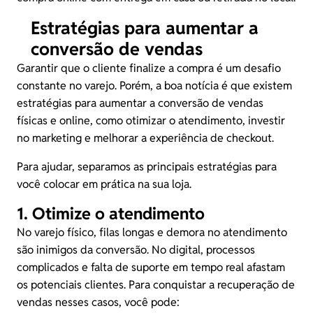
Estratégias para aumentar a
conversão de vendas
Garantir que o cliente finalize a compra é um desafio
constante no varejo. Porém, a boa notícia é que existem
estratégias para aumentar a conversão de vendas
físicas e online, como otimizar o atendimento, investir
no marketing e melhorar a experiência de checkout.
Para ajudar, separamos as principais estratégias para
você colocar em prática na sua loja.
1. Otimize o atendimento
No varejo físico, filas longas e demora no atendimento
são inimigos da conversão. No digital, processos
complicados e falta de suporte em tempo real afastam
os potenciais clientes. Para conquistar a recuperação de
vendas nesses casos, você pode: