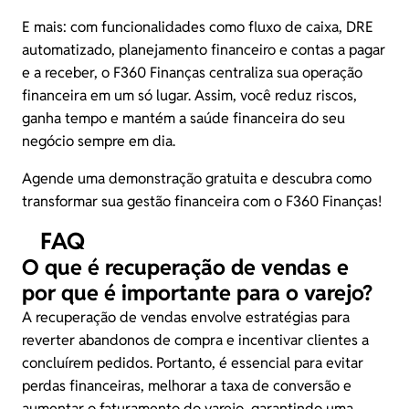
E mais: com funcionalidades como fluxo de caixa, DRE
automatizado, planejamento financeiro e contas a pagar
e a receber, o F360 Finanças centraliza sua operação
financeira em um só lugar. Assim, você reduz riscos,
ganha tempo e mantém a saúde financeira do seu
negócio sempre em dia.
Agende uma demonstração gratuita
e descubra como
transformar sua gestão financeira com o F360 Finanças!
FAQ
O que é recuperação de vendas e
por que é importante para o varejo?
A recuperação de vendas envolve estratégias para
reverter abandonos de compra e incentivar clientes a
concluírem pedidos. Portanto, é essencial para evitar
perdas financeiras, melhorar a taxa de conversão e
aumentar o faturamento do varejo, garantindo uma