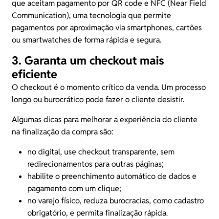
que aceitam pagamento por QR code e NFC (Near Field
Communication), uma tecnologia que permite
pagamentos por aproximação via smartphones, cartões
ou smartwatches de forma rápida e segura.
3. Garanta um checkout mais
eficiente
O checkout é o momento crítico da venda. Um processo
longo ou burocrático pode fazer o cliente desistir.
Algumas dicas para melhorar a experiência do cliente
na finalização da compra são:
no digital, use checkout transparente, sem
redirecionamentos para outras páginas;
habilite o preenchimento automático de dados e
pagamento com um clique;
no varejo físico, reduza burocracias, como cadastro
obrigatório, e permita finalização rápida.