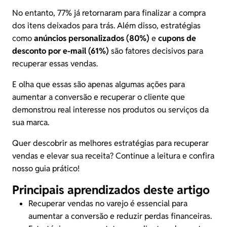
No entanto, 77% já retornaram para finalizar a compra
dos itens deixados para trás. Além disso, estratégias
como
anúncios personalizados (80%)
e
cupons de
desconto por e-mail (61%)
são fatores decisivos para
recuperar essas vendas.
E olha que essas são apenas algumas ações para
aumentar a conversão e recuperar o cliente que
demonstrou real interesse nos produtos ou serviços da
sua marca.
Quer descobrir as melhores estratégias para recuperar
vendas e elevar sua receita? Continue a leitura e confira
nosso guia prático!
Principais aprendizados deste artigo
Recuperar vendas no varejo é essencial para
aumentar a conversão e reduzir perdas financeiras.