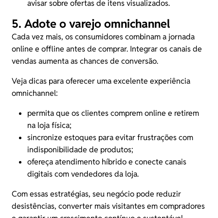
avisar sobre ofertas de itens visualizados.
5. Adote o varejo omnichannel
Cada vez mais, os consumidores combinam a jornada
online e offline antes de comprar. Integrar os canais de
vendas aumenta as chances de conversão.
Veja dicas para oferecer uma excelente experiência
omnichannel:
permita que os clientes comprem online e retirem
na loja física;
sincronize estoques para evitar frustrações com
indisponibilidade de produtos;
ofereça atendimento híbrido e conecte canais
digitais com vendedores da loja.
Com essas estratégias, seu negócio pode reduzir
desistências, converter mais visitantes em compradores