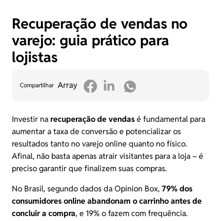
Recuperação de vendas no
varejo: guia prático para
lojistas
Array
Compartilhar
Investir na
recuperação de vendas
é fundamental para
aumentar a taxa de conversão e potencializar os
resultados tanto no varejo online quanto no físico.
Afinal, não basta apenas atrair visitantes para a loja – é
preciso garantir que finalizem suas compras.
No Brasil, segundo
dados da Opinion Box
,
79% dos
consumidores online abandonam o carrinho antes de
concluir a compra
, e 19% o fazem com frequência.