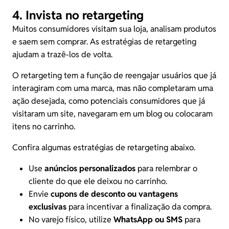
4. Invista no retargeting
Muitos consumidores visitam sua loja, analisam produtos
e saem sem comprar. As estratégias de retargeting
ajudam a trazê-los de volta.
O retargeting tem a função de reengajar usuários que já
interagiram com uma marca, mas não completaram uma
ação desejada, como potenciais consumidores que já
visitaram um site, navegaram em um blog ou colocaram
itens no carrinho.
Confira algumas estratégias de retargeting abaixo.
Use
anúncios personalizados
para relembrar o
cliente do que ele deixou no carrinho.
Envie
cupons de desconto ou vantagens
exclusivas
para incentivar a finalização da compra.
No varejo físico, utilize
WhatsApp ou SMS
para