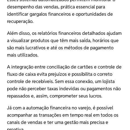
desempenho das vendas, prática essencial para
identificar gargalos financeiros e oportunidades de
recuperação.
Além disso, os relatórios financeiros detalhados ajudam
a visualizar produtos que têm mais saída, horários que
são mais lucrativos e até os métodos de pagamento
mais utilizados.
A integração entre
conciliação de cartões
e controle de
fluxo de caixa evita prejuízos e possibilita o correto
controle de recebíveis. Sem essa conexão, um lojista
pode não perceber taxas indevidas ou pagamentos não
repassados e, assim, comprometer seus lucros.
Já com a automação financeira no varejo, é possível
acompanhar as transações em tempo real em todos os
canais de vendas e ter uma gestão mais precisa e
proativa.