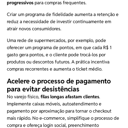
progressivos
para compras frequentes.
Criar um programa de fidelidade aumenta a retenção e
reduz a necessidade de investir continuamente em
atrair novos consumidores.
Uma rede de supermercados, por exemplo, pode
oferecer um programa de pontos, em que cada R$ 1
gasto gera pontos, e o cliente pode trocá-los por
produtos ou descontos futuros. A prática incentiva
compras recorrentes e aumenta o
ticket médio
.
Acelere o processo de pagamento
para evitar desistências
No varejo físico,
filas longas afastam clientes
.
Implemente caixas móveis, autoatendimento e
pagamento por aproximação para tornar o checkout
mais rápido. No e-commerce, simplifique o processo de
compra e ofereça login social, preenchimento