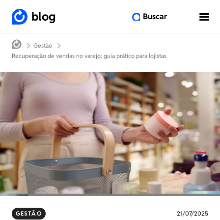
blog
Buscar
Gestão
Recuperação de vendas no varejo: guia prático para lojistas
GESTÃO
21/07/2025