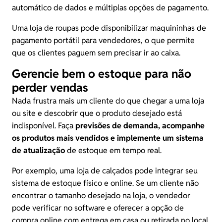
automático de dados e múltiplas opções de pagamento.
Uma loja de roupas pode disponibilizar maquininhas de
pagamento portátil para vendedores, o que permite
que os clientes paguem sem precisar ir ao caixa.
Gerencie bem o estoque para não
perder vendas
Nada frustra mais um cliente do que chegar a uma loja
ou site e descobrir que o produto desejado está
indisponível. Faça
previsões de demanda
, acompanhe
os produtos mais vendidos e implemente um sistema
de atualização
de estoque em tempo real.
Por exemplo, uma loja de calçados pode integrar seu
sistema de estoque físico e online. Se um cliente não
encontrar o tamanho desejado na loja, o vendedor
pode verificar no software e oferecer a opção de
compra online com entrega em casa ou retirada no local.