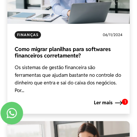
FINANÇAS
06/11/2024
Como migrar planilhas para softwares
financeiros corretamente?
Os sistemas de gestão financeira são
ferramentas que ajudam bastante no controle do
dinheiro que entra e sai do caixa dos negócios.
Por...
1
Ler mais