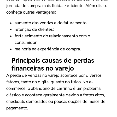
jornada de compra mais fluida e eficiente. Além disso,
conheça outras vantagens:
aumento das vendas e do faturamento;
retenção de clientes;
fortalecimento do
relacionamento com o
consumidor
;
melhoria na experiência de compra.
Principais causas de perdas
financeiras no varejo
A perda de vendas no varejo acontece por diversos
fatores, tanto no digital quanto no físico. No e-
commerce, o abandono de carrinho é um problema
clássico e acontece geralmente devido a fretes altos,
checkouts demorados ou poucas opções de meios de
pagamento.