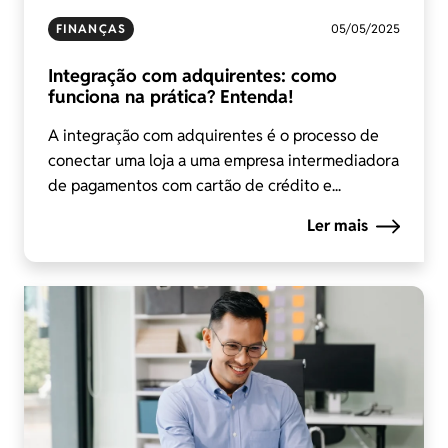
FINANÇAS
05/05/2025
Integração com adquirentes: como
funciona na prática? Entenda!
A integração com adquirentes é o processo de
conectar uma loja a uma empresa intermediadora
de pagamentos com cartão de crédito e...
Ler mais