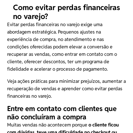
Como evitar perdas financeiras
no varejo?
Evitar perdas financeiras
no varejo exige uma
abordagem estratégica. Pequenos ajustes na
experiência de compra, no atendimento e nas
condições oferecidas podem elevar a conversão e
recuperar as vendas, como entrar em contato com o
cliente, oferecer descontos, ter um programa de
fidelidade e acelerar o processo de pagamento.
Veja ações práticas para minimizar prejuízos, aumentar a
recuperação de vendas e aprender como evitar perdas
financeiras no varejo.
Entre em contato com clientes que
não concluíram a compra
Muitas vendas não acontecem porque
o cliente ficou
com dúvidas, teve uma dificuldade no checkout ou