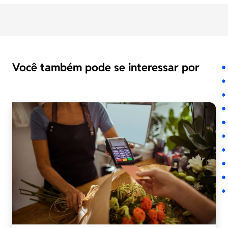
Você também pode se interessar por