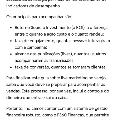
indicadores de desempenho.
Os principais para acompanhar são:
Retorno Sobre o Investimento (o
ROI
), a diferença
entre o quanto a ação custo e o quanto rendeu;
taxa de engajamento, quantas pessoas interagiram
com a campanha;
alcance das publicações (lives), quantos usuários
acompanharam as transmissões;
taxa de conversão, quantos se tornaram clientes.
Para finalizar este guia sobre live marketing no varejo,
saiba que você deve se preparar para acompanhar as
vendas. Este processo, por sua vez, inclui o controle do
dinheiro que entra e sai do caixa.
Portanto, indicamos contar com um sistema de gestão
financeira robusto, como o
F360 Finanças
, que permite