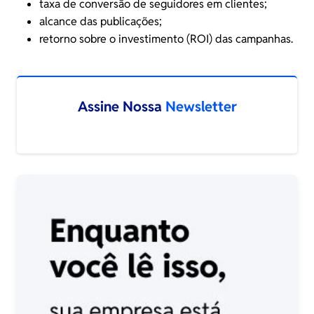
taxa de conversão de seguidores em clientes;
alcance das publicações;
retorno sobre o investimento (ROI) das campanhas.
Assine Nossa
Newsletter