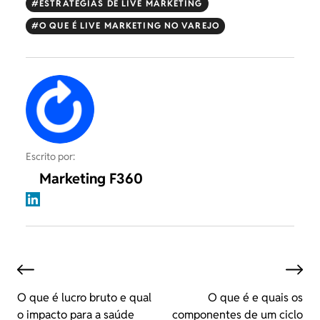
ESTRATÉGIAS DE LIVE MARKETING
O QUE É LIVE MARKETING NO VAREJO
Escrito por:
Marketing F360
O que é lucro bruto e qual
O que é e quais os
o impacto para a saúde
componentes de um ciclo