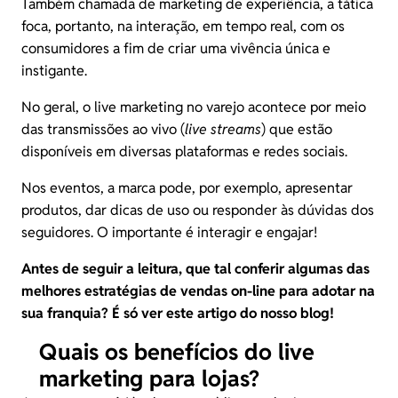
Também chamada de marketing de experiência, a tática
foca, portanto, na interação, em tempo real, com os
consumidores a fim de criar uma vivência única e
instigante.
No geral, o live marketing no varejo acontece por meio
das transmissões ao vivo (
live streams
) que estão
disponíveis em diversas plataformas e redes sociais.
Nos eventos, a marca pode, por exemplo, apresentar
produtos, dar dicas de uso ou responder às dúvidas dos
seguidores. O importante é interagir e engajar!
Antes de seguir a leitura, que tal conferir algumas das
melhores
estratégias de vendas on-line
para adotar na
sua franquia? É só ver este artigo do nosso blog!
Quais os benefícios do live
marketing para lojas?