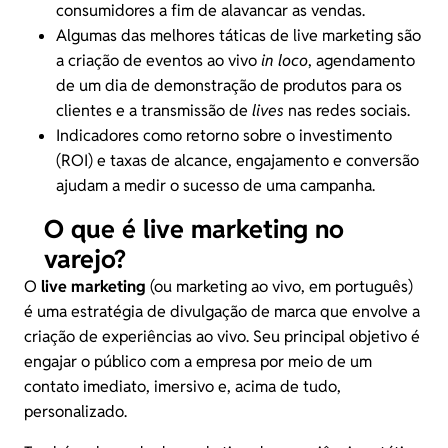
consumidores
a fim de alavancar as vendas.
Algumas das melhores táticas de live marketing são
a criação de eventos ao vivo
in loco
, agendamento
de um dia de demonstração de produtos para os
cli
e
ntes
e a transmissão de
lives
nas redes sociais.
Indicadores como retorno sobre o investimento
(
ROI
) e taxas de alcance, engajamento e conversão
ajudam a medir o sucesso de uma campanha.
O que é live marketing no
varejo?
O
live marketing
(ou marketing ao vivo, em português)
é uma estratégia de divulgação de marca que envolve a
criação de experiências ao vivo. Seu principal objetivo é
engajar o público com a empresa por meio de um
contato imediato, imersivo e, acima de tudo,
personalizado.