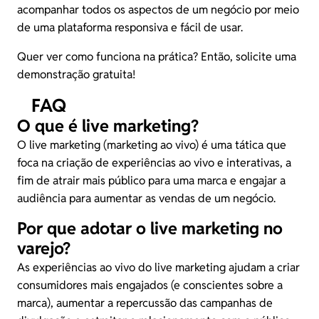
acompanhar todos os aspectos de um negócio por meio
de uma plataforma responsiva e fácil de usar.
Quer ver como funciona na prática? Então,
solicite uma
demonstração gratuita
!
FAQ
O que é live marketing?
O live marketing (marketing ao vivo) é uma tática que
foca na criação de experiências ao vivo e interativas, a
fim de atrair mais público para uma marca e engajar a
audiência para aumentar as vendas de um negócio.
Por que adotar o live marketing no
varejo?
As experiências ao vivo do live marketing ajudam a criar
consumidores mais engajados (e conscientes sobre a
marca), aumentar a repercussão das campanhas de