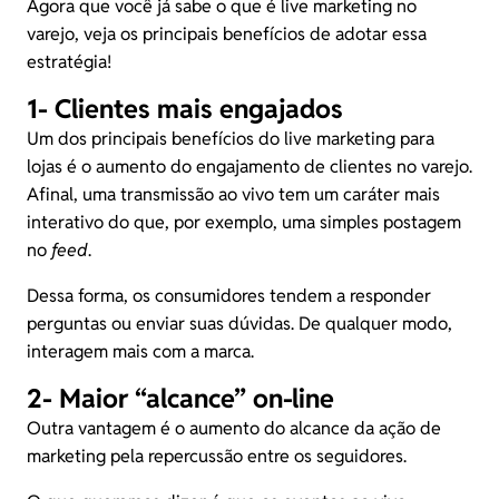
Agora que você já sabe o que é live marketing no
varejo, veja os principais benefícios de adotar essa
estratégia!
1- Clientes mais engajados
Um dos principais benefícios do live marketing para
lojas é o aumento do engajamento de clientes no varejo.
Afinal, uma transmissão ao vivo tem um caráter mais
interativo do que, por exemplo, uma simples postagem
no
feed
.
Dessa forma, os consumidores tendem a responder
perguntas ou enviar suas dúvidas. De qualquer modo,
interagem mais com a marca.
2- Maior “alcance” on-line
Outra vantagem é o aumento do alcance da ação de
marketing pela repercussão entre os seguidores.