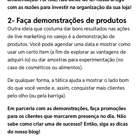
com as razões para investir na
organização da sua loja
!
2- Faça demonstrações de produtos
Outra ideia que costuma dar bons resultados nas ações
de live marketing no varejo é a demonstração de
produtos. Você pode agendar uma data e mostrar como
usar um certo item (a fim de explorar as vantagens de
adquiri-lo) ou dar amostras para experimentação (no
caso de cosméticos ou alimentos).
De qualquer forma, a tática ajuda a mostrar o lado bom
do que você vende e, assim, conquistar mais clientes
pelo olho (ou pela barriga).
Em parceria com as demonstrações,
faça promoções
para os clientes que marcarem presença no dia. Não
sabe como criar uma de sucesso? Então, siga as dicas
do nosso blog!