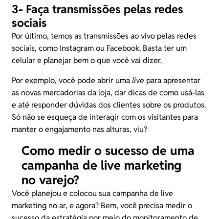
3- Faça transmissões pelas redes
sociais
Por último, temos as transmissões ao vivo pelas redes
sociais, como Instagram ou Facebook. Basta ter um
celular e planejar bem o que você vai dizer.
Por exemplo, você pode abrir uma
live
para apresentar
as novas mercadorias da loja, dar dicas de como usá-las
e até responder dúvidas dos clientes sobre os produtos.
Só não se esqueça de interagir com os visitantes para
manter o engajamento nas alturas, viu?
Como medir o sucesso de uma
campanha de live marketing
no varejo?
Você planejou e colocou sua campanha de live
marketing no ar, e agora? Bem, você precisa medir o
sucesso da estratégia por meio do monitoramento de