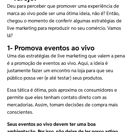
Deu para perceber que promover uma experiência de
marca ao vivo pode ser uma ótima ideia, não é? Então,
chegou o momento de conferir algumas estratégias de
live marketing para reproduzir no seu comércio. Vamos
lá?
1- Promova eventos ao vivo
Uma das estratégias de live marketing que valem a pena
é a promoção de eventos ao vivo. Aqui, a ideia é
justamente fazer um encontro na loja para que seu
público possa ver (e até testar) seus produtos.
Essa tática é ótima, pois aproxima os consumidores e
permite que eles tenham contato direto com as
mercadorias. Assim, tomam decisões de compra mais
conscientes.
Seus eventos ao vivo devem ter uma boa
ambientação. Por isso, não deixe de ler nosso artigo