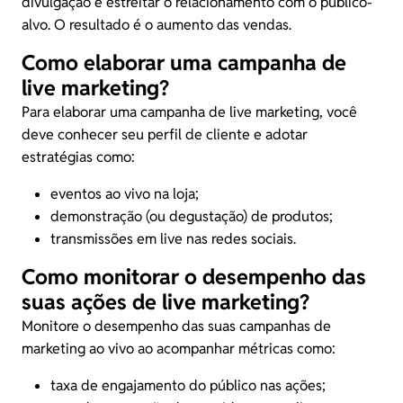
divulgação e estreitar o relacionamento com o público-
alvo. O resultado é o aumento das vendas.
Como elaborar uma campanha de
live marketing?
Para elaborar uma campanha de live marketing, você
deve conhecer seu perfil de cliente e adotar
estratégias como:
eventos ao vivo na loja;
demonstração (ou degustação) de produtos;
transmissões em live nas redes sociais.
Como monitorar o desempenho das
suas ações de live marketing?
Monitore o desempenho das suas campanhas de
marketing ao vivo ao acompanhar métricas como:
taxa de engajamento do público nas ações;