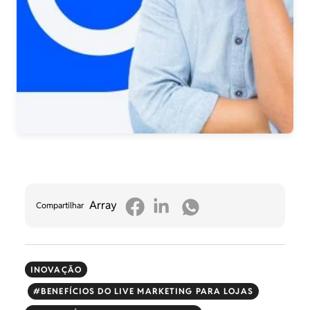
Array
Compartilhar
INOVAÇÃO
BENEFÍCIOS DO LIVE MARKETING PARA LOJAS