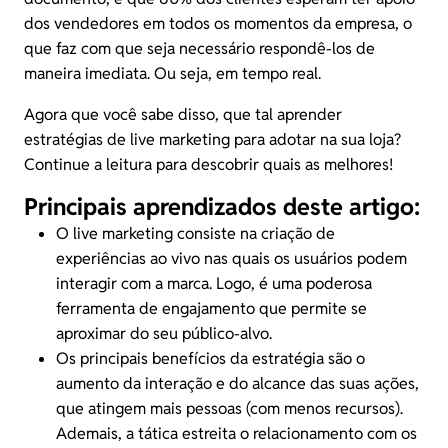
dos vendedores em todos os momentos da empresa, o
que faz com que seja necessário respondê-los de
maneira imediata. Ou seja, em tempo real.
Agora que você sabe disso, que tal aprender
estratégias de live marketing para adotar na sua loja?
Continue a leitura para descobrir quais as melhores!
Principais aprendizados deste artigo:
O live marketing consiste na criação de
experiências ao vivo nas quais os usuários podem
interagir com a marca. Logo, é uma poderosa
ferramenta de
engajamento
que permite se
aproximar do seu público-alvo.
Os principais benefícios da estratégia são o
aumento da interação e do alcance das suas ações,
que atingem mais pessoas (com menos recursos).
Ademais, a tática estreita o
relacionamento com os