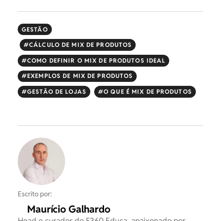
GESTÃO
CÁLCULO DE MIX DE PRODUTOS
COMO DEFINIR O MIX DE PRODUTOS IDEAL
EXEMPLOS DE MIX DE PRODUTOS
GESTÃO DE LOJAS
O QUE É MIX DE PRODUTOS
Escrito por:
Maurício Galhardo
Head e curador do F360 Educa, apaixonado por