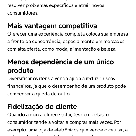
resolver problemas específicos e atrair novos
consumidores.
Mais vantagem competitiva
Oferecer uma experiência completa coloca sua empresa
à frente da concorrência, especialmente em mercados
com alta oferta, como moda, alimentação e beleza.
Menos dependência de um único
produto
Diversificar os itens à venda ajuda a reduzir riscos
financeiros, já que o desempenho de um produto pode
compensar a queda de outro.
Fidelização do cliente
Quando a marca oferece soluções completas, o
consumidor tende a voltar e comprar mais vezes. Por
exemplo: uma loja de eletrônicos que vende o celular, a