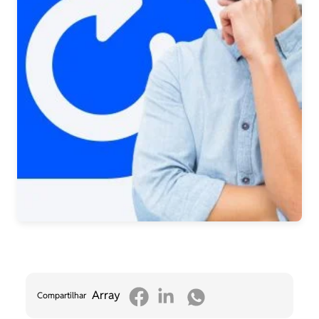
Array
Compartilhar