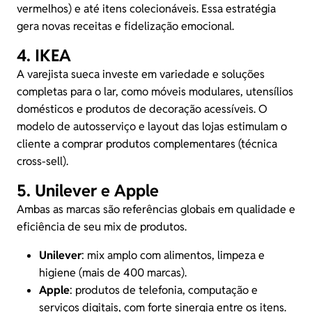
vermelhos) e até itens colecionáveis. Essa estratégia
gera novas receitas e fidelização emocional.
4. IKEA
A varejista sueca investe em variedade e soluções
completas para o lar, como móveis modulares, utensílios
domésticos e produtos de decoração acessíveis. O
modelo de autosserviço e layout das lojas estimulam o
cliente a comprar produtos complementares (
técnica
cross-sell)
.
5. Unilever e Apple
Ambas as marcas são referências globais em qualidade e
eficiência de seu mix de produtos.
Unilever
: mix amplo com alimentos, limpeza e
higiene (mais de 400 marcas).
Apple
: produtos de telefonia, computação e
serviços digitais, com forte sinergia entre os itens.