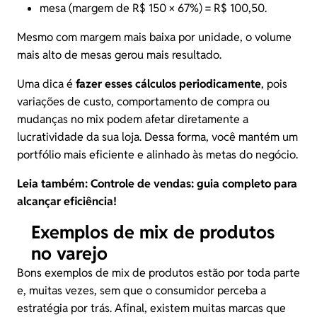
mesa (margem de R$ 150 × 67%) = R$ 100,50.
Mesmo com margem mais baixa por unidade, o volume
mais alto de mesas gerou mais resultado.
Uma dica é
fazer esses cálculos periodicamente
, pois
variações de custo, comportamento de compra ou
mudanças no mix podem afetar diretamente a
lucratividade da sua loja. Dessa forma, você mantém um
portfólio mais eficiente e alinhado às metas do negócio.
Leia também:
Controle de vendas: guia completo para
alcançar eficiência!
Exemplos de mix de produtos
no varejo
Bons exemplos de mix de produtos estão por toda parte
e, muitas vezes, sem que o consumidor perceba a
estratégia por trás. Afinal, existem muitas marcas que