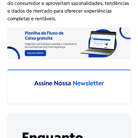
do consumidor e aproveitam sazonalidades, tendências
e dados de mercado para oferecer experiências
completas e rentáveis.
Assine Nossa
Newsletter