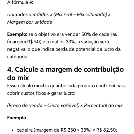
A fórmula é:
Unidades vendidas × (Mix real − Mix estimado) ×
Margem por unidade
Exemplo
: se o objetivo era vender 50% de cadeiras
(margem R$ 50) e o real foi 33%, a variação será
negativa, o que indica perda de potencial de lucro da
categoria.
4. Calcule a margem de contribuição
do mix
Esse cálculo mostra quanto cada produto contribui para
cobrir custos fixos e gerar lucro:
(Preço de venda − Custo variável) × Percentual do mix
Exemplo
:
cadeira (margem de R$ 250 × 33%) = R$ 82,50;