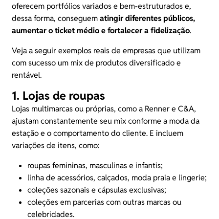
oferecem portfólios variados e bem-estruturados e,
dessa forma, conseguem
atingir diferentes públicos,
aumentar o ticket médio e fortalecer a fidelização
.
Veja a seguir exemplos reais de empresas que utilizam
com sucesso um mix de produtos diversificado e
rentável.
1. Lojas de roupas
Lojas multimarcas ou próprias, como a Renner e C&A,
ajustam constantemente seu mix conforme a moda da
estação e o comportamento do cliente. E incluem
variações de itens, como:
roupas femininas, masculinas e infantis;
linha de acessórios, calçados, moda praia e lingerie;
coleções sazonais e cápsulas exclusivas;
coleções em parcerias com outras marcas ou
celebridades.