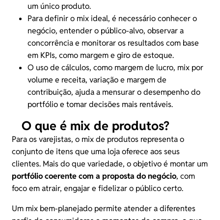
um único produto.
Para definir o mix ideal, é necessário conhecer o
negócio, entender o público-alvo,
observar a
concorrência
e monitorar os resultados com base
em KPIs, como margem e giro de estoque.
O uso de cálculos, como margem de lucro, mix por
volume e receita, variação e
margem de
contribuição
, ajuda a mensurar o desempenho do
portfólio e tomar decisões mais rentáveis.
O que é mix de produtos?
Para os varejistas, o mix de produtos representa o
conjunto de itens que uma loja oferece aos seus
clientes. Mais do que variedade, o objetivo é montar um
portfólio coerente com a proposta do negócio
, com
foco em atrair, engajar e fidelizar o público certo.
Um mix bem-planejado permite atender a diferentes