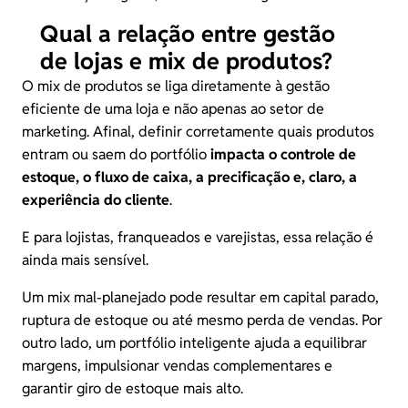
Qual a relação entre gestão
de lojas e mix de produtos?
O mix de produtos se liga diretamente à gestão
eficiente de uma loja e não apenas ao setor de
marketing. Afinal, definir corretamente quais produtos
entram ou saem do portfólio
impacta o controle de
estoque, o fluxo de caixa, a
precificação
e, claro, a
experiência do cliente
.
E para lojistas, franqueados e varejistas, essa relação é
ainda mais sensível.
Um mix mal-planejado pode resultar em capital parado,
ruptura de estoque ou até mesmo perda de vendas. Por
outro lado, um portfólio inteligente ajuda a equilibrar
margens, impulsionar vendas complementares e
garantir giro de estoque mais alto.