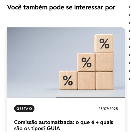
Você também pode se interessar por
GESTÃO
23/07/2025
Comissão automatizada: o que é + quais
são os tipos? GUIA