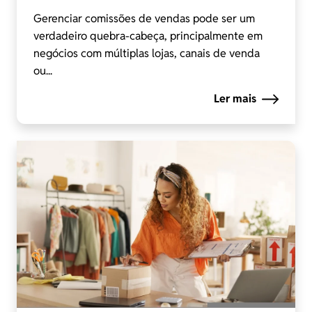
Gerenciar comissões de vendas pode ser um
verdadeiro quebra-cabeça, principalmente em
negócios com múltiplas lojas, canais de venda
ou...
Ler mais