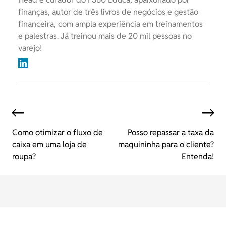
finanças, autor de três livros de negócios e gestão
financeira, com ampla experiência em treinamentos
e palestras. Já treinou mais de 20 mil pessoas no
varejo!
Como otimizar o fluxo de
Posso repassar a taxa da
caixa em uma loja de
maquininha para o cliente?
roupa?
Entenda!