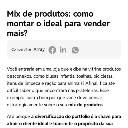
Mix de produtos: como
montar o ideal para vender
mais?
Array
Compartilhar
Você entraria em uma loja que exibe na vitrine produtos
desconexos, como blusas infantis, toalhas, bicicletas,
itens de limpeza e ração para animais? Afinal, fica até
difícil saber o que encontrará nas prateleiras. Esse
exemplo ilustra bem por que você deve pensar
estrategicamente sobre o seu
mix de produtos
.
Até porque
a diversificação do portfólio é a chave para
atrair o cliente ideal e transmitir o propósito da sua