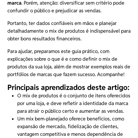
marca
. Porém, atenção: diversificar sem critério pode
confundir o público e prejudicar as vendas.
Portanto, ter dados confiáveis em mãos e planejar
detalhadamente o mix de produtos é indispensável para
obter bons resultados financeiros.
Para ajudar, preparamos este guia prático, com
explicações sobre o que é e como definir o mix de
produtos da sua loja, além de mostrar exemplos reais de
portfólios de marcas que fazem sucesso. Acompanhe!
Principais aprendizados deste artigo:
O mix de produtos é o conjunto de itens oferecidos
por uma loja, e deve refletir a identidade da marca
para atrair o público certo e
aumentar as vendas
.
Um mix bem-planejado oferece benefícios, como
expansão de mercado,
fidelização de clientes
,
vantagem competitiva e menos dependência de