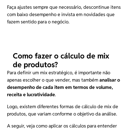
Faça ajustes sempre que necessário, descontinue itens
com baixo desempenho e invista em novidades que
fazem sentido para o negócio.
Como fazer o cálculo de mix
de produtos?
Para definir um mix estratégico, é importante não
apenas escolher o que vender, mas também
analisar o
desempenho de cada item em termos de volume,
receita e
lucratividade
.
Logo, existem diferentes formas de cálculo de mix de
produtos, que variam conforme o objetivo da análise.
A seguir, veja como aplicar os cálculos para entender