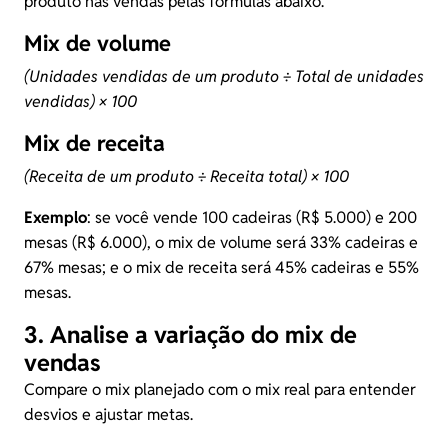
produto nas vendas pelas fórmulas abaixo.
Mix de volume
(Unidades vendidas de um produto ÷ Total de unidades
vendidas) × 100
Mix de receita
(Receita de um produto ÷ Receita total) × 100
Exemplo
: se você vende 100 cadeiras (R$ 5.000) e 200
mesas (R$ 6.000), o mix de volume será 33% cadeiras e
67% mesas; e o mix de receita será 45% cadeiras e 55%
mesas.
3. Analise a variação do mix de
vendas
Compare o mix planejado com o mix real para entender
desvios e ajustar metas.