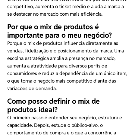
competitivo, aumenta o ticket médio e ajuda a marca a
se destacar no mercado com mais eficiência.
Por que o mix de produtos é
importante para o meu negócio?
Porque o mix de produtos influencia diretamente as
vendas, fidelização e o posicionamento da marca. Uma
escolha estratégica amplia a presença no mercado,
aumenta a atratividade para diversos perfis de
consumidores e reduz a dependência de um único item,
o que torna o negócio mais competitivo diante das
variações de demanda.
Como posso definir o mix de
produtos ideal?
O primeiro passo é entender seu negócio, estrutura e
capacidade. Depois, estude o público-alvo, o
comportamento de compra e o que a concorrência