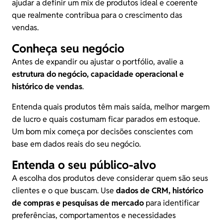
ajudar a definir um mix de produtos ideal e coerente
que realmente contribua para o crescimento das
vendas.
Conheça seu negócio
Antes de expandir ou ajustar o portfólio, avalie a
estrutura do negócio, capacidade operacional e
histórico de vendas
.
Entenda quais produtos têm mais saída, melhor
margem
de lucro
e quais costumam ficar parados em estoque.
Um bom mix começa por decisões conscientes com
base em dados reais do seu negócio.
Entenda o seu público-alvo
A escolha dos produtos deve considerar quem são seus
clientes e o que buscam. Use
dados de CRM, histórico
de compras e
pesquisas de mercado
para identificar
preferências, comportamentos e necessidades