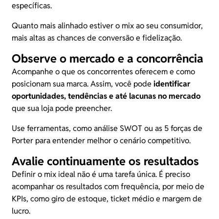
específicas.
Quanto mais alinhado estiver o mix ao seu consumidor,
mais altas as chances de conversão e fidelização.
Observe o mercado e a concorrência
Acompanhe o que os concorrentes oferecem e como
posicionam sua marca. Assim, você pode
identificar
oportunidades, tendências e até lacunas no mercado
que sua loja pode preencher.
Use ferramentas, como
análise SWOT
ou as 5 forças de
Porter para entender melhor o cenário competitivo.
Avalie continuamente os resultados
Definir o mix ideal não é uma tarefa única. É preciso
acompanhar os resultados com frequência, por meio de
KPIs, como giro de estoque, ticket médio e margem de
lucro.