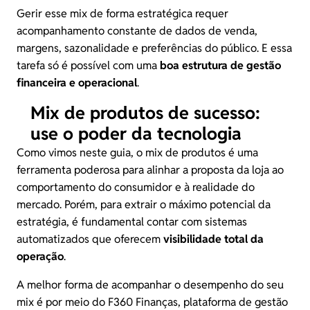
Gerir esse mix de forma estratégica requer
acompanhamento constante de dados de venda,
margens, sazonalidade e preferências do público. E essa
tarefa só é possível com uma
boa estrutura de gestão
financeira e operacional
.
Mix de produtos de sucesso:
use o poder da tecnologia
Como vimos neste guia, o mix de produtos é uma
ferramenta poderosa para alinhar a proposta da loja ao
comportamento do consumidor e à realidade do
mercado. Porém, para extrair o máximo potencial da
estratégia, é fundamental contar com sistemas
automatizados que oferecem
visibilidade total da
operação
.
A melhor forma de acompanhar o desempenho do seu
mix é por meio do
F360 Finanças
, plataforma de gestão