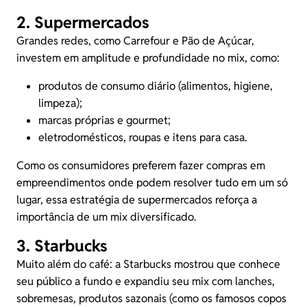
2. Supermercados
Grandes redes, como Carrefour e Pão de Açúcar,
investem em amplitude e profundidade no mix, como:
produtos de consumo diário (alimentos, higiene,
limpeza);
marcas próprias e gourmet;
eletrodomésticos, roupas e itens para casa.
Como os consumidores preferem fazer compras em
empreendimentos onde podem resolver tudo em um só
lugar, essa estratégia de supermercados reforça a
importância de um mix diversificado.
3. Starbucks
Muito além do café: a Starbucks mostrou que conhece
seu público a fundo e expandiu seu mix com lanches,
sobremesas,
produtos sazonais
(como os famosos copos