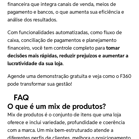
financeira que integra canais de venda, meios de
pagamento e bancos, o que aumenta sua eficiência e
análise dos resultados.
Com funcionalidades automatizadas, como fluxo de
caixa, conciliação de pagamentos e planejamento
financeiro, você tem controle completo para
tomar
decisões mais rápidas, reduzir prejuízos e aumentar a
lucratividade da sua loja
.
Agende uma demonstração gratuita
e veja como o F360
pode transformar sua gestão!
FAQ
O que é um mix de produtos?
Mix de produtos é o conjunto de itens que uma loja
oferece e inclui variedade, profundidade e coerência
com a marca. Um mix bem-estruturado atende a
diferentes perfis de clientes, melhora o posicionamento