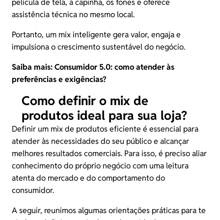
película de tela, a capinha, os fones e oferece
assistência técnica no mesmo local.
Portanto, um mix inteligente gera valor, engaja e
impulsiona o crescimento sustentável do negócio.
Saiba mais:
Consumidor 5.0: como atender às
preferências e exigências?
Como definir o mix de
produtos ideal para sua loja?
Definir um mix de produtos eficiente é essencial para
atender às necessidades do seu público e alcançar
melhores resultados comerciais. Para isso, é preciso aliar
conhecimento do próprio negócio com uma leitura
atenta do mercado e do comportamento do
consumidor.
A seguir, reunimos algumas orientações práticas para te