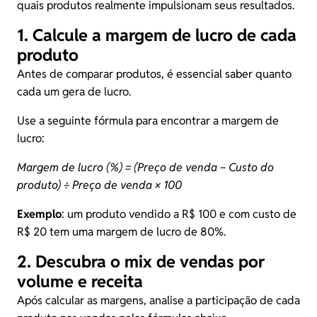
quais produtos realmente impulsionam seus resultados.
1. Calcule a margem de lucro de cada
produto
Antes de comparar produtos, é essencial saber quanto
cada um gera de lucro.
Use a seguinte fórmula para encontrar a margem de
lucro:
Margem de lucro (%) = (Preço de venda − Custo do
produto) ÷ Preço de venda × 100
Exemplo
: um produto vendido a R$ 100 e com custo de
R$ 20 tem uma margem de lucro de 80%.
2. Descubra o mix de vendas por
volume e receita
Após calcular as margens, analise a participação de cada