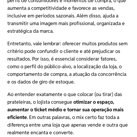
perfis de consumidores e momentos de compra, o que
aumenta a competitividade e favorece as vendas,
inclusive em períodos sazonais. Além disso, ajuda a
transmitir uma imagem mais profissional, organizada e
estratégica da marca.
Entretanto, vale lembrar: oferecer muitos produtos sem
critério pode confundir o cliente e até prejudicar os
resultados. Por isso, é essencial considerar fatores,
como o perfil do público-alvo, a localização da loja, o
comportamento de compra, a atuação da concorrência
e os dados de giro de estoque.
Ao entender exatamente o que colocar (ou tirar) das
prateleiras, o lojista consegue
otimizar o espaço,
aumentar o ticket médio
e tornar sua operação mais
eficiente
. Em outras palavras, o mix certo faz toda a
diferença entre uma loja que apenas vende e outra que
realmente encanta e converte.