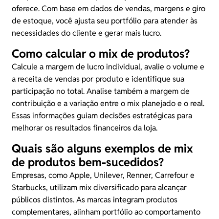
oferece. Com base em dados de vendas, margens e giro
de estoque, você ajusta seu portfólio para atender às
necessidades do cliente e gerar mais lucro.
Como calcular o mix de produtos?
Calcule a margem de lucro individual, avalie o volume e
a receita de vendas por produto e identifique sua
participação no total. Analise também a margem de
contribuição e a variação entre o mix planejado e o real.
Essas informações guiam decisões estratégicas para
melhorar os resultados financeiros da loja.
Quais são alguns exemplos de mix
de produtos bem-sucedidos?
Empresas, como Apple, Unilever, Renner, Carrefour e
Starbucks, utilizam mix diversificado para alcançar
públicos distintos. As marcas integram produtos
complementares, alinham portfólio ao comportamento