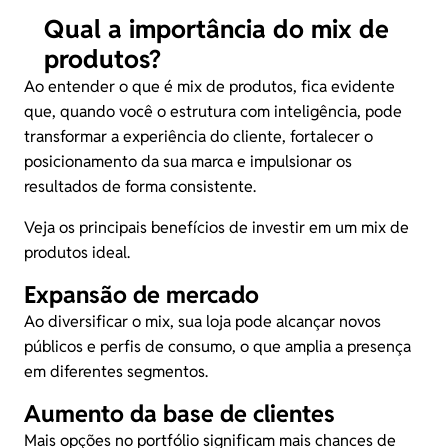
Qual a importância do mix de
produtos?
Ao entender o que é mix de produtos, fica evidente
que, quando você o estrutura com inteligência, pode
transformar a experiência do cliente, fortalecer o
posicionamento da sua marca e impulsionar os
resultados de forma consistente.
Veja os principais benefícios de investir em um mix de
produtos ideal.
Expansão de mercado
Ao diversificar o mix, sua loja pode alcançar novos
públicos e perfis de consumo, o que amplia a presença
em diferentes segmentos.
Aumento da base de clientes
Mais opções no portfólio significam mais chances de