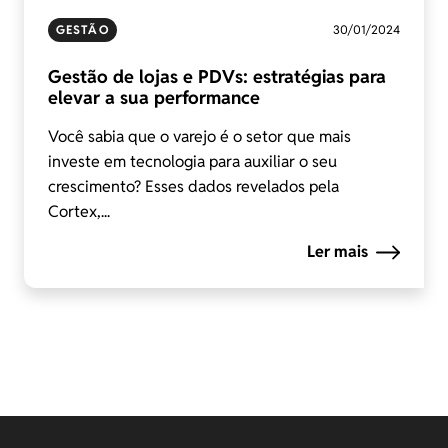
GESTÃO
30/01/2024
Gestão de lojas e PDVs: estratégias para
elevar a sua performance
Você sabia que o varejo é o setor que mais
investe em tecnologia para auxiliar o seu
crescimento? Esses dados revelados pela
Cortex,...
Ler mais