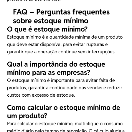
FAQ – Perguntas frequentes
sobre estoque mínimo
O que é estoque mínimo?
Estoque mínimo é a quantidade mínima de um produto
que deve estar disponível para evitar rupturas e
garantir que a operação continue sem interrupções.
Qual a importância do estoque
mínimo para as empresas?
O estoque mínimo é importante para evitar falta de
produtos, garantir a continuidade das vendas e reduzir
custos com excesso de estoque.
Como calcular o estoque mínimo de
um produto?
Para calcular o estoque mínimo, multiplique o consumo
médio diário pelo tempo de reposição. O cálculo ajuda a