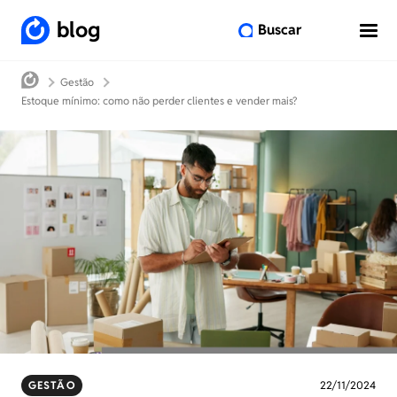
blog
Buscar
Gestão
Estoque mínimo: como não perder clientes e vender mais?
GESTÃO
22/11/2024