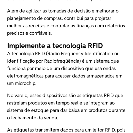
Além de agilizar as tomadas de decisão e melhorar o
planejamento de compras, contribui para projetar
melhor as receitas e controlar as finanças com relatórios
precisos e confiáveis.
Implemente a tecnologia RFID
A
tecnologia RFID
(Radio Frequency Identification ou
Identificação por Radiofreqüência) é um sistema que
funciona por meio de um dispositivo que usa ondas
eletromagnéticas para acessar dados armazenados em
um microchip.
No varejo, esses dispositivos são as etiquetas RFID que
rastreiam produtos em tempo real e se integram ao
sistema de estoque para dar baixa em produtos durante
o fechamento da venda.
As etiquetas transmitem dados para um leitor RFID, pois