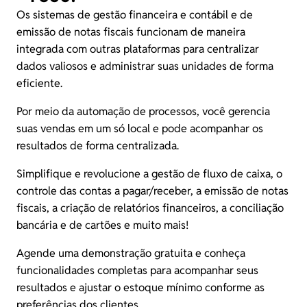
Os
sistemas de gestão financeira
e contábil e de
emissão de notas fiscais funcionam de maneira
integrada com outras plataformas para centralizar
dados valiosos e administrar suas unidades de forma
eficiente.
Por meio da automação de processos, você gerencia
suas vendas em um só local e pode acompanhar os
resultados de forma centralizada.
Simplifique e revolucione a gestão de fluxo de caixa, o
controle das contas a pagar/receber, a emissão de notas
fiscais, a criação de relatórios financeiros, a conciliação
bancária e de cartões e muito mais!
Agende uma demonstração gratuita
e conheça
funcionalidades completas para acompanhar seus
resultados e ajustar o estoque mínimo conforme as
preferências dos clientes.