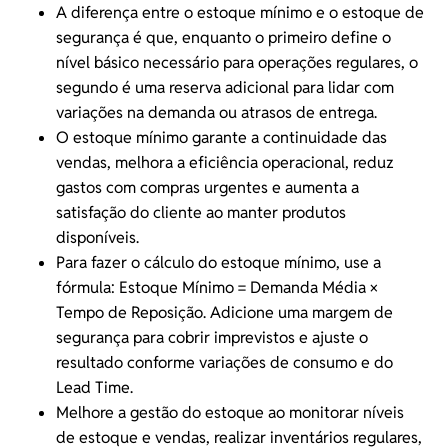
A diferença entre o estoque mínimo e o
estoque de
segurança
é que, enquanto o primeiro define o
nível básico necessário para operações regulares, o
segundo é uma reserva adicional para lidar com
variações na demanda ou atrasos de entrega.
O estoque mínimo garante a continuidade das
vendas, melhora a eficiência operacional,
reduz
gastos
com compras urgentes e aumenta a
satisfação do cliente ao manter produtos
disponíveis.
Para fazer o
cálculo do estoque
mínimo, use a
fórmula: Estoque Mínimo = Demanda Média ×
Tempo de Reposição. Adicione uma margem de
segurança para cobrir imprevistos e ajuste o
resultado conforme variações de consumo e do
Lead Time.
Melhore a gestão do estoque ao monitorar níveis
de estoque e vendas, realizar inventários regulares,