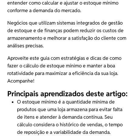
entender como calcular e ajustar o estoque mínimo
conforme a demanda do mercado.
Negócios que utilizam sistemas integrados de gestão
de estoque e de finanças podem reduzir os custos de
armazenamento e melhorar a satisfação do cliente com
análises precisas.
Aproveite este guia com estratégias e dicas de como
fazer o cálculo de estoque mínimo e manter a boa
rotatividade para maximizar a eficiência da sua loja.
Acompanhe!
Principais aprendizados deste artigo:
O estoque mínimo é a quantidade mínima de
produtos que uma loja armazena para evitar falta
de itens e atender à demanda contínua. Seu
cálculo considera o histórico
de vendas
, o tempo
de reposição e a variabilidade da demanda.