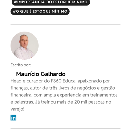
IMPORTÂNCIA DO ESTOQUE MÍNIMO
O QUE É ESTOQUE MÍNIMO
Escrito por:
Maurício Galhardo
Head e curador do F360 Educa, apaixonado por
finanças, autor de três livros de negócios e gestão
financeira, com ampla experiência em treinamentos
e palestras. Já treinou mais de 20 mil pessoas no
varejo!