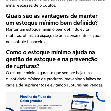
evitar escassez de produtos.
Quais são as vantagens de manter
um estoque mínimo bem definido?
Manter um estoque mínimo bem definido evita
rupturas, otimiza o espaço de armazenamento e ajuda
no controle financeiro.
Como o estoque mínimo ajuda na
gestão de estoque e na prevenção
de rupturas?
O estoque mínimo garante que sempre haja uma
quantidade mínima de produtos, prevenindo falhas na
cadeia de suprimentos e evitando rupturas nas vendas.