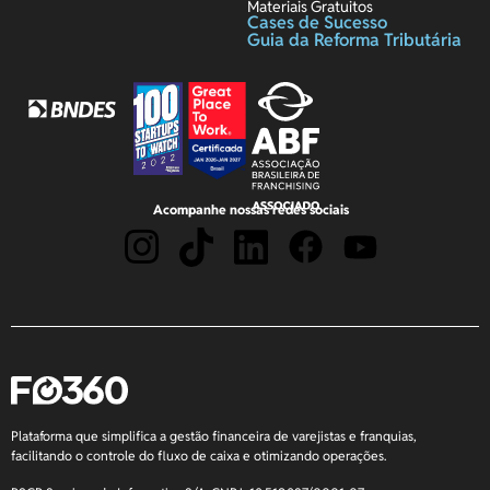
Materiais Gratuitos
Cases de Sucesso
Guia da Reforma Tributária
Acompanhe nossas redes sociais
Plataforma que simplifica a gestão financeira de varejistas e franquias,
facilitando o controle do fluxo de caixa e otimizando operações.