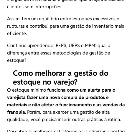
clientes sem interrupções.
Assim, tem um equilíbrio entre estoques excessivos e
rupturas e contribui para uma gestão de inventário mais
eficiente.
Continue aprendendo:
PEPS, UEPS e MPM: qual a
diferença entre essas metodologias de gestão de
estoque?
Como melhorar a gestão do
estoque no varejo?
O estoque mínimo
funciona como um alerta para o
varejista fazer uma nova compra de produtos e
materiais e não afetar o funcionamento e as vendas da
franquia
. Porém, para exercer uma gestão de alta
qualidade, você precisa inserir outras práticas à rotina.
Descubra as melhores estratégias para otimizar a gestão