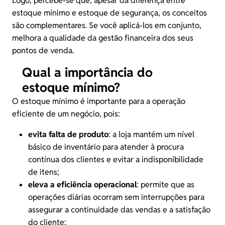
Logo, percebe-se que, apesar da diferença entre
estoque mínimo e estoque de segurança, os conceitos
são complementares. Se você aplicá-los em conjunto,
melhora a qualidade da
gestão financeira dos seus
pontos de venda
.
Qual a importância do
estoque mínimo?
O estoque mínimo é importante para a operação
eficiente de um negócio, pois:
evita falta de produto
: a loja mantém um nível
básico de inventário para atender à procura
contínua dos clientes e evitar a indisponibilidade
de itens;
eleva a eficiência operacional
: permite que as
operações diárias ocorram sem interrupções para
assegurar a continuidade das vendas e a satisfação
do cliente;