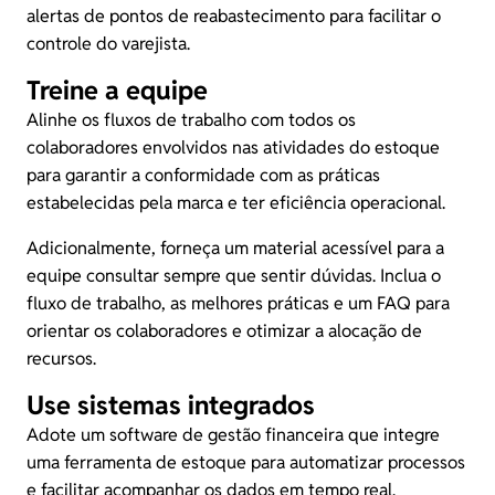
alertas de pontos de reabastecimento para facilitar o
controle do varejista.
Treine a equipe
Alinhe os fluxos de trabalho com todos os
colaboradores envolvidos nas atividades do estoque
para garantir a conformidade com as práticas
estabelecidas pela marca e ter eficiência operacional.
Adicionalmente, forneça um material acessível para a
equipe consultar sempre que sentir dúvidas. Inclua o
fluxo de trabalho, as melhores práticas e um FAQ para
orientar os colaboradores e otimizar a alocação de
recursos.
Use sistemas integrados
Adote um
software de gestão financeira
que integre
uma ferramenta de estoque para automatizar processos
e facilitar acompanhar os dados em tempo real.