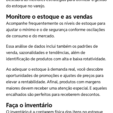
do estoque no varejo.
Monitore o estoque e as vendas
Acompanhe frequentemente os níveis de estoque para
ajustar o mínimo e o de segurança conforme oscilações
de consumo e do mercado.
Essa análise de dados inclui também os padrões de
venda,
sazonalidades
e tendências, além de
identificação de produtos com alta e baixa rotatividade.
Ao adequar o estoque à demanda real, você descobre
oportunidades de promoções e ajustes de preços para
elevar a rentabilidade. Afinal, produtos com margens
maiores devem receber uma atenção especial. E aqueles
encalhados são perfeitos para receberem descontos.
Faça o inventário
O inventário é a contagem física dos itens no estoque