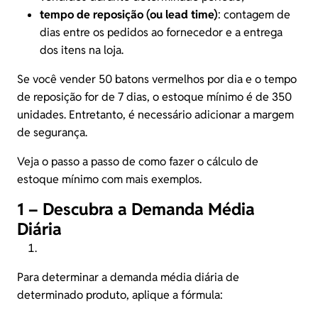
tempo de reposição (ou lead time)
: contagem de
dias entre os pedidos ao fornecedor e a entrega
dos itens na loja.
Se você vender 50 batons vermelhos por dia e o tempo
de reposição for de 7 dias, o estoque mínimo é de 350
unidades. Entretanto, é necessário adicionar a margem
de segurança.
Veja o passo a passo de como fazer o cálculo de
estoque mínimo com mais exemplos.
1 – Descubra a Demanda Média
Diária
Para determinar a demanda média diária de
determinado produto, aplique a fórmula: