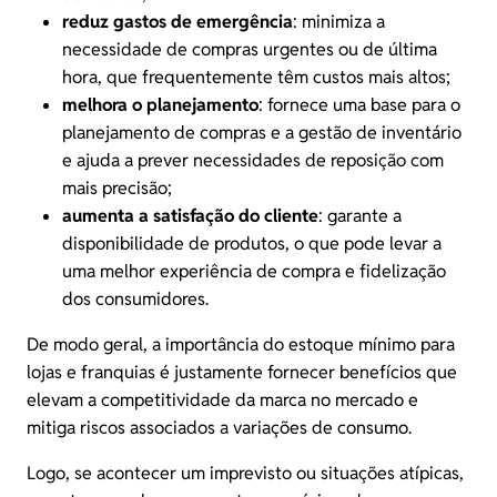
reduz gastos de emergência
: minimiza a
necessidade de compras urgentes ou de última
hora, que frequentemente têm custos mais altos;
melhora o planejamento
: fornece uma base para o
planejamento de compras e a gestão de inventário
e ajuda a prever necessidades de reposição com
mais precisão;
aumenta a satisfação do cliente
: garante a
disponibilidade de produtos, o que pode levar a
uma melhor experiência de compra e fidelização
dos consumidores.
De modo geral, a importância do estoque mínimo para
lojas e franquias é justamente fornecer benefícios que
elevam a competitividade da marca no mercado e
mitiga riscos associados a variações de consumo.
Logo, se acontecer um imprevisto ou situações atípicas,