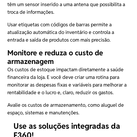
têm um sensor inserido a uma antena que possibilita a
troca de informações.
Usar etiquetas com códigos de barras permite a
atualização automática do inventário e controla a
entrada e saída de produtos com mais precisão.
Monitore e reduza o custo de
armazenagem
Os custos de estoque impactam diretamente a saúde
financeira da loja. E você deve criar uma rotina para
monitorar as despesas fixas e variáveis para melhorar a
rentabilidade e o lucro e, claro, reduzir os gastos.
Avalie os custos de armazenamento, como aluguel de
espaço, sistemas e manutenções.
Use as soluções integradas da
F360!