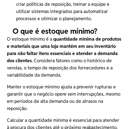
criar políticas de reposição, treinar a equipe e
utilizar sistemas integrados para automatizar
processos e
otimizar o planejamento
.
O que é estoque mínimo?
O estoque mínimo é a
quantidade mínima de produtos
e materiais que uma loja mantém em seu inventário
para não faltar itens essenciais e atender a demanda
dos clientes
. Considera fatores como o histórico de
vendas, o tempo de reposição dos fornecedores e a
variabilidade da demanda.
Manter o estoque mínimo ajuda a prevenir rupturas e
garantir que o negócio opere sem interrupções, mesmo
em períodos de alta demanda ou de atrasos na
reposição.
Calcular a quantidade mínima é essencial para atender
à procura dos clientes até o próximo reabastecimento.