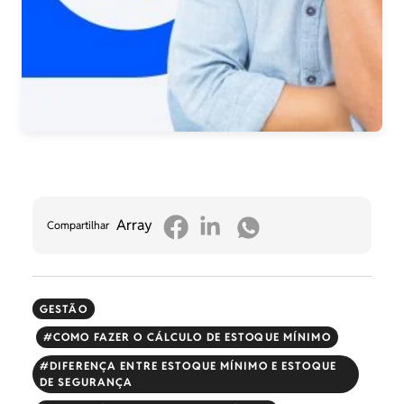
Array
Compartilhar
GESTÃO
COMO FAZER O CÁLCULO DE ESTOQUE MÍNIMO
DIFERENÇA ENTRE ESTOQUE MÍNIMO E ESTOQUE
DE SEGURANÇA