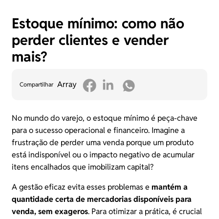
Estoque mínimo: como não
perder clientes e vender
mais?
Array
Compartilhar
No mundo do varejo, o estoque mínimo é peça-chave
para o sucesso operacional e financeiro. Imagine a
frustração de perder uma venda porque um produto
está indisponível ou o impacto negativo de acumular
itens encalhados que imobilizam capital?
A gestão eficaz evita esses problemas e
mantém a
quantidade certa de mercadorias disponíveis para
venda, sem exageros
. Para otimizar a prática, é crucial