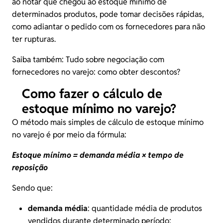
ao notar que chegou ao estoque mínimo de
determinados produtos, pode tomar decisões rápidas,
como adiantar o pedido com os fornecedores para não
ter rupturas.
Saiba também:
Tudo sobre negociação com
fornecedores no varejo: como obter descontos?
Como fazer o cálculo de
estoque mínimo no varejo?
O método mais simples de cálculo de estoque mínimo
no varejo é por meio da fórmula:
Estoque mínimo = demanda média × tempo de
reposição
Sendo que:
demanda média
: quantidade média de produtos
vendidos durante determinado período;