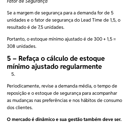
Fator de Segurança
Se a margem de segurança para a demanda for de 5
unidades e o fator de segurança do Lead Time de 1,5, o
resultado é de 7,5 unidades.
Portanto, o estoque mínimo ajustado é de 300 + 1,5 =
308 unidades.
5 – Refaça o cálculo de estoque
mínimo ajustado regularmente
Periodicamente, revise a demanda média, o tempo de
reposição e o estoque de segurança para acompanhar
as mudanças nas preferências e nos hábitos de consumo
dos clientes.
O mercado é dinâmico e sua gestão também deve ser.