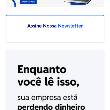
Assine Nossa
Newsletter