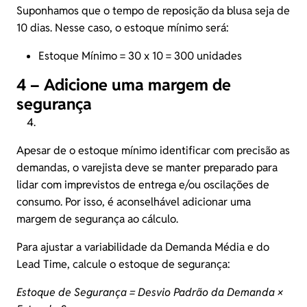
Suponhamos que o tempo de reposição da blusa seja de
10 dias. Nesse caso, o estoque mínimo será:
Estoque Mínimo = 30 x 10 = 300 unidades
4 – Adicione uma margem de
segurança
Apesar de o estoque mínimo identificar com precisão as
demandas, o varejista deve se manter preparado para
lidar com imprevistos de entrega e/ou oscilações de
consumo. Por isso, é aconselhável adicionar uma
margem de segurança ao cálculo.
Para ajustar a variabilidade da Demanda Média e do
Lead Time, calcule o estoque de segurança:
Estoque de Segurança = Desvio Padrão da Demanda ×