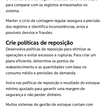
para comparar com os registros armazenados no
sistema.
Manter o ciclo de contagem regular assegura a precisão
dos registros e identifica inconsistências, erros e
possíveis desvios e fraudes.
Crie políticas de reposição
Desenvolva políticas de reposição para otimizar as
operações e evitar excessos e rupturas. Para criar um
plano eficiente, determine os pontos de
reabastecimento e as quantidades com base no
consumo médio e previsões de demanda.
Insira nas políticas de reposição o resultado do estoque
mínimo ajustado para garantir uma margem de
segurança e não perder dinheiro.
Muitos sistemas de
gestão de estoque
contam com