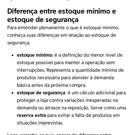
Diferença entre estoque mínimo e
estoque de segurança
Para entender plenamente o que é estoque mínimo,
conheça suas diferenças em relação ao estoque de
segurança.
estoque mínimo
: é a definição do menor nível de
estoque possível para manter a operação sem
interrupções. Representa a quantidade mínima de
produtos necessária para atender à demanda
básica antes da próxima compra.
estoque de segurança
: é um cálculo adicional para
proteger a loja contra variações inesperadas na
demanda ou atrasos na reposição. Serve como uma
reserva extra
para evitar a falta de produtos em
situações imprevistas.