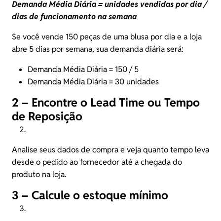
Demanda Média Diária = unidades vendidas por dia /
dias de funcionamento na semana
Se você vende 150 peças de uma blusa por dia e a loja
abre 5 dias por semana, sua demanda diária será:
Demanda Média Diária = 150 / 5
Demanda Média Diária = 30 unidades
2 – Encontre o Lead Time ou Tempo
de Reposição
Analise seus dados de compra e veja quanto tempo leva
desde o pedido ao fornecedor até a chegada do
produto na loja.
3 – Calcule o estoque mínimo