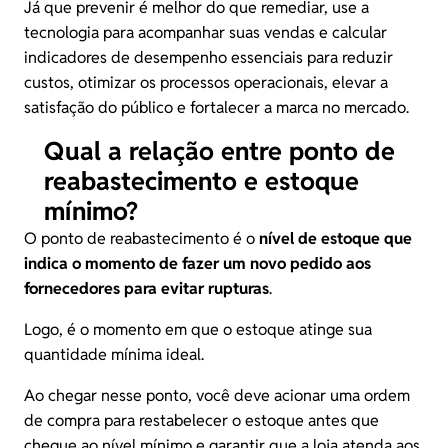
Já que prevenir é melhor do que remediar, use a
tecnologia para acompanhar suas vendas e calcular
indicadores de desempenho
essenciais para reduzir
custos, otimizar os processos operacionais, elevar a
satisfação do público e fortalecer a marca no mercado.
Qual a relação entre ponto de
reabastecimento e estoque
mínimo?
O ponto de reabastecimento é o
nível de estoque que
indica o momento de fazer um novo pedido aos
fornecedores para evitar rupturas
.
Logo, é o momento em que o estoque atinge sua
quantidade mínima ideal.
Ao chegar nesse ponto, você deve acionar uma ordem
de compra para restabelecer o estoque antes que
chegue ao nível mínimo e garantir que a loja atenda aos