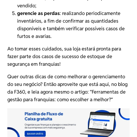
vendido;
gerencie as perdas
: realizando periodicamente
inventários, a fim de confirmar as quantidades
disponíveis e também verificar possíveis casos de
furtos e avarias.
Ao tomar esses cuidados, sua loja estará pronta para
fazer parte dos casos de sucesso de estoque de
segurança em franquias!
Quer outras dicas de como melhorar o gerenciamento
do seu negócio? Então aproveite que está aqui, no blog
da F360, e leia agora mesmo o artigo: “
Ferramentas de
gestão para franquias: como escolher a melhor?
“