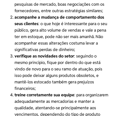
pesquisas de mercado, boas negociações com os
fornecedores, entre outras estratégias similares;
acompanhe a mudança de comportamento dos
seus clientes
: o que hoje é interessante para o seu
público, gera alto volume de vendas e vale a pena
ter em estoque, pode não ser mais amanhã. Não
acompanhar essas alterações costuma levar a
significativas perdas de dinheiro;
verifique as novidades do setor
: seguindo o
mesmo princípio, fique por dentro do que está
vindo de novo para o seu ramo de atuação, pois
isso pode deixar alguns produtos obsoletos, e
mantê-los estocado também gera prejuízos
financeiros;
treine corretamente sua equipe
: para organizarem
adequadamente as mercadorias e manter a
qualidade, atentando-se principalmente aos
vencimentos, dependendo do tipo de produto