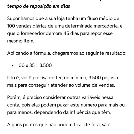
tempo de reposição em dias
Suponhamos que a sua loja tenha um fluxo médio de
100 vendas diárias de uma determinada mercadoria, e
que o fornecedor demore 45 dias para repor esse
mesmo item.
Aplicando a fórmula, chegaremos ao seguinte resultado:
100 x 35 = 3.500
Isto é, você precisa de ter, no mínimo, 3.500 peças a
mais para conseguir atender ao volume de vendas.
Porém, é preciso considerar outras variáveis nessa
conta, pois elas podem puxar este número para mais ou
para menos, dependendo da influência que têm.
Alguns pontos que não podem ficar de fora, são: