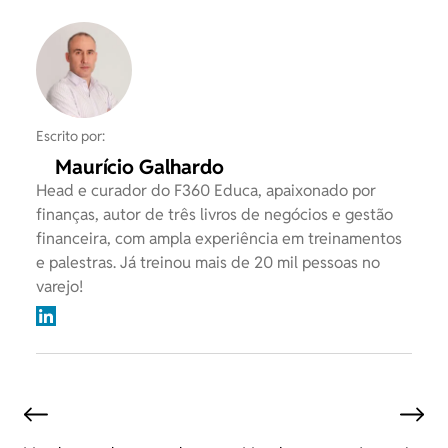
Escrito por:
Maurício Galhardo
Head e curador do F360 Educa, apaixonado por
finanças, autor de três livros de negócios e gestão
financeira, com ampla experiência em treinamentos
e palestras. Já treinou mais de 20 mil pessoas no
varejo!