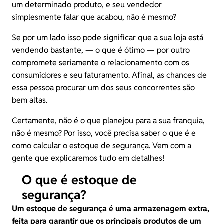
um determinado produto, e seu vendedor
simplesmente falar que acabou, não é mesmo?
Se por um lado isso pode significar que a sua loja está
vendendo bastante, — o que é ótimo — por outro
compromete seriamente o relacionamento com os
consumidores e seu faturamento. Afinal, as chances de
essa pessoa procurar um dos seus concorrentes são
bem altas.
Certamente, não é o que planejou para a sua franquia,
não é mesmo? Por isso, você precisa saber o que é e
como calcular o estoque de segurança. Vem com a
gente que explicaremos tudo em detalhes!
O que é estoque de
segurança?
Um estoque de segurança é uma armazenagem extra,
feita para garantir que os principais produtos de um