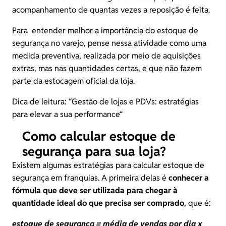
acompanhamento de quantas vezes a reposição é feita.
Para entender melhor a importância do estoque de
segurança no varejo, pense nessa atividade como uma
medida preventiva, realizada por meio de aquisições
extras, mas nas quantidades certas, e que não fazem
parte da estocagem oficial da loja.
Dica de leitura: “
Gestão de lojas e PDVs: estratégias
para elevar a sua performance
“
Como calcular estoque de
segurança para sua loja?
Existem algumas estratégias para calcular estoque de
segurança em franquias. A primeira delas é
conhecer a
fórmula que deve ser utilizada para chegar à
quantidade ideal do que precisa ser comprado
, que é:
estoque de segurança = média de vendas por dia x