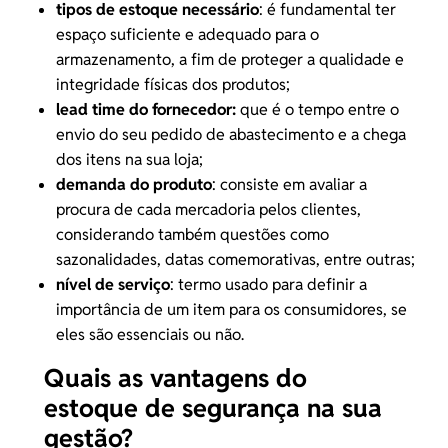
tipos de estoque necessário
: é fundamental ter
espaço suficiente e adequado para o
armazenamento, a fim de proteger a qualidade e
integridade físicas dos produtos;
lead time do fornecedor
:
que é o tempo entre o
envio do seu pedido de abastecimento e a chega
dos itens na sua loja;
demanda do produto
: consiste em avaliar a
procura de cada mercadoria pelos clientes,
considerando também questões como
sazonalidades, datas comemorativas, entre outras;
nível de serviço
: termo usado para definir a
importância de um item para os consumidores, se
eles são essenciais ou não.
Quais as vantagens do
estoque de segurança na sua
gestão?