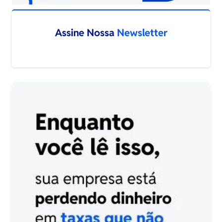
Assine Nossa
Newsletter