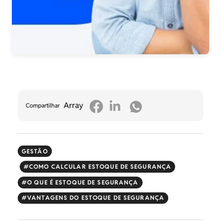
Array
Compartilhar
GESTÃO
COMO CALCULAR ESTOQUE DE SEGURANÇA
O QUE É ESTOQUE DE SEGURANÇA
VANTAGENS DO ESTOQUE DE SEGURANÇA