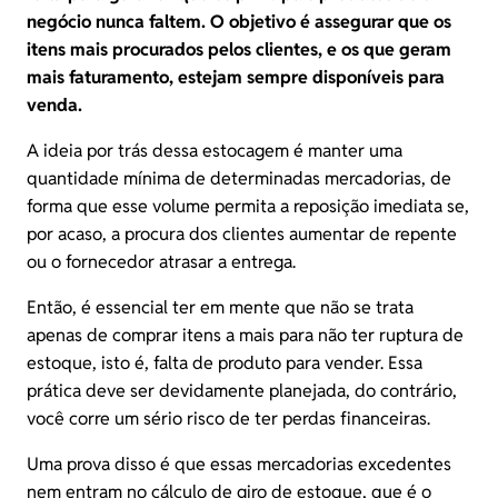
negócio nunca faltem. O objetivo é assegurar que os
itens mais procurados pelos clientes, e os que geram
mais faturamento, estejam sempre disponíveis para
venda.
A ideia por trás dessa estocagem é manter uma
quantidade mínima de determinadas mercadorias, de
forma que esse volume permita a reposição imediata se,
por acaso, a procura dos clientes aumentar de repente
ou o fornecedor atrasar a entrega.
Então, é essencial ter em mente que não se trata
apenas de comprar itens a mais para não ter
ruptura de
estoque
, isto é, falta de produto para vender. Essa
prática deve ser devidamente planejada, do contrário,
você corre um sério risco de ter perdas financeiras.
Uma prova disso é que essas mercadorias excedentes
nem entram no cálculo de giro de estoque, que é o