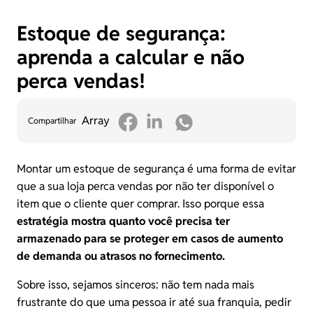
Estoque de segurança:
aprenda a calcular e não
perca vendas!
Array
Compartilhar
Montar um estoque de segurança é uma forma de evitar
que a sua loja perca vendas por não ter disponível o
item que o cliente quer comprar. Isso porque essa
estratégia mostra quanto você precisa ter
armazenado para se proteger em casos de aumento
de demanda ou atrasos no fornecimento.
Sobre isso, sejamos sinceros: não tem nada mais
frustrante do que uma pessoa ir até sua franquia, pedir