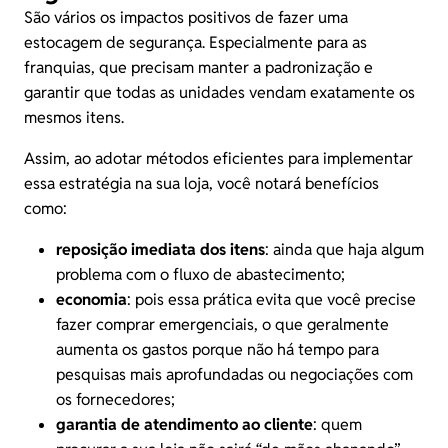
São vários os impactos positivos de fazer uma
estocagem de segurança. Especialmente para as
franquias
, que precisam manter a padronização e
garantir que todas as unidades vendam exatamente os
mesmos itens.
Assim, ao adotar métodos eficientes para implementar
essa estratégia na sua loja, você notará benefícios
como:
reposição imediata dos itens
: ainda que haja algum
problema com o fluxo de abastecimento;
economia
: pois essa prática evita que você precise
fazer comprar emergenciais, o que geralmente
aumenta os gastos porque não há tempo para
pesquisas mais aprofundadas ou negociações com
os fornecedores;
garantia de atendimento ao cliente
: quem