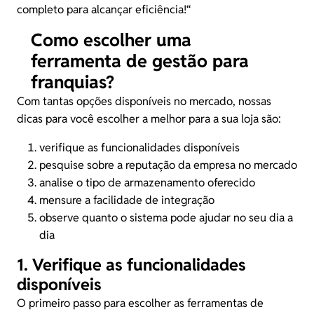
completo para alcançar eficiência!
“
Como escolher uma
ferramenta de gestão para
franquias?
Com tantas opções disponíveis no mercado, nossas
dicas para você escolher a melhor para a sua loja são:
verifique as funcionalidades disponíveis
pesquise sobre a reputação da empresa no mercado
analise o tipo de armazenamento oferecido
mensure a facilidade de integração
observe quanto o sistema pode ajudar no seu dia a
dia
1. Verifique as funcionalidades
disponíveis
O primeiro passo para escolher as ferramentas de