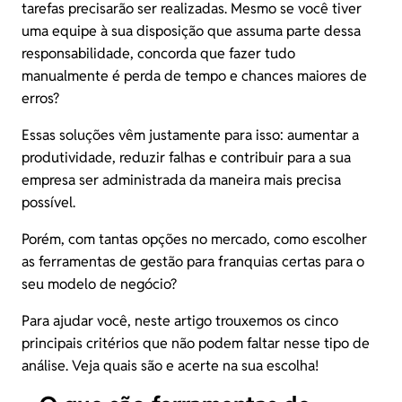
tarefas precisarão ser realizadas. Mesmo se você tiver
uma equipe à sua disposição que assuma parte dessa
responsabilidade, concorda que fazer tudo
manualmente é perda de tempo e chances maiores de
erros?
Essas soluções vêm justamente para isso: aumentar a
produtividade, reduzir falhas e contribuir para a sua
empresa ser administrada da maneira mais precisa
possível.
Porém, com tantas opções no mercado, como escolher
as ferramentas de gestão para franquias certas para o
seu modelo de negócio?
Para ajudar você, neste artigo trouxemos os cinco
principais critérios que não podem faltar nesse tipo de
análise. Veja quais são e acerte na sua escolha!