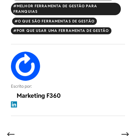
MELHOR FERRAMENTA DE GESTÃO PARA
FRANQUIAS
O QUE SÃO FERRAMENTAS DE GESTÃO
POR QUE USAR UMA FERRAMENTA DE GESTÃO
Escrito por:
Marketing F360