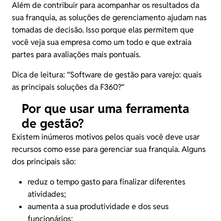
Além de contribuir para acompanhar os resultados da
sua franquia, as soluções de gerenciamento ajudam nas
tomadas de decisão. Isso porque elas permitem que
você veja sua empresa como um todo e que extraia
partes para avaliações mais pontuais.
Dica de leitura: “
Software de gestão para varejo: quais
as principais soluções da F360?
“
Por que usar uma ferramenta
de gestão?
Existem inúmeros motivos pelos quais você deve usar
recursos como esse para gerenciar sua franquia. Alguns
dos principais são:
reduz o tempo gasto para finalizar diferentes
atividades;
aumenta a sua
produtividade
e dos seus
funcionários;