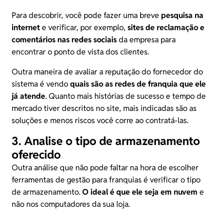
Para descobrir, você pode fazer uma breve
pesquisa na
internet
e verificar, por exemplo,
sites de reclamação e
comentários nas redes sociais
da empresa para
encontrar o ponto de vista dos clientes.
Outra maneira de avaliar a reputação do fornecedor do
sistema é vendo
quais são as redes de franquia que ele
já atende
. Quanto mais histórias de sucesso e tempo de
mercado tiver descritos no
site
, mais indicadas são as
soluções e menos riscos você corre ao contratá-las.
3. Analise o tipo de armazenamento
oferecido
Outra análise que não pode faltar na hora de escolher
ferramentas de gestão para franquias é verificar o tipo
de armazenamento.
O ideal é que ele seja em nuvem
e
não nos computadores da sua loja.