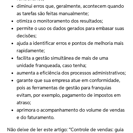
diminui erros que, geralmente, acontecem quando
as tarefas são feitas manualmente;
otimiza o monitoramento dos resultados;
permite o uso os dados gerados para embasar suas
decisões;
ajuda a identificar erros e pontos de melhoria mais
rapidamente;
facilita a gestão simultânea de mais de uma
unidade franqueada, caso tenha;
aumenta a eficiência dos processos administrativos;
garante que sua empresa atue em conformidade,
pois as ferramentas de gestão para franquias
evitam, por exemplo, pagamento de impostos em
atraso;
aprimora o acompanhamento do volume de vendas
e do faturamento.
Não deixe de ler este artigo: “
Controle de vendas: guia