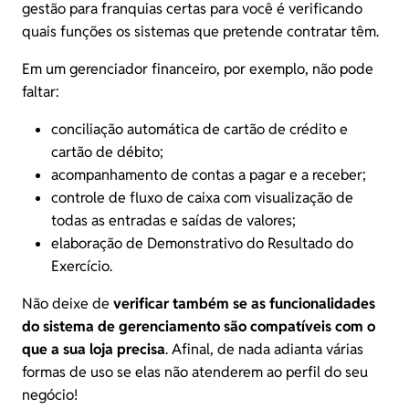
gestão para franquias certas para você é verificando
quais funções os sistemas que pretende contratar têm.
Em um
gerenciador financeiro
, por exemplo, não pode
faltar:
conciliação automática de cartão de crédito e
cartão de débito;
acompanhamento de contas a pagar e a receber;
controle de fluxo de caixa com visualização de
todas as entradas e saídas de valores;
elaboração de Demonstrativo do Resultado do
Exercício.
Não deixe de
verificar também se as funcionalidades
do sistema de gerenciamento são compatíveis com o
que a sua loja precisa
. Afinal, de nada adianta várias
formas de uso se elas não atenderem ao perfil do seu
negócio!