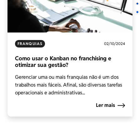
FRANQUIAS
02/10/2024
Como usar o Kanban no franchising e
otimizar sua gestão?
Gerenciar uma ou mais franquias não é um dos
trabalhos mais fáceis. Afinal, são diversas tarefas
operacionais e administrativas...
Ler mais