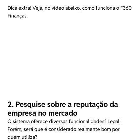
Dica extra! Veja, no vídeo abaixo, como funciona o F360
Finanças.
2. Pesquise sobre a reputação da
empresa no mercado
O sistema oferece diversas funcionalidades? Legal!
Porém, será que é considerado realmente bom por
quem utiliza?