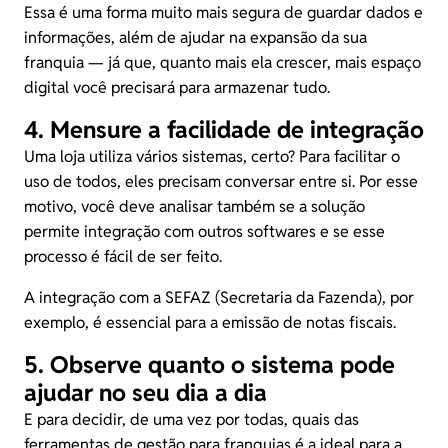
Essa é uma forma muito mais segura de guardar dados e
informações, além de ajudar na expansão da sua
franquia — já que, quanto mais ela crescer, mais espaço
digital você precisará para armazenar tudo.
4. Mensure a facilidade de integração
Uma loja utiliza vários sistemas, certo? Para facilitar o
uso de todos, eles precisam conversar entre si. Por esse
motivo, você deve analisar também se a solução
permite integração com outros softwares e se esse
processo é fácil de ser feito.
A integração com a SEFAZ (Secretaria da Fazenda), por
exemplo, é essencial para a
emissão de notas fiscais
.
5. Observe quanto o sistema pode
ajudar no seu dia a dia
E para decidir, de uma vez por todas, quais das
ferramentas de gestão para franquias é a ideal para a