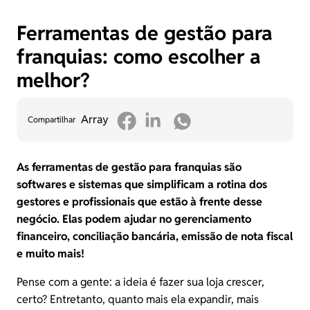
Ferramentas de gestão para
franquias: como escolher a
melhor?
Array
Compartilhar
As ferramentas de gestão para franquias são
softwares e sistemas que simplificam a rotina dos
gestores e profissionais que estão à frente desse
negócio. Elas podem ajudar no gerenciamento
financeiro, conciliação bancária, emissão de nota fiscal
e muito mais!
Pense com a gente: a ideia é fazer sua loja crescer,
certo? Entretanto, quanto mais ela expandir, mais