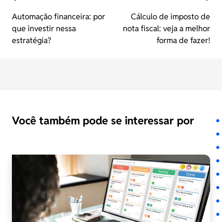
Automação financeira: por
Cálculo de imposto de
que investir nessa
nota fiscal: veja a melhor
estratégia?
forma de fazer!
Você também pode se interessar por