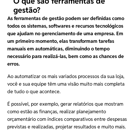
O que são ferramentas de
gestão?
As ferramentas de gestão podem ser definidas como
todos os sistemas, softwares e recursos tecnológicos
que ajudam no gerenciamento de uma empresa. Em
um primeiro momento, elas transformam tarefas
manuais em automáticas, diminuindo o tempo
necessário para realizá-las, bem como as chances de
erros.
Ao automatizar os mais variados processos da sua loja,
você e sua equipe têm uma visão muito mais completa
de tudo o que acontece.
É possível, por exemplo, gerar relatórios que mostram
como estão as finanças, realizar planejamento
orçamentário com índices comparativos entre despesas
previstas e realizadas, projetar resultados e muito mais.