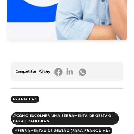
Array
Compartilhar
FRANQUIAS
COMO ESCOLHER UMA FERRAMENTA DE GESTÃO
PARA FRANQUIAS
FERRAMENTAS DE GESTÃO (PARA FRANQUIAS)