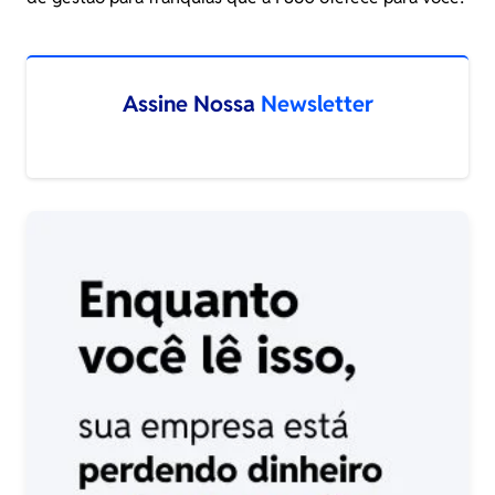
Assine Nossa
Newsletter