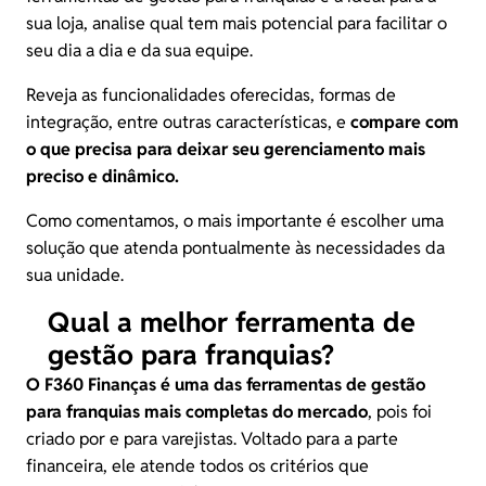
sua loja, analise qual tem mais potencial para facilitar o
seu dia a dia e da sua equipe.
Reveja as funcionalidades oferecidas, formas de
integração, entre outras características, e
compare com
o que precisa para deixar seu gerenciamento mais
preciso e dinâmico.
Como comentamos, o mais importante é escolher uma
solução que atenda pontualmente às necessidades da
sua unidade.
Qual a melhor ferramenta de
gestão para franquias?
O
F360 Finanças
é uma das ferramentas de gestão
para franquias mais completas do mercado
, pois foi
criado por e para varejistas. Voltado para a parte
financeira, ele atende todos os critérios que