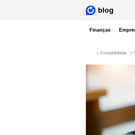
blog
Finanças
Empre
Contabilidade