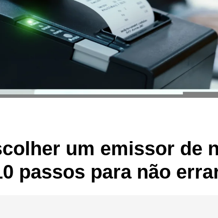
colher um emissor de 
 10 passos para não erra