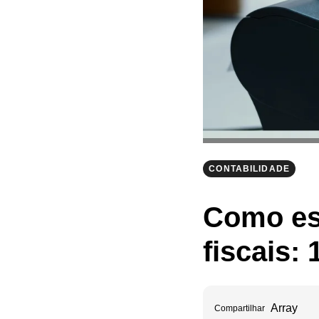
CONTABILIDADE
Como es
fiscais:
Array
Compartilhar