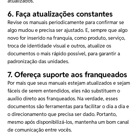
atualizados.
6. Faça atualizações constantes
Revise os manuais periodicamente para confirmar se
algo mudou e precisa ser ajustado. E, sempre que algo
novo for inserido na franquia, como produto, serviço,
troca de identidade visual e outros, atualize os
documentos o mais rápido possível, para garantir a
padronização das unidades.
7. Ofereça suporte aos franqueados
Por mais que seus manuais estejam atualizados e sejam
fáceis de serem entendidos, eles não substituem o
auxílio direto aos franqueados. Na verdade, esses
documentos são ferramentas para facilitar o dia a dia e
o direcionamento que precisa ser dado. Portanto,
mesmo após disponibilizá-los, mantenha um bom canal
de comunicação entre vocês.