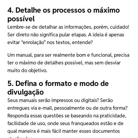
4. Detalhe os processos o máximo
possível
Lembre-se de detalhar as informações, porém, cuidado!
Ser direto não significa pular etapas. A ideia é apenas
evitar “enrolação” nos textos, entende?
Um manual, para ser realmente bom e funcional, precisa
ter o máximo de detalhes possível, mas sem desviar
muito do objetivo.
5. Defina o formato e modo de
divulgação
Seus manuais serão impressos ou digitais? Serão
entregues via e-mail, pessoalmente ou de outra forma?
Responda essas questões se baseando na praticidade,
facilidade de uso, onde seus franqueados estão e de
qual maneira é mais fácil manter esses documentos