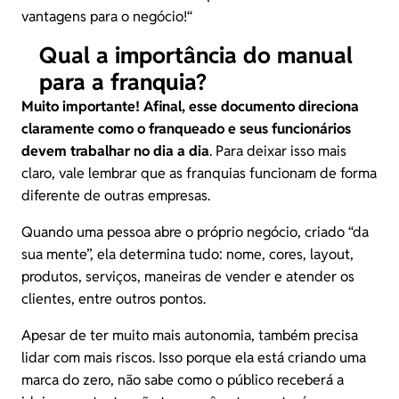
vantagens para o negócio!
“
Qual a importância do manual
para a franquia?
Muito importante! Afinal, esse documento direciona
claramente como o franqueado e seus funcionários
devem trabalhar no dia a dia
. Para deixar isso mais
claro, vale lembrar que as franquias funcionam de forma
diferente de outras empresas.
Quando uma pessoa abre o próprio negócio, criado “da
sua mente”, ela determina tudo: nome, cores, layout,
produtos, serviços, maneiras de vender e atender os
clientes, entre outros pontos.
Apesar de ter muito mais autonomia, também precisa
lidar com mais riscos. Isso porque ela está criando uma
marca do zero, não sabe como o público receberá a