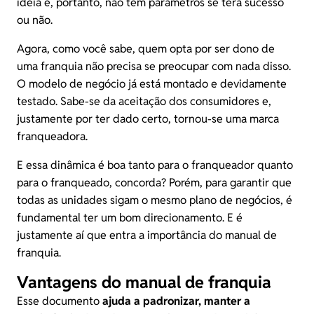
ideia e, portanto, não tem parâmetros se terá sucesso
ou não.
Agora, como você sabe, quem opta por ser dono de
uma franquia não precisa se preocupar com nada disso.
O modelo de negócio já está montado e devidamente
testado. Sabe-se da aceitação dos consumidores e,
justamente por ter dado certo, tornou-se uma marca
franqueadora.
E essa dinâmica é boa tanto para o franqueador quanto
para o franqueado, concorda? Porém, para garantir que
todas as unidades sigam o mesmo plano de negócios, é
fundamental ter um bom direcionamento. E é
justamente aí que entra a importância do manual de
franquia.
Vantagens do manual de franquia
Esse documento
ajuda a padronizar, manter a