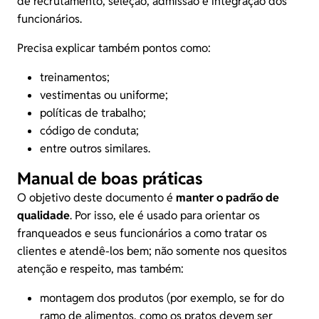
de recrutamento, seleção, admissão e integração dos
funcionários.
Precisa explicar também pontos como:
treinamentos;
vestimentas ou uniforme;
políticas de trabalho;
código de conduta;
entre outros similares.
Manual de boas práticas
O objetivo deste documento é
manter o padrão de
qualidade
. Por isso, ele é usado para orientar os
franqueados e seus funcionários a como tratar os
clientes e atendê-los bem; não somente nos quesitos
atenção e respeito, mas também:
montagem dos produtos (por exemplo, se for do
ramo de alimentos, como os pratos devem ser