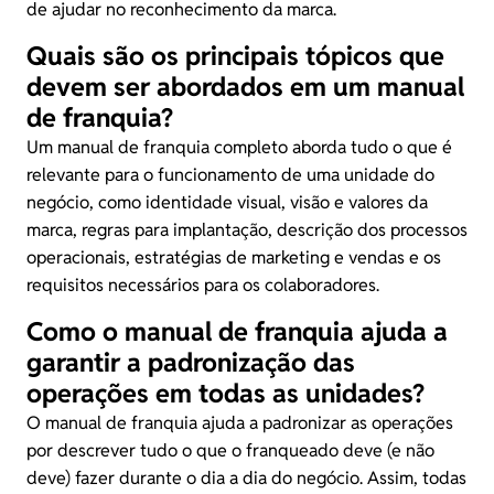
de ajudar no reconhecimento da marca.
Quais são os principais tópicos que
devem ser abordados em um manual
de franquia?
Um manual de franquia completo aborda tudo o que é
relevante para o funcionamento de uma unidade do
negócio, como identidade visual, visão e valores da
marca, regras para implantação, descrição dos processos
operacionais, estratégias de marketing e vendas e os
requisitos necessários para os colaboradores.
Como o manual de franquia ajuda a
garantir a padronização das
operações em todas as unidades?
O manual de franquia ajuda a padronizar as operações
por descrever tudo o que o franqueado deve (e não
deve) fazer durante o dia a dia do negócio. Assim, todas