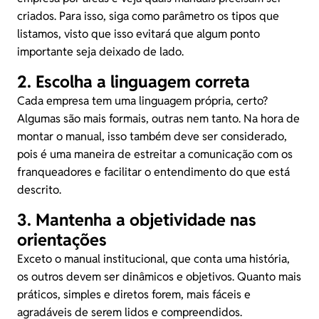
criados. Para isso, siga como parâmetro os tipos que
listamos, visto que isso evitará que algum ponto
importante seja deixado de lado.
2. Escolha a linguagem correta
Cada empresa tem uma linguagem própria, certo?
Algumas são mais formais, outras nem tanto. Na hora de
montar o manual, isso também deve ser considerado,
pois é uma maneira de estreitar a comunicação com os
franqueadores e facilitar o entendimento do que está
descrito.
3. Mantenha a objetividade nas
orientações
Exceto o manual institucional, que conta uma história,
os outros devem ser dinâmicos e objetivos. Quanto mais
práticos, simples e diretos forem, mais fáceis e
agradáveis de serem lidos e compreendidos.