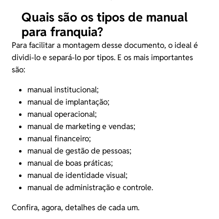
Quais são os tipos de manual
para franquia?
Para facilitar a montagem desse documento, o ideal é
dividi-lo e separá-lo por tipos. E os mais importantes
são:
manual institucional;
manual de implantação;
manual operacional;
manual de marketing e vendas;
manual financeiro;
manual de gestão de pessoas;
manual de boas práticas;
manual de identidade visual;
manual de administração e controle.
Confira, agora, detalhes de cada um.