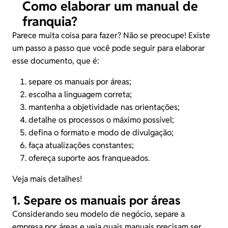
Como elaborar um manual de
franquia?
Parece muita coisa para fazer? Não se preocupe! Existe
um passo a passo que você pode seguir para elaborar
esse documento, que é:
separe os manuais por áreas;
escolha a linguagem correta;
mantenha a objetividade nas orientações;
detalhe os processos o máximo possível;
defina o formato e modo de divulgação;
faça atualizações constantes;
ofereça suporte aos franqueados.
Veja mais detalhes!
1. Separe os manuais por áreas
Considerando seu modelo de negócio, separe a
empresa por áreas e veja quais manuais precisam ser