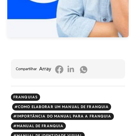
Array
Compartilhar
FRANQUIAS
COMO ELABORAR UM MANUAL DE FRANQUIA
IMPORTÂNCIA DO MANUAL PARA A FRANQUIA
MANUAL DE FRANQUIA
MANUAL DE IDENTIDADE VISUAL