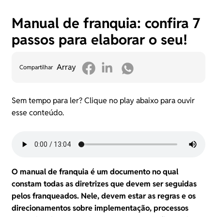
Manual de franquia: confira 7
passos para elaborar o seu!
Array
Compartilhar
Sem tempo para ler? Clique no play abaixo para ouvir
esse conteúdo.
O manual de franquia é um documento no qual
constam todas as diretrizes que devem ser seguidas
pelos franqueados. Nele, devem estar as regras e os
direcionamentos sobre implementação, processos