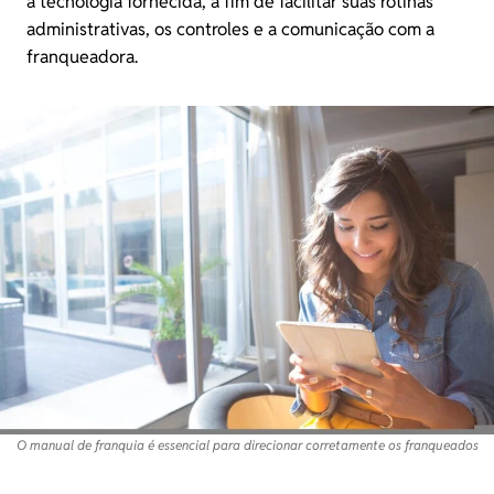
a tecnologia fornecida, a fim de facilitar suas rotinas
administrativas, os controles e a comunicação com a
franqueadora.
O manual de franquia é essencial para direcionar corretamente os franqueados