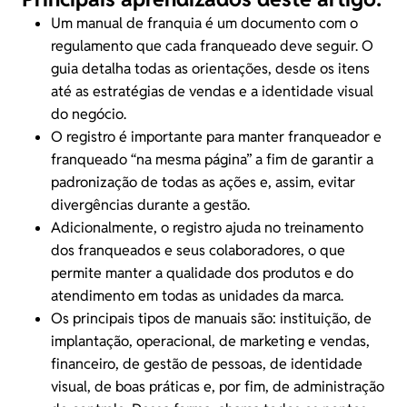
Um manual de franquia é um documento com o
regulamento que cada
franqueado
deve seguir. O
guia detalha todas as orientações, desde os itens
até as estratégias de vendas e a identidade visual
do negócio.
O registro é importante para manter
franqueador e
franqueado
“na mesma página” a fim de garantir a
padronização de todas as ações e, assim, evitar
divergências durante a gestão.
Adicionalmente, o registro ajuda no
treinamento
dos franqueados e seus colaboradores, o que
permite manter a qualidade dos produtos e do
atendimento em todas as unidades da marca.
Os principais tipos de manuais são: instituição, de
implantação, operacional, de marketing e vendas,
financeiro, de
gestão de pessoas
, de identidade
visual, de boas práticas e, por fim, de administração