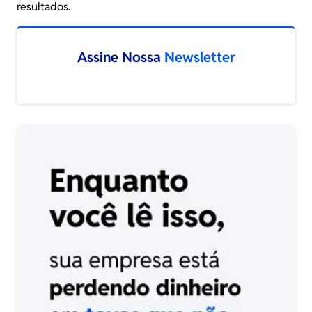
resultados.
Assine Nossa
Newsletter