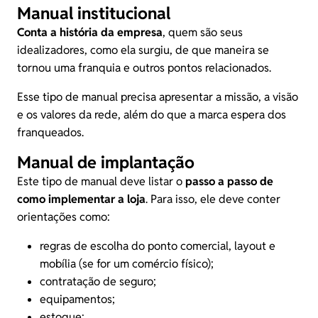
Manual institucional
Conta a história da empresa
, quem são seus
idealizadores, como ela surgiu, de que maneira se
tornou uma franquia e outros pontos relacionados.
Esse tipo de manual precisa apresentar a missão, a visão
e os valores da rede, além do que a marca espera dos
franqueados.
Manual de implantação
Este tipo de manual deve listar o
passo a passo de
como implementar a loja
. Para isso, ele deve conter
orientações como:
regras de escolha do ponto comercial, layout e
mobília (se for um comércio físico);
contratação de seguro;
equipamentos;
estoque;