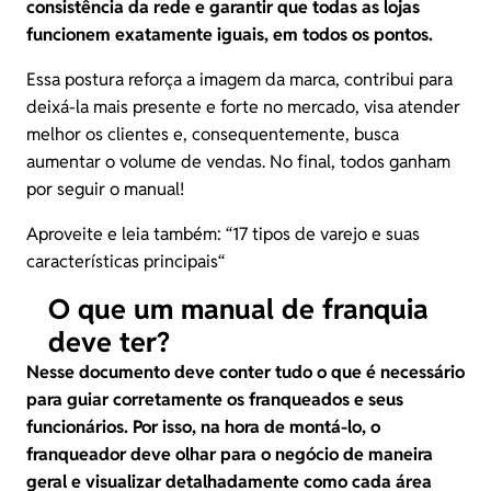
consistência da rede e garantir que todas as lojas
funcionem exatamente iguais, em todos os pontos.
Essa postura reforça a imagem da marca, contribui para
deixá-la mais presente e forte no mercado, visa atender
melhor os clientes e, consequentemente, busca
aumentar o volume de vendas. No final, todos ganham
por seguir o manual!
Aproveite e leia também: “
17 tipos de varejo e suas
características principais
“
O que um manual de franquia
deve ter?
Nesse documento deve conter tudo o que é necessário
para guiar corretamente os franqueados e seus
funcionários. Por isso, na hora de montá-lo, o
franqueador deve olhar para o negócio de maneira
geral e visualizar detalhadamente como cada área