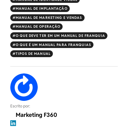
MANUAL DE IMPLANTAÇÃO
MANUAL DE MARKETING E VENDAS
MANUAL DE OPERAÇÃO
O QUE DEVE TER EM UM MANUAL DE FRANQUIA
O QUE É UM MANUAL PARA FRANQUIAS
TIPOS DE MANUAL
Escrito por:
Marketing F360