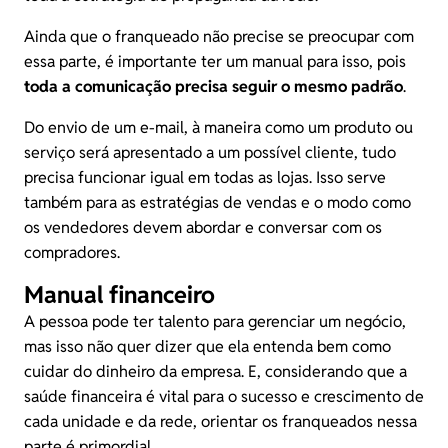
Ainda que o franqueado não precise se preocupar com
essa parte, é importante ter um manual para isso, pois
toda a comunicação precisa seguir o mesmo padrão
.
Do envio de um e-mail, à maneira como um produto ou
serviço será apresentado a um possível cliente, tudo
precisa funcionar igual em todas as lojas. Isso serve
também para as estratégias de vendas e o modo como
os vendedores devem abordar e conversar com os
compradores.
Manual financeiro
A pessoa pode ter talento para gerenciar um negócio,
mas isso não quer dizer que ela entenda bem como
cuidar do dinheiro da empresa. E, considerando que a
saúde financeira é vital para o sucesso e crescimento de
cada unidade e da rede, orientar os franqueados nessa
parte é primordial.