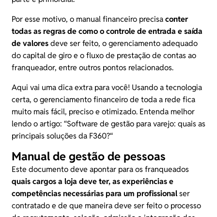
Por esse motivo, o manual financeiro precisa
conter
todas as regras de como o controle de entrada e saída
de valores
deve ser feito, o gerenciamento adequado
do capital de giro e o fluxo de prestação de contas ao
franqueador, entre outros pontos relacionados.
Aqui vai uma dica extra para você! Usando a tecnologia
certa, o gerenciamento financeiro de toda a rede fica
muito mais fácil, preciso e otimizado. Entenda melhor
lendo o artigo: “
Software de gestão para varejo: quais as
principais soluções da F360?
“
Manual de gestão de pessoas
Este documento deve apontar para os franqueados
quais cargos a loja deve ter, as experiências e
competências necessárias para um profissional
ser
contratado e de que maneira deve ser feito o processo