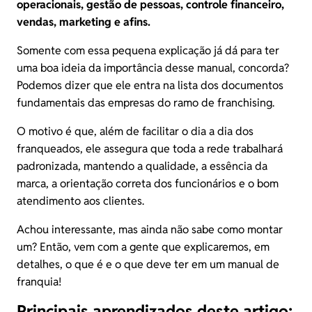
operacionais, gestão de pessoas, controle financeiro,
vendas, marketing e afins.
Somente com essa pequena explicação já dá para ter
uma boa ideia da importância desse manual, concorda?
Podemos dizer que ele entra na lista dos documentos
fundamentais das empresas do ramo de franchising.
O motivo é que, além de facilitar o dia a dia dos
franqueados, ele assegura que toda a rede trabalhará
padronizada, mantendo a qualidade, a essência da
marca, a orientação correta dos funcionários e o bom
atendimento aos clientes.
Achou interessante, mas ainda não sabe como montar
um? Então, vem com a gente que explicaremos, em
detalhes, o que é e o que deve ter em um manual de
franquia!
Principais aprendizados deste artigo: