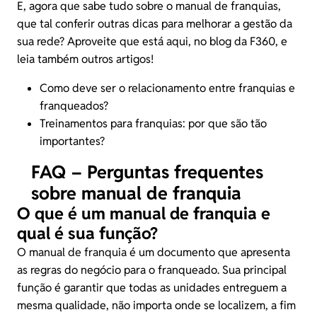
E, agora que sabe tudo sobre o manual de franquias,
que tal conferir outras dicas para melhorar a gestão da
sua rede? Aproveite que está aqui, no blog da F360, e
leia também outros artigos!
Como deve ser o relacionamento entre franquias e
franqueados?
Treinamentos para franquias: por que são tão
importantes?
FAQ – Perguntas frequentes
sobre manual de franquia
O que é um manual de franquia e
qual é sua função?
O manual de franquia é um documento que apresenta
as regras do negócio para o franqueado. Sua principal
função é garantir que todas as unidades entreguem a
mesma qualidade, não importa onde se localizem, a fim