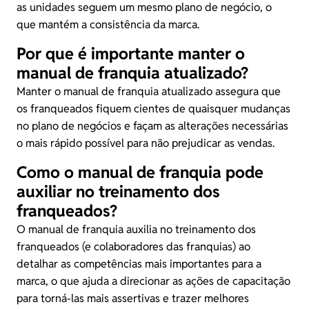
as unidades seguem um mesmo plano de negócio, o
que mantém a consistência da marca.
Por que é importante manter o
manual de franquia atualizado?
Manter o manual de franquia atualizado assegura que
os franqueados fiquem cientes de quaisquer mudanças
no plano de negócios e façam as alterações necessárias
o mais rápido possível para não prejudicar as vendas.
Como o manual de franquia pode
auxiliar no treinamento dos
franqueados?
O manual de franquia auxilia no treinamento dos
franqueados (e colaboradores das franquias) ao
detalhar as competências mais importantes para a
marca, o que ajuda a direcionar as ações de capacitação
para torná-las mais assertivas e trazer melhores