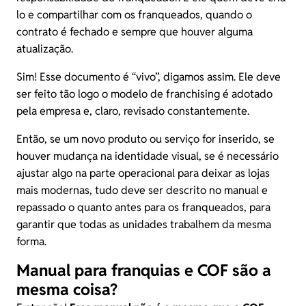
lo e compartilhar com os franqueados, quando o
contrato é fechado e sempre que houver alguma
atualização.
Sim! Esse documento é “vivo”, digamos assim. Ele deve
ser feito tão logo o modelo de franchising é adotado
pela empresa e, claro, revisado constantemente.
Então, se um novo produto ou serviço for inserido, se
houver mudança na identidade visual, se é necessário
ajustar algo na parte operacional para deixar as lojas
mais modernas, tudo deve ser descrito no manual e
repassado o quanto antes para os franqueados, para
garantir que todas as unidades trabalhem da mesma
forma.
Manual para franquias e COF são a
mesma coisa?