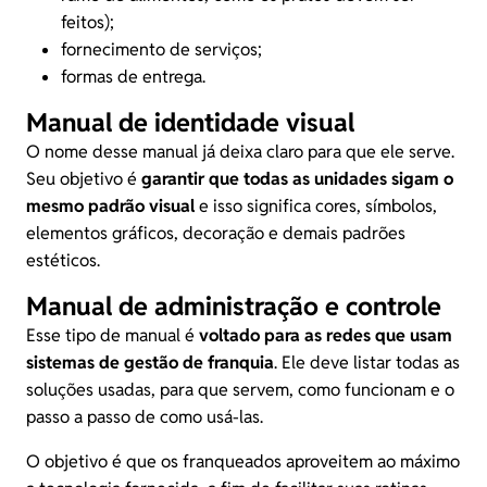
feitos);
fornecimento de serviços;
formas de entrega.
Manual de identidade visual
O nome desse manual já deixa claro para que ele serve.
Seu objetivo é
garantir que todas as unidades sigam o
mesmo padrão visual
e isso significa cores, símbolos,
elementos gráficos, decoração e demais padrões
estéticos.
Manual de administração e controle
Esse tipo de manual é
voltado para as redes que usam
sistemas de gestão de franquia
. Ele deve listar todas as
soluções usadas, para que servem, como funcionam e o
passo a passo de como usá-las.
O objetivo é que os franqueados aproveitem ao máximo