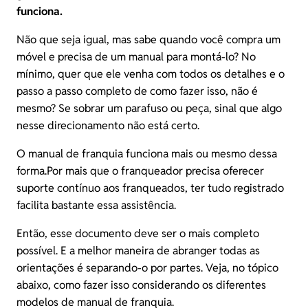
funciona.
Não que seja igual, mas sabe quando você compra um
móvel e precisa de um manual para montá-lo? No
mínimo, quer que ele venha com todos os detalhes e o
passo a passo completo de como fazer isso, não é
mesmo? Se sobrar um parafuso ou peça, sinal que algo
nesse direcionamento não está certo.
O manual de franquia funciona mais ou mesmo dessa
forma.Por mais que o franqueador precisa oferecer
suporte contínuo aos franqueados, ter tudo registrado
facilita bastante essa assistência.
Então, esse documento deve ser o mais completo
possível. E a melhor maneira de abranger todas as
orientações é separando-o por partes. Veja, no tópico
abaixo, como fazer isso considerando os diferentes
modelos de manual de franquia.