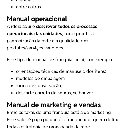
entre outros.
Manual operacional
A ideia aqui é
descrever todos os processos
operacionais das unidades
, para garantir a
padronização da rede e a qualidade dos
produtos/serviços vendidos.
Esse tipo de manual de franquia inclui, por exemplo:
orientações técnicas de manuseio dos itens;
modelos de embalagem;
forma de conservação;
descarte correto de sobras, se houver.
Manual de marketing e vendas
Entre as
taxas de uma franquia
está a de marketing.
Esse valor é pago porque é o franqueador quem define
toda a estratégia de propaganda da rede.