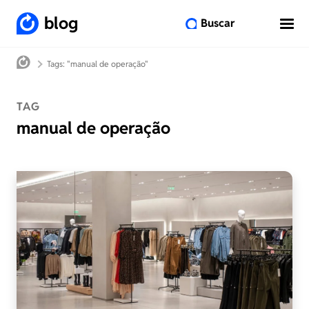
blog
Buscar
Tags: "manual de operação"
TAG
manual de operação