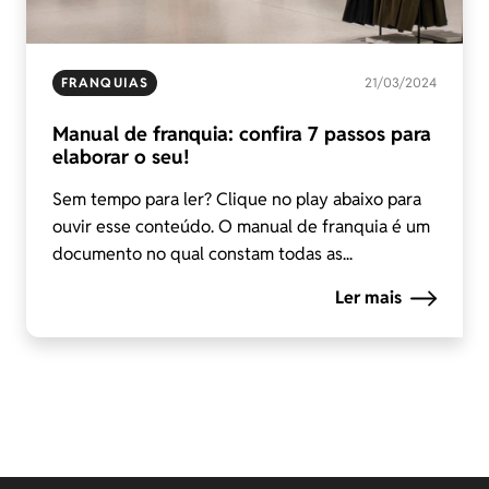
FRANQUIAS
21/03/2024
Manual de franquia: confira 7 passos para
elaborar o seu!
Sem tempo para ler? Clique no play abaixo para
ouvir esse conteúdo. O manual de franquia é um
documento no qual constam todas as...
Ler mais