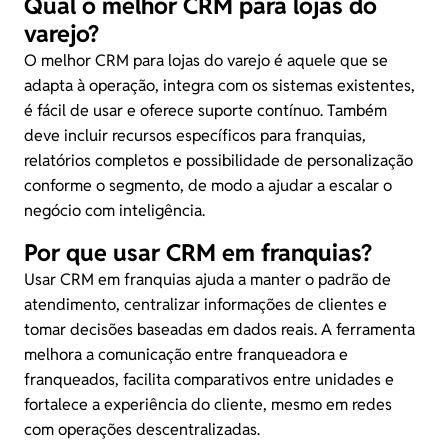
Qual o melhor CRM para lojas do
varejo?
O melhor CRM para lojas do varejo é aquele que se
adapta à operação, integra com os sistemas existentes,
é fácil de usar e oferece suporte contínuo. Também
deve incluir recursos específicos para franquias,
relatórios completos e possibilidade de personalização
conforme o segmento, de modo a ajudar a escalar o
negócio com inteligência.
Por que usar CRM em franquias?
Usar CRM em franquias ajuda a manter o padrão de
atendimento, centralizar informações de clientes e
tomar decisões baseadas em dados reais. A ferramenta
melhora a comunicação entre franqueadora e
franqueados, facilita comparativos entre unidades e
fortalece a experiência do cliente, mesmo em redes
com operações descentralizadas.