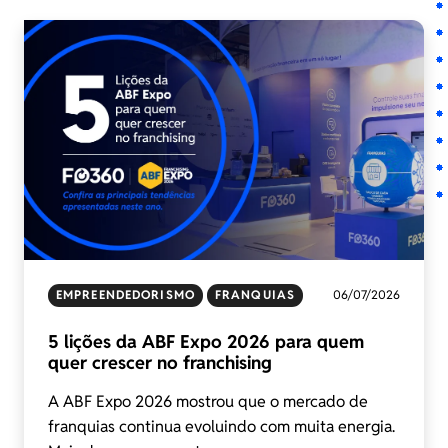
EMPREENDEDORISMO
FRANQUIAS
06/07/2026
5 lições da ABF Expo 2026 para quem
quer crescer no franchising
A ABF Expo 2026 mostrou que o mercado de
franquias continua evoluindo com muita energia.