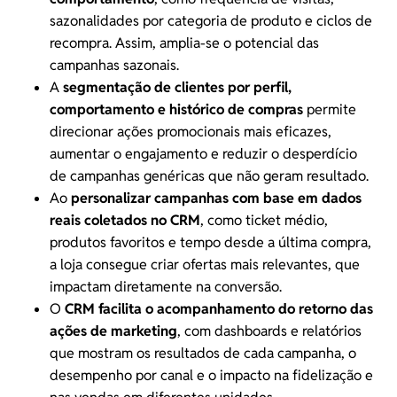
sazonalidades por categoria de produto e ciclos de
recompra. Assim, amplia-se o potencial das
campanhas sazonais
.
A
segmentação de clientes
por perfil,
comportamento e histórico de compras
permite
direcionar ações promocionais mais eficazes,
aumentar o engajamento e reduzir o desperdício
de campanhas genéricas que não geram resultado.
Ao
personalizar campanhas com base em dados
reais coletados no CRM
, como
ticket médio
,
produtos favoritos e tempo desde a última compra,
a loja consegue criar ofertas mais relevantes, que
impactam diretamente na conversão.
O
CRM facilita o acompanhamento do retorno das
ações de marketing
, com dashboards e relatórios
que mostram os resultados de cada campanha, o
desempenho por canal e o impacto na fidelização e