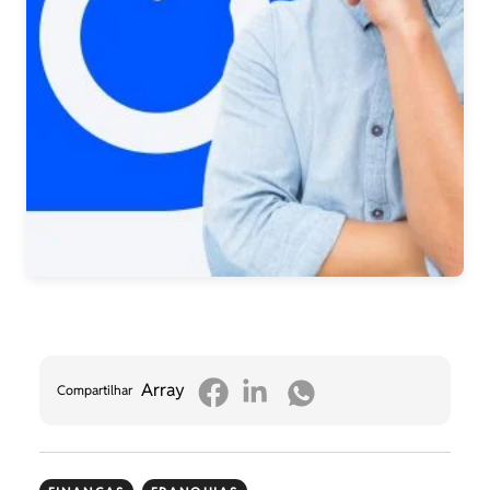
Array
Compartilhar