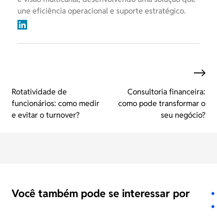
une eficiência operacional e suporte estratégico.
Rotatividade de
Consultoria financeira:
funcionários: como medir
como pode transformar o
e evitar o turnover?
seu negócio?
Você também pode se interessar por