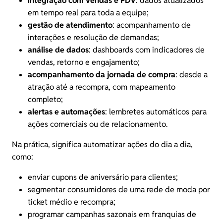
integração com vendas e
PDV
: dados atualizados
em tempo real para toda a equipe;
gestão de atendimento
: acompanhamento de
interações e resolução de demandas;
análise de dados
: dashboards com indicadores de
vendas, retorno e engajamento;
acompanhamento da jornada de compra
: desde a
atração até a recompra, com mapeamento
completo;
alertas e automações
: lembretes automáticos para
ações comerciais ou de relacionamento.
Na prática, significa automatizar ações do dia a dia,
como:
enviar cupons de aniversário para clientes;
segmentar consumidores de uma rede de moda por
ticket médio e recompra;
programar campanhas sazonais em franquias de