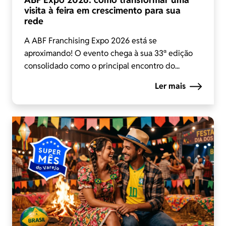
visita à feira em crescimento para sua
rede
A ABF Franchising Expo 2026 está se
aproximando! O evento chega à sua 33ª edição
consolidado como o principal encontro do...
Ler mais