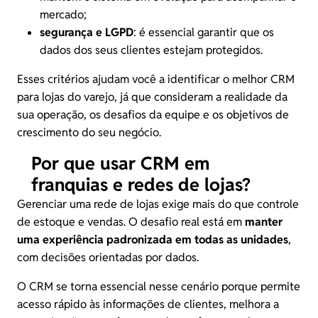
mercado;
segurança e LGPD
: é essencial garantir que os
dados dos seus clientes estejam protegidos.
Esses critérios ajudam você a identificar o melhor CRM
para lojas do varejo, já que consideram a realidade da
sua operação, os desafios da equipe e os objetivos de
crescimento do seu negócio.
Por que usar CRM em
franquias e redes de lojas?
Gerenciar uma rede de lojas exige mais do que controle
de estoque e vendas. O desafio real está em
manter
uma experiência padronizada em todas as unidades
,
com decisões orientadas por dados.
O CRM se torna essencial nesse cenário porque permite
acesso rápido às informações de clientes, melhora a