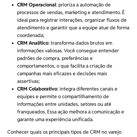
CRM Operacional
: prioriza a automação de
processos de vendas, marketing e atendimento. É
ideal para registrar interações, organizar fluxos de
atendimento e garantir que a equipe atue de forma
coordenada;
CRM Analítico
: transforma dados brutos em
informações valiosas. Você consegue entender
padrões de compra, preferências e
comportamentos, o que facilita a criação de
campanhas mais eficazes e decisões mais
assertivas;
CRM Colaborativo
: integra diferentes canais e
equipes e permite o compartilhamento de
informações entre unidades, setores ou até
franqueados. Essa ação melhora a comunicação e
garante uma experiência unificada.
Conhecer quais os principais tipos de CRM no varejo