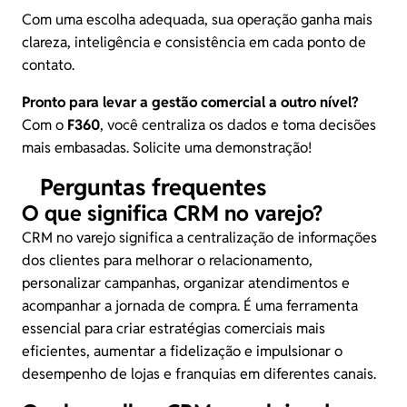
Com uma escolha adequada, sua operação ganha mais
clareza, inteligência e consistência em cada ponto de
contato.
Pronto para levar a gestão comercial a outro nível?
Com o
F360
, você centraliza os dados e toma decisões
mais embasadas.
Solicite uma demonstração
!
Perguntas frequentes
O que significa CRM no varejo?
CRM no varejo significa a centralização de informações
dos clientes para melhorar o relacionamento,
personalizar campanhas, organizar atendimentos e
acompanhar a jornada de compra. É uma ferramenta
essencial para criar estratégias comerciais mais
eficientes, aumentar a fidelização e impulsionar o
desempenho de lojas e franquias em diferentes canais.