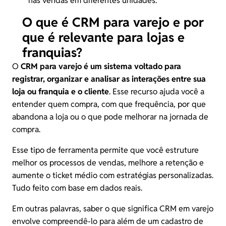
nas vendas em diferentes unidades.
O que é CRM para varejo e por
que é relevante para lojas e
franquias?
O
CRM
para varejo
é um sistema voltado para
registrar, organizar e analisar as interações entre sua
loja ou franquia e o cliente
. Esse recurso ajuda você a
entender quem compra, com que frequência, por que
abandona a loja ou o que pode melhorar na jornada de
compra.
Esse tipo de ferramenta permite que você estruture
melhor os processos de vendas, melhore a retenção e
aumente o ticket médio com estratégias personalizadas.
Tudo feito com base em dados reais.
Em outras palavras, saber o que significa CRM em varejo
envolve compreendê-lo para além de um cadastro de