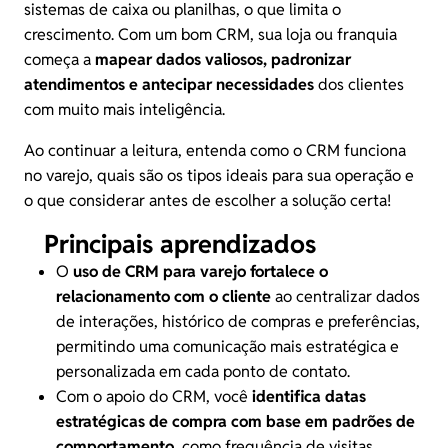
sistemas de caixa ou planilhas, o que limita o
crescimento. Com um bom CRM, sua loja ou franquia
começa a
mapear dados valiosos, padronizar
atendimentos e antecipar necessidades
dos clientes
com muito mais inteligência.
Ao continuar a leitura, entenda como o CRM funciona
no varejo, quais são os tipos ideais para sua operação e
o que considerar antes de escolher a solução certa!
Principais aprendizados
O
uso de
CRM para varejo
fortalece o
relacionamento com o cliente
ao centralizar dados
de interações, histórico de compras e preferências,
permitindo uma comunicação mais estratégica e
personalizada em cada ponto de contato.
Com o apoio do CRM, você
identifica datas
estratégicas de compra com base em padrões de
comportamento
, como frequência de visitas,