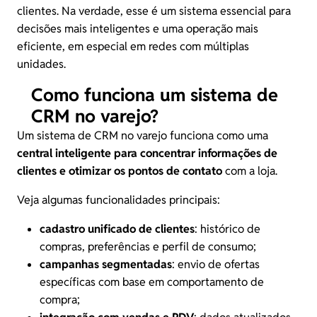
clientes. Na verdade, esse é um sistema essencial para
decisões mais inteligentes e uma operação mais
eficiente, em especial em redes com múltiplas
unidades.
Como funciona um sistema de
CRM no varejo?
Um sistema de CRM no varejo funciona como uma
central inteligente para concentrar informações de
clientes e otimizar os pontos de contato
com a loja.
Veja algumas funcionalidades principais:
cadastro unificado de clientes
: histórico de
compras, preferências e perfil de consumo;
campanhas segmentadas
: envio de ofertas
específicas com base em comportamento de
compra;