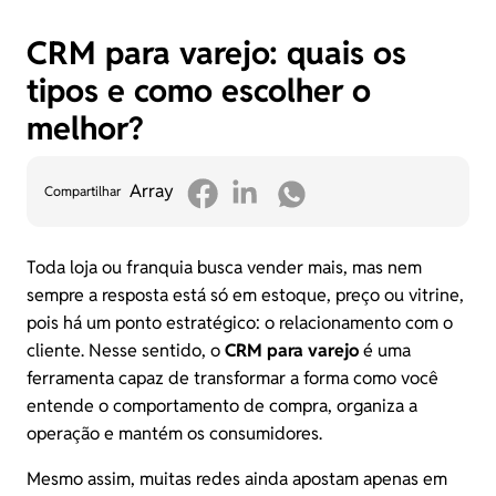
CRM para varejo: quais os
tipos e como escolher o
melhor?
Array
Compartilhar
Toda loja ou franquia busca vender mais, mas nem
sempre a resposta está só em estoque, preço ou vitrine,
pois há um ponto estratégico: o relacionamento com o
cliente. Nesse sentido, o
CRM para varejo
é uma
ferramenta capaz de transformar a forma como você
entende o comportamento de compra, organiza a
operação e mantém os consumidores.
Mesmo assim, muitas redes ainda apostam apenas em