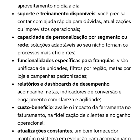
aproveitamento no dia a dia;
suporte e treinamento disponíveis
: você precisa
contar com ajuda rápida para dúvidas, atualizações
ou imprevistos operacionais;
capacidade de personalização por segmento ou
rede
: soluções adaptáveis ao seu nicho tornam os
processos mais eficientes;
funcionalidades específicas para franquias
: visão
unificada de unidades, filtros por região, metas por
loja e campanhas padronizadas;
relatórios e dashboards de desempenho
:
acompanhe metas, indicadores de conversão e
engajamento com clareza e agilidade;
custo-benefício
: avalie o impacto da ferramenta no
faturamento, na fidelização de clientes e no ganho
operacional;
atualizações constantes
: um bom fornecedor
mantém o sistema em evolução para acompanhar o