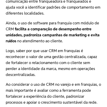
comunicação entre franqueadora e franqueados e
ajuda você a identificar padrões de comportamento em
diferentes localidades.
Ainda, o uso de software para franquia com módulo de
CRM
facilita a comparação de desempenho entre
unidades, padroniza campanhas de marketing e evita
ruídos
no atendimento ao cliente.
Logo, saber por que usar CRM em franquias é
reconhecer o valor de uma gestão centralizada, capaz
de fortalecer o relacionamento com o cliente sem
perder a identidade da marca, mesmo em operações
descentralizadas.
Ao considerar o uso de CRM no varejo e em franquias, o
mais importante é avaliar como a ferramenta pode
fortalecer a experiência do cliente, padronizar
processos e apoiar o crescimento sustentável da rede.