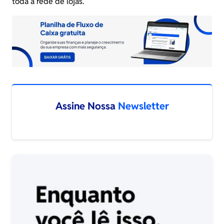
toda a rede de lojas.
Assine Nossa
Newsletter