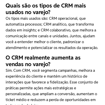
Quais são os tipos de CRM mais
usados no varejo?
Os tipos mais usados são: CRM operacional, que
automatiza processos; CRM analítico, que transforma
dados em insights; e CRM colaborativo, que melhora a
comunicação entre canais e unidades. Juntos, ajudam
você a entender melhor o cliente, padronizar o
atendimento e potencializar os resultados da operação.
O CRM realmente aumenta as
vendas no varejo?
Sim. Com CRM, você segmenta campanhas, melhora a
experiência do cliente e mantém um histórico de
interações que favorece a fidelização. Esse conjunto de
práticas permite ações mais estratégicas e
personalizadas, que ampliam a conversão, aumentam o
ticket médio e reduzem a perda de oportunidades em