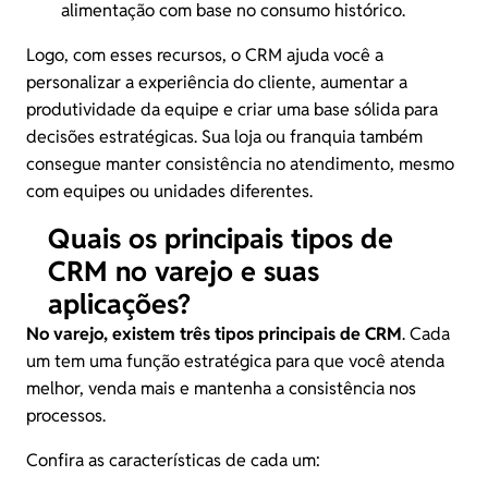
alimentação com base no consumo histórico.
Logo, com esses recursos, o CRM ajuda você a
personalizar a experiência do cliente, aumentar a
produtividade da equipe e criar uma base sólida para
decisões estratégicas. Sua loja ou franquia também
consegue manter consistência no atendimento, mesmo
com equipes ou unidades diferentes.
Quais os principais tipos de
CRM no varejo e suas
aplicações?
No varejo, existem três tipos principais de CRM
. Cada
um tem uma função estratégica para que você atenda
melhor, venda mais e mantenha a consistência nos
processos.
Confira as características de cada um: