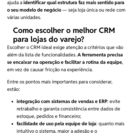
ajuda a
identificar qual estrutura faz mais sentido para
o seu modelo de negócio
— seja loja única ou rede com
várias unidades.
Como escolher o melhor CRM
para lojas do varejo?
Escolher o CRM ideal exige atenção a critérios que vão
além da lista de funcionalidades.
A ferramenta precisa
se encaixar na operação e facilitar a rotina da equipe
,
em vez de causar fricção na experiência.
Entre os pontos mais importantes para considerar,
estão:
integração com
sistemas de vendas
e ERP
: evite
retrabalho e garanta consistência entre dados de
estoque, pedidos e financeiro;
facilidade de uso pela equipe de loja
: quanto mais
intuitivo o sistema, maior a adesão e o