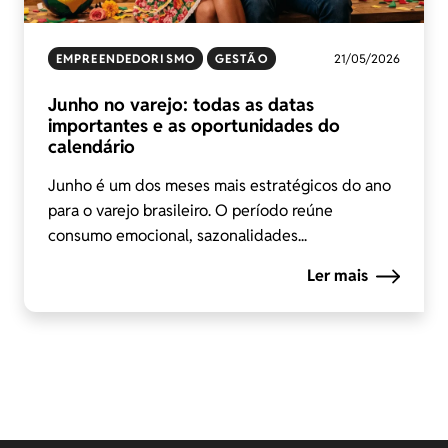
EMPREENDEDORISMO
GESTÃO
21/05/2026
Junho no varejo: todas as datas
importantes e as oportunidades do
calendário
Junho é um dos meses mais estratégicos do ano
para o varejo brasileiro. O período reúne
consumo emocional, sazonalidades...
Ler mais