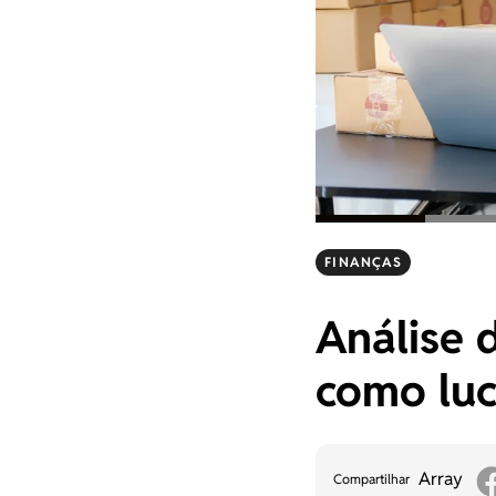
FINANÇAS
Análise 
como luc
Array
Compartilhar