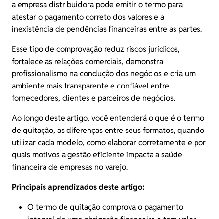
a empresa distribuidora pode emitir o termo para
atestar o pagamento correto dos valores e a
inexistência de pendências financeiras entre as partes.
Esse tipo de comprovação reduz riscos jurídicos,
fortalece as relações comerciais, demonstra
profissionalismo na condução dos negócios e cria um
ambiente mais transparente e confiável entre
fornecedores, clientes e parceiros de negócios.
Ao longo deste artigo, você entenderá o que é o termo
de quitação, as diferenças entre seus formatos, quando
utilizar cada modelo, como elaborar corretamente e por
quais motivos a gestão eficiente impacta a saúde
financeira de empresas no varejo.
Principais aprendizados deste artigo:
O termo de quitação comprova o
pagamento