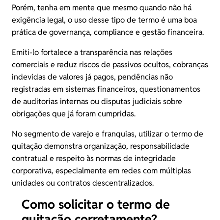
Porém, tenha em mente que mesmo quando não há
exigência legal, o uso desse tipo de termo é uma boa
prática de governança, compliance e gestão financeira.
Emiti-lo fortalece a transparência nas relações
comerciais e reduz riscos de passivos ocultos, cobranças
indevidas de valores já pagos, pendências não
registradas em sistemas financeiros, questionamentos
de auditorias internas ou disputas judiciais sobre
obrigações que já foram cumpridas.
No segmento de varejo e franquias, utilizar o termo de
quitação demonstra organização, responsabilidade
contratual e respeito às normas de integridade
corporativa, especialmente em redes com múltiplas
unidades ou contratos descentralizados.
Como solicitar o termo de
quitação corretamente?