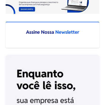
Assine Nossa
Newsletter