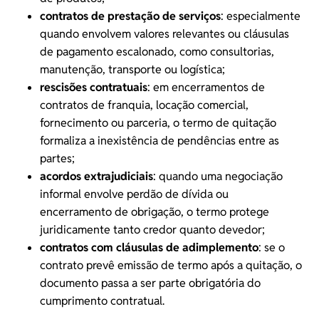
contratos de prestação de serviços
: especialmente
quando envolvem valores relevantes ou cláusulas
de pagamento escalonado, como consultorias,
manutenção, transporte ou logística;
rescisões contratuais
: em encerramentos de
contratos de franquia
, locação comercial,
fornecimento ou parceria, o termo de quitação
formaliza a inexistência de pendências entre as
partes;
acordos extrajudiciais
: quando uma negociação
informal envolve perdão de dívida ou
encerramento de obrigação, o termo protege
juridicamente tanto credor quanto devedor;
contratos com cláusulas de adimplemento
: se o
contrato prevê emissão de termo após a quitação, o
documento passa a ser parte obrigatória do
cumprimento contratual.