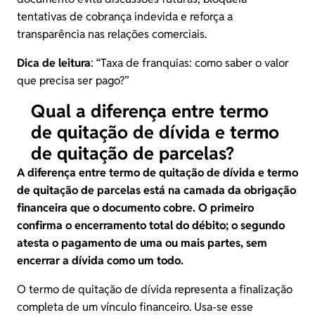
tentativas de cobrança indevida e reforça a
transparência nas relações comerciais.
Dica de leitura
: “
Taxa de franquias: como saber o valor
que precisa ser pago?
”
Qual a diferença entre termo
de quitação de dívida e termo
de quitação de parcelas?
A diferença entre
termo de quitação de dívida
e
termo
de quitação de parcelas
está na camada da obrigação
financeira que o documento cobre. O primeiro
confirma o encerramento total do débito; o segundo
atesta o pagamento de uma ou mais partes, sem
encerrar a dívida como um todo.
O termo de quitação de dívida representa a finalização
completa de um vínculo financeiro. Usa-se esse