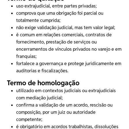
uso extrajudicial, entre partes privadas;
comprova que uma obrigação foi parcial ou
totalmente cumprida;
não exige validação judicial, mas tem valor legal;
é comum em relações comerciais, contratos de
fornecimento, prestação de serviços ou
encerramentos de vínculos privados no varejo e em
franquias;
fortalece a governança e protege juridicamente em
auditorias e fiscalizações.
Termo de homologação
utilizado em contextos judiciais ou extrajudiciais
com mediação judicial;
confirma a validação de um acordo, rescisão ou
composição, por um juiz ou autoridade
competente;
é obrigatório em acordos trabalhistas, dissoluções