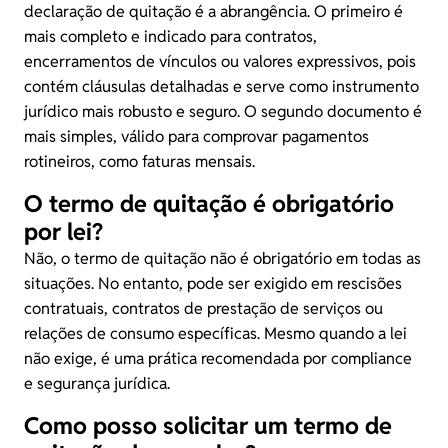
declaração de quitação é a abrangência. O primeiro é
mais completo e indicado para contratos,
encerramentos de vínculos ou valores expressivos, pois
contém cláusulas detalhadas e serve como instrumento
jurídico mais robusto e seguro. O segundo documento é
mais simples, válido para comprovar pagamentos
rotineiros, como faturas mensais.
O termo de quitação é obrigatório
por lei?
Não, o termo de quitação não é obrigatório em todas as
situações. No entanto, pode ser exigido em rescisões
contratuais, contratos de prestação de serviços ou
relações de consumo específicas. Mesmo quando a lei
não exige, é uma prática recomendada por compliance
e segurança jurídica.
Como posso solicitar um termo de