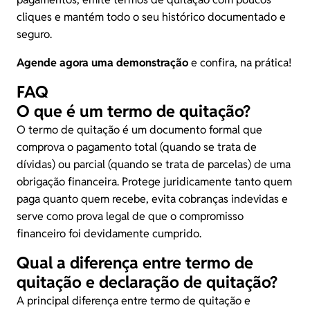
cliques e mantém todo o seu histórico documentado e
seguro.
Agende agora uma demonstração
e confira, na prática!
FAQ
O que é um termo de quitação?
O termo de quitação é um documento formal que
comprova o pagamento total (quando se trata de
dívidas) ou parcial (quando se trata de parcelas) de uma
obrigação financeira. Protege juridicamente tanto quem
paga quanto quem recebe, evita cobranças indevidas e
serve como prova legal de que o compromisso
financeiro foi devidamente cumprido.
Qual a diferença entre termo de
quitação e declaração de quitação?
A principal diferença entre termo de quitação e