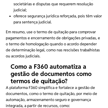
societárias e disputas que requerem resolução
judicial;
oferece segurança jurídica reforçada, pois têm valor
para sentença judicial.
Em resumo, use o termo de quitação para comprovar
pagamentos e encerramento de obrigações privadas, e
o termo de homologação quando o acordo depender
de determinação legal, como nas rescisões trabalhistas
ou acordos judiciais.
Como a F360 automatiza a
gestão de documentos como
termos de quitação?
A
plataforma F360
simplifica e fortalece a gestão de
documentos, como o termo de quitação, por meio de
automação, armazenamento seguro e governança
integrada, a partir de recursos, como: