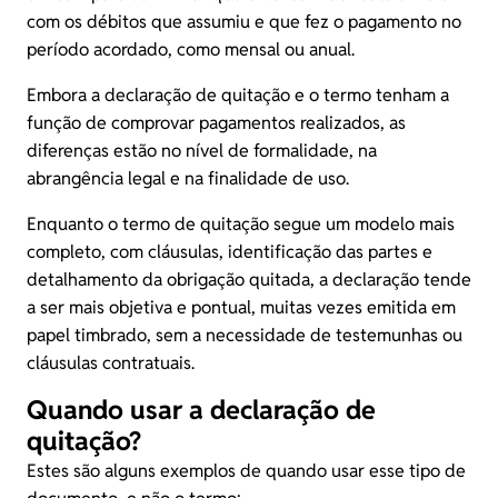
com os débitos que assumiu e que fez o pagamento no
período acordado, como mensal ou anual.
Embora a declaração de quitação e o termo tenham a
função de comprovar pagamentos realizados, as
diferenças estão no nível de formalidade, na
abrangência legal e na finalidade de uso.
Enquanto o termo de quitação segue um modelo mais
completo, com cláusulas, identificação das partes e
detalhamento da obrigação quitada, a declaração tende
a ser mais objetiva e pontual, muitas vezes emitida em
papel timbrado, sem a necessidade de testemunhas ou
cláusulas contratuais.
Quando usar a declaração de
quitação?
Estes são alguns exemplos de quando usar esse tipo de