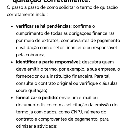
O passo a passo de como solicitar o termo de quitação
corretamente inclui:
verificar se há pendências
: confirme o
cumprimento de todas as obrigações financeiras
por meio de extratos, comprovantes de pagamento
e validação com o setor financeiro ou responsável
pela cobrança;
identificar a parte responsável
: descubra quem
deve emitir o termo, por exemplo, a sua empresa, o
fornecedor ou a instituição financeira. Para tal,
consulte o contrato original ou verifique cláusulas
sobre quitação;
formalizar o pedido
: envie um e-mail ou
documento físico com a solicitação da emissão do
termo já com dados, como CNPJ, número do
contrato e comprovantes de pagamento, para
otimizar a atividade;