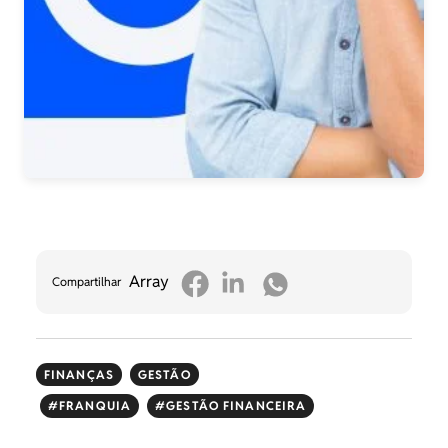
Array
Compartilhar
FINANÇAS
GESTÃO
FRANQUIA
GESTÃO FINANCEIRA