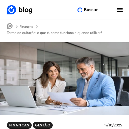
blog
Buscar
Finanças
Termo de quitação: o que é, como funciona e quando utilizar?
FINANÇAS
GESTÃO
17/10/2025