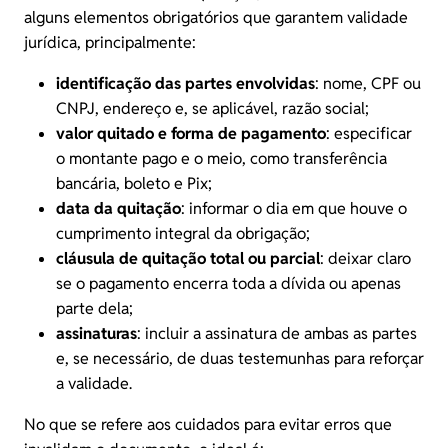
alguns elementos obrigatórios que garantem validade
jurídica, principalmente:
identificação das partes envolvidas
: nome, CPF ou
CNPJ, endereço e, se aplicável, razão social;
valor quitado e
forma de pagamento
: especificar
o montante pago e o meio, como transferência
bancária, boleto e Pix;
data da quitação
: informar o dia em que houve o
cumprimento integral da obrigação;
cláusula de quitação total ou parcial
: deixar claro
se o pagamento encerra toda a dívida ou apenas
parte dela;
assinaturas
: incluir a assinatura de ambas as partes
e, se necessário, de duas testemunhas para reforçar
a validade.
No que se refere aos cuidados para evitar erros que