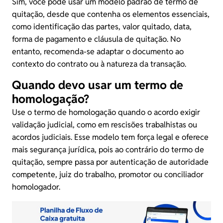
Sim, você pode usar um modelo padrão de termo de
quitação, desde que contenha os elementos essenciais,
como identificação das partes, valor quitado, data,
forma de pagamento e cláusula de quitação. No
entanto, recomenda-se adaptar o documento ao
contexto do contrato ou à natureza da transação.
Quando devo usar um termo de
homologação?
Use o termo de homologação quando o acordo exigir
validação judicial, como em rescisões trabalhistas ou
acordos judiciais. Esse modelo tem força legal e oferece
mais segurança jurídica, pois ao contrário do termo de
quitação, sempre passa por autenticação de autoridade
competente, juiz do trabalho, promotor ou conciliador
homologador.