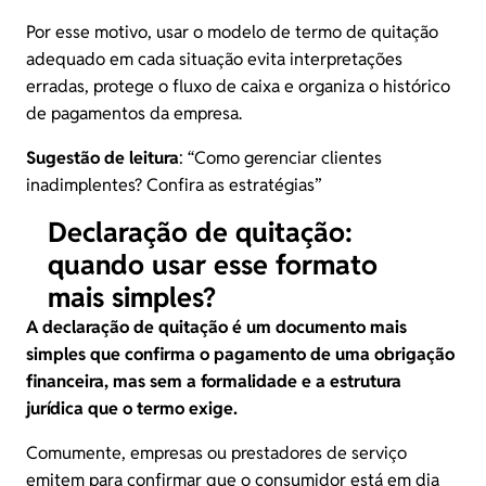
Por esse motivo, usar o modelo de termo de quitação
adequado em cada situação evita interpretações
erradas, protege o fluxo de caixa e organiza o histórico
de pagamentos da empresa.
Sugestão de leitura
: “
Como gerenciar clientes
inadimplentes? Confira as estratégias
”
Declaração de quitação:
quando usar esse formato
mais simples?
A
declaração de quitação
é um documento mais
simples que confirma o pagamento de uma obrigação
financeira, mas sem a formalidade e a estrutura
jurídica que o termo exige.
Comumente, empresas ou prestadores de serviço
emitem para confirmar que o consumidor está em dia