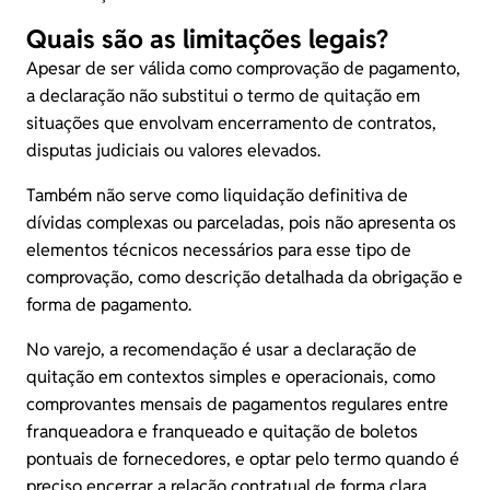
Quais são as limitações legais?
Apesar de ser válida como comprovação de pagamento,
a declaração não substitui o termo de quitação em
situações que envolvam encerramento de contratos,
disputas judiciais ou valores elevados.
Também não serve como liquidação definitiva de
dívidas complexas ou parceladas, pois não apresenta os
elementos técnicos necessários para esse tipo de
comprovação, como descrição detalhada da obrigação e
forma de pagamento.
No varejo, a recomendação é usar a declaração de
quitação em contextos simples e operacionais, como
comprovantes mensais de pagamentos regulares entre
franqueadora e franqueado e quitação de boletos
pontuais de fornecedores, e optar pelo termo quando é
preciso encerrar a relação contratual de forma clara,