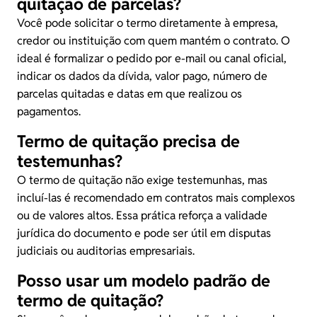
quitação de parcelas?
Você pode solicitar o termo diretamente à empresa,
credor ou instituição com quem mantém o contrato. O
ideal é formalizar o pedido por e-mail ou canal oficial,
indicar os dados da dívida, valor pago, número de
parcelas quitadas e datas em que realizou os
pagamentos.
Termo de quitação precisa de
testemunhas?
O termo de quitação não exige testemunhas, mas
incluí-las é recomendado em contratos mais complexos
ou de valores altos. Essa prática reforça a validade
jurídica do documento e pode ser útil em disputas
judiciais ou auditorias empresariais.
Posso usar um modelo padrão de
termo de quitação?