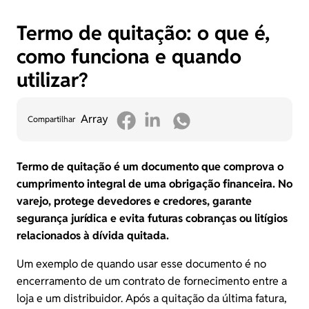
Termo de quitação: o que é,
como funciona e quando
utilizar?
Array
Compartilhar
Termo de quitação
é um documento que comprova o
cumprimento integral de uma obrigação financeira. No
varejo, protege devedores e credores, garante
segurança jurídica e evita futuras cobranças ou litígios
relacionados à dívida quitada.
Um exemplo de quando usar esse documento é no
encerramento de um contrato de fornecimento entre a
loja e um distribuidor. Após a quitação da última fatura,