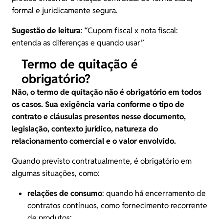
formal e juridicamente segura.
Sugestão de leitura
: “
Cupom fiscal x nota fiscal:
entenda as diferenças e quando usar
”
Termo de quitação é
obrigatório?
Não, o
termo de quitação não é obrigatório
em todos
os casos. Sua exigência varia conforme o tipo de
contrato e cláusulas presentes nesse documento,
legislação, contexto jurídico, natureza do
relacionamento comercial e o valor envolvido.
Quando previsto contratualmente, é obrigatório em
algumas situações, como:
relações de consumo
: quando há encerramento de
contratos contínuos, como fornecimento recorrente
de produtos;