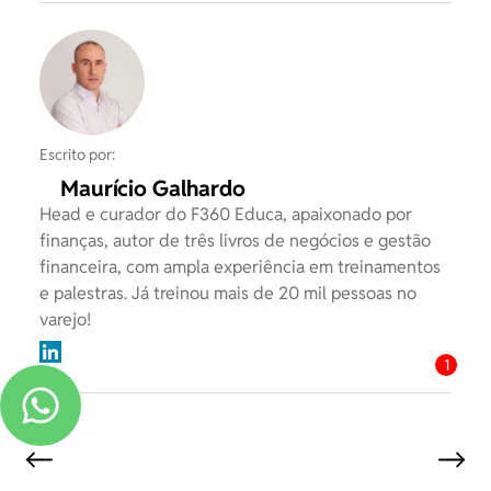
Escrito por:
Maurício Galhardo
Head e curador do F360 Educa, apaixonado por
finanças, autor de três livros de negócios e gestão
financeira, com ampla experiência em treinamentos
e palestras. Já treinou mais de 20 mil pessoas no
varejo!
1