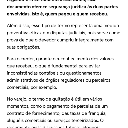
documento oferece segurança jurídica às duas partes
envolvidas, isto é, quem pagou e quem recebeu.
Além disso, esse tipo de termo representa uma medida
preventiva eficaz em disputas judiciais, pois serve como
prova de que o devedor cumpriu integralmente com
suas obrigações.
Para o credor, garante o reconhecimento dos valores
que recebeu, o que é fundamental para evitar
inconsistências contábeis ou questionamentos
administrativos de órgãos reguladores ou parceiros
comerciais, por exemplo.
No varejo, o termo de quitação é útil em vários
momentos, como o pagamento de parcelas de um
contrato de fornecimento, das taxas de franquia,
aluguéis comerciais ou serviços terceirizados. O
documento evita discussões futuras, bloqueia