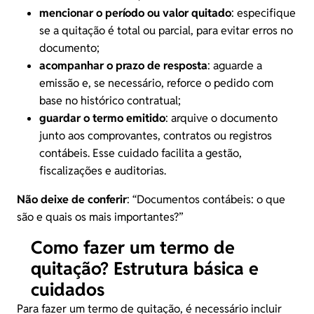
mencionar o período ou valor quitado
: especifique
se a quitação é total ou parcial, para evitar erros no
documento;
acompanhar o prazo de resposta
: aguarde a
emissão e, se necessário, reforce o pedido com
base no histórico contratual;
guardar o termo emitido
: arquive o documento
junto aos comprovantes, contratos ou registros
contábeis. Esse cuidado facilita a gestão,
fiscalizações e auditorias.
Não deixe de conferir
: “
Documentos contábeis: o que
são e quais os mais importantes?
”
Como fazer um termo de
quitação? Estrutura básica e
cuidados
Para fazer um termo de quitação, é necessário incluir