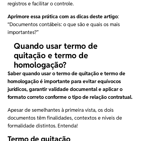
registros e facilitar o controle.
Aprimore essa prática com as dicas deste artigo
:
“
Documentos contábeis: o que são e quais os mais
importantes?
”
Quando usar termo de
quitação e termo de
homologação​?
Saber
quando usar o termo de quitação e termo de
homologação
é importante para evitar equívocos
jurídicos, garantir validade documental e aplicar o
formato correto conforme o tipo de relação contratual.
Apesar de semelhantes à primeira vista, os dois
documentos têm finalidades, contextos e níveis de
formalidade distintos. Entenda!
Termo de quitação