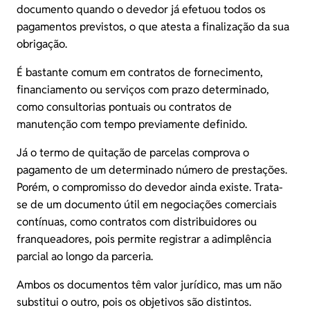
documento quando o devedor já efetuou todos os
pagamentos previstos, o que atesta a finalização da sua
obrigação.
É bastante comum em contratos de fornecimento,
financiamento ou serviços com prazo determinado,
como consultorias pontuais ou contratos de
manutenção com tempo previamente definido.
Já o termo de quitação de parcelas comprova o
pagamento de um determinado número de prestações.
Porém, o compromisso do devedor ainda existe. Trata-
se de um documento útil em negociações comerciais
contínuas, como contratos com distribuidores ou
franqueadores, pois permite registrar a adimplência
parcial ao longo da parceria.
Ambos os documentos têm valor jurídico, mas um não
substitui o outro, pois os objetivos são distintos.