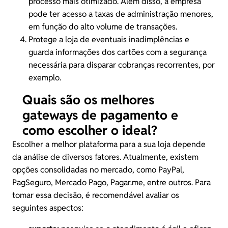
processo mais otimizado. Além disso, a empresa
pode ter acesso a taxas de administração menores,
em função do alto volume de transações.
Protege a loja de eventuais inadimplências e
guarda informações dos cartões com a segurança
necessária para disparar
cobranças recorrentes
, por
exemplo.
Quais são os melhores
gateways de pagamento e
como escolher o ideal?
Escolher a melhor plataforma para a sua loja depende
da análise de diversos fatores. Atualmente, existem
opções consolidadas no mercado, como PayPal,
PagSeguro, Mercado Pago, Pagar.me, entre outros. Para
tomar essa decisão, é recomendável avaliar os
seguintes aspectos: