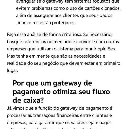
averiguar se o gateway tem sistemas robustos que
evitem problemas como o uso de cartões clonados,
além de assegurar aos clientes que seus dados
financeiros estão protegidos.
Faça essa análise de forma criteriosa. Se necessário,
busque referências no mercado e converse com outras
empresas que utilizam o sistema para reunir opiniões.
Mas tenha em mente que são as necessidades e
realidade do seu negócio que devem estar em primeiro
lugar.
Por que um gateway de
pagamento otimiza seu fluxo
de caixa?
Já vimos que a função do gateway de pagamento é
processar as transações financeiras entre clientes e
empresas, para garantir que os valores sejam pagos