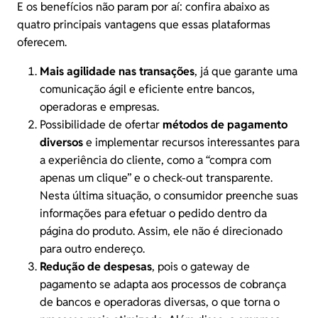
E os benefícios não param por aí: confira abaixo as
quatro principais vantagens que essas plataformas
oferecem.
Mais agilidade nas transações
, já que garante uma
comunicação ágil e eficiente entre bancos,
operadoras e empresas.
Possibilidade de ofertar
métodos de pagamento
diversos
e implementar recursos interessantes para
a experiência do cliente, como a “compra com
apenas um clique” e o check-out transparente.
Nesta última situação, o consumidor preenche suas
informações para efetuar o pedido dentro da
página do produto. Assim, ele não é direcionado
para outro endereço.
Redução de despesas
, pois o gateway de
pagamento se adapta aos processos de cobrança
de bancos e operadoras diversas, o que torna o