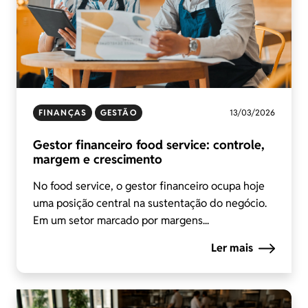
FINANÇAS
GESTÃO
13/03/2026
Gestor financeiro food service: controle,
margem e crescimento
No food service, o gestor financeiro ocupa hoje
uma posição central na sustentação do negócio.
Em um setor marcado por margens...
Ler mais