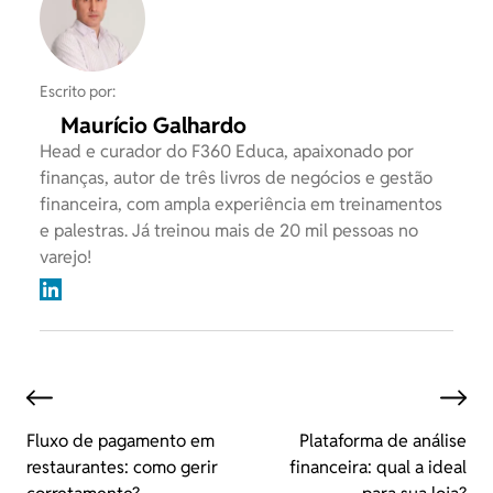
Escrito por:
Maurício Galhardo
Head e curador do F360 Educa, apaixonado por
finanças, autor de três livros de negócios e gestão
financeira, com ampla experiência em treinamentos
e palestras. Já treinou mais de 20 mil pessoas no
varejo!
Fluxo de pagamento em
Plataforma de análise
restaurantes: como gerir
financeira: qual a ideal