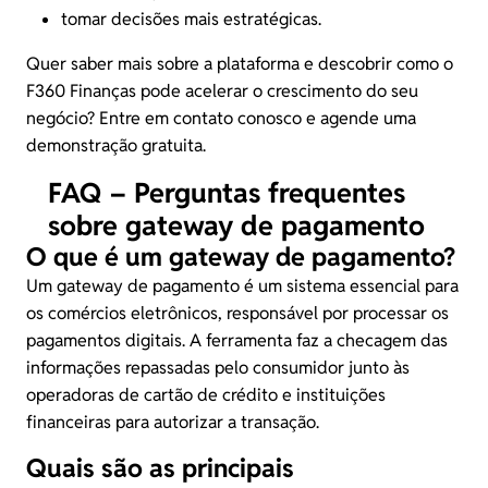
tomar decisões mais estratégicas.
Quer saber mais sobre a plataforma e descobrir como o
F360 Finanças
pode acelerar o crescimento do seu
negócio? Entre em contato conosco e
agende uma
demonstração gratuita
.
FAQ – Perguntas frequentes
sobre gateway de pagamento
O que é um gateway de pagamento?
Um gateway de pagamento é um sistema essencial para
os comércios eletrônicos, responsável por processar os
pagamentos digitais. A ferramenta faz a checagem das
informações repassadas pelo consumidor junto às
operadoras de cartão de crédito e instituições
financeiras para autorizar a transação.
Quais são as principais