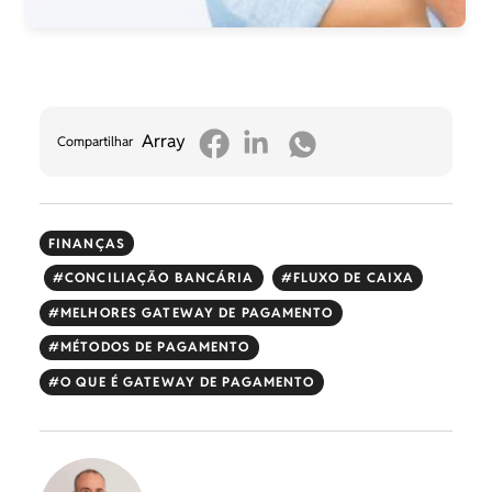
Array
Compartilhar
FINANÇAS
CONCILIAÇÃO BANCÁRIA
FLUXO DE CAIXA
MELHORES GATEWAY DE PAGAMENTO
MÉTODOS DE PAGAMENTO
O QUE É GATEWAY DE PAGAMENTO