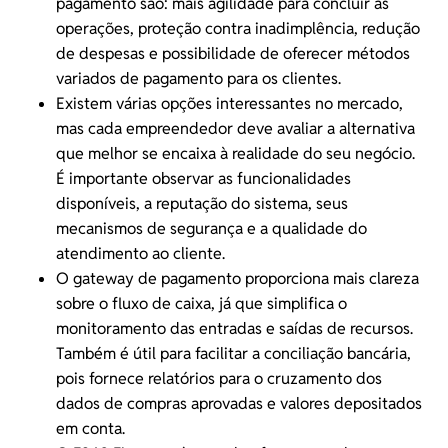
pagamento são: mais agilidade para concluir as
operações,
proteção contra inadimplência
, redução
de despesas e possibilidade de oferecer métodos
variados de pagamento para os clientes.
Existem várias opções interessantes no mercado,
mas cada empreendedor deve avaliar a alternativa
que melhor se encaixa à realidade do seu negócio.
É importante observar as funcionalidades
disponíveis, a
reputação
do sistema, seus
mecanismos de segurança e a qualidade do
atendimento ao cliente.
O gateway de pagamento proporciona mais clareza
sobre o
fluxo de caixa
, já que simplifica o
monitoramento das entradas e saídas de recursos.
Também é útil para facilitar a conciliação bancária,
pois fornece relatórios para o cruzamento dos
dados de compras aprovadas e valores depositados
em conta.