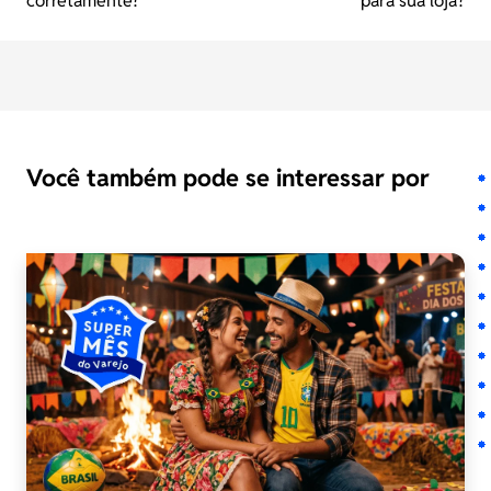
corretamente?
para sua loja?
Você também pode se interessar por