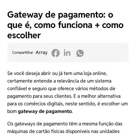
Gateway de pagamento: o
que é, como funciona + como
escolher
Array
Compartilhar
Se você deseja abrir ou já tem uma loja online,
certamente entende a relevância de um sistema
confiável e seguro que oferece vários métodos de
pagamento para seus clientes. E a melhor alternativa
para os comércios digitais, neste sentido, é escolher um
bom
gateway de pagamento
.
Os gateways de pagamento têm a mesma função das
máquinas de cartão físicas disponíveis nas unidades