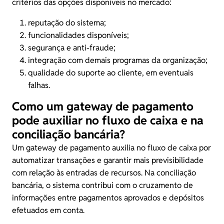
critérios das opções disponíveis no mercado:
reputação do sistema;
funcionalidades disponíveis;
segurança e anti-fraude;
integração com demais programas da organização;
qualidade do suporte ao cliente, em eventuais
falhas.
Como um gateway de pagamento
pode auxiliar no fluxo de caixa e na
conciliação bancária?
Um gateway de pagamento auxilia no fluxo de caixa por
automatizar transações e garantir mais previsibilidade
com relação às entradas de recursos. Na conciliação
bancária, o sistema contribui com o cruzamento de
informações entre pagamentos aprovados e depósitos
efetuados em conta.