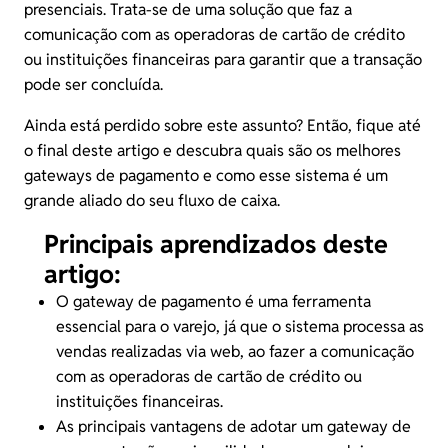
presenciais. Trata-se de uma solução que faz a
comunicação com as operadoras de cartão de crédito
ou instituições financeiras para garantir que a transação
pode ser concluída.
Ainda está perdido sobre este assunto? Então, fique até
o final deste artigo e descubra quais são os melhores
gateways de pagamento e como esse sistema é um
grande aliado do seu fluxo de caixa.
Principais aprendizados deste
artigo:
O gateway de pagamento é uma ferramenta
essencial para o varejo, já que o sistema processa as
vendas realizadas via web, ao fazer a comunicação
com as operadoras de
cartão de crédito
ou
instituições financeiras.
As principais vantagens de adotar um gateway de