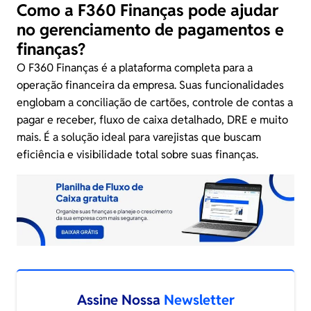
Como a F360 Finanças pode ajudar
no gerenciamento de pagamentos e
finanças?
O F360 Finanças é a plataforma completa para a
operação financeira da empresa. Suas funcionalidades
englobam a conciliação de cartões, controle de contas a
pagar e receber, fluxo de caixa detalhado, DRE e muito
mais. É a solução ideal para varejistas que buscam
eficiência e visibilidade total sobre suas finanças.
Assine Nossa
Newsletter