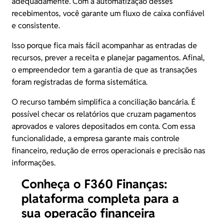
adequadamente. Com a automatização desses
recebimentos, você garante um
fluxo de caixa
confiável
e consistente.
Isso porque fica mais fácil acompanhar as entradas de
recursos, prever a receita e planejar pagamentos. Afinal,
o empreendedor tem a garantia de que as transações
foram registradas de forma sistemática.
O recurso também simplifica a
conciliação bancária
. É
possível checar os relatórios que cruzam pagamentos
aprovados e valores depositados em conta. Com essa
funcionalidade, a empresa garante mais controle
financeiro, redução de erros operacionais e precisão nas
informações.
Conheça o F360 Finanças:
plataforma completa para a
sua operação financeira