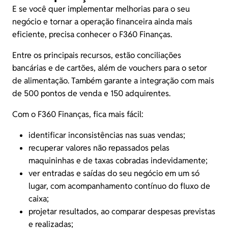
E se você quer implementar melhorias para o seu
negócio e tornar a operação financeira ainda mais
eficiente, precisa conhecer o
F360 Finanças
.
Entre os principais recursos, estão conciliações
bancárias e de cartões, além de vouchers para o setor
de alimentação. Também garante a integração com mais
de 500 pontos de venda e 150 adquirentes.
Com o
F360 Finanças
, fica mais fácil:
identificar inconsistências nas suas vendas;
recuperar valores não repassados pelas
maquininhas e de taxas cobradas indevidamente;
ver entradas e saídas do seu negócio em um só
lugar, com acompanhamento contínuo do fluxo de
caixa;
projetar resultados, ao comparar despesas previstas
e realizadas;