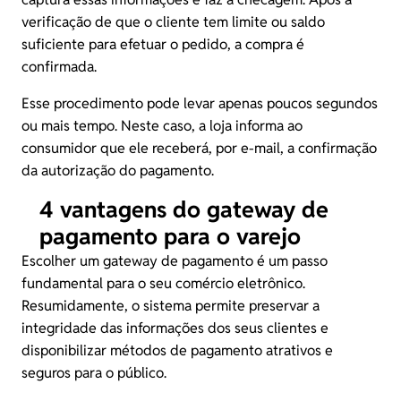
verificação de que o cliente tem limite ou saldo
suficiente para efetuar o pedido, a compra é
confirmada.
Esse procedimento pode levar apenas poucos segundos
ou mais tempo. Neste caso, a loja informa ao
consumidor que ele receberá, por e-mail, a confirmação
da autorização do pagamento.
4 vantagens do gateway de
pagamento para o varejo
Escolher um gateway de pagamento é um passo
fundamental para o seu comércio eletrônico.
Resumidamente, o sistema permite preservar a
integridade das informações dos seus clientes e
disponibilizar
métodos de pagamento
atrativos e
seguros para o público.