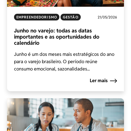
EMPREENDEDORISMO
GESTÃO
21/05/2026
Junho no varejo: todas as datas
importantes e as oportunidades do
calendário
Junho é um dos meses mais estratégicos do ano
para o varejo brasileiro. O período reúne
consumo emocional, sazonalidades...
Ler mais