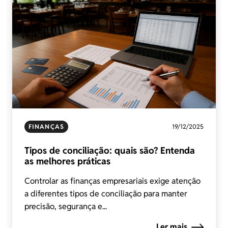
FINANÇAS
19/12/2025
Tipos de conciliação: quais são? Entenda
as melhores práticas
Controlar as finanças empresariais exige atenção
a diferentes tipos de conciliação para manter
precisão, segurança e...
Ler mais