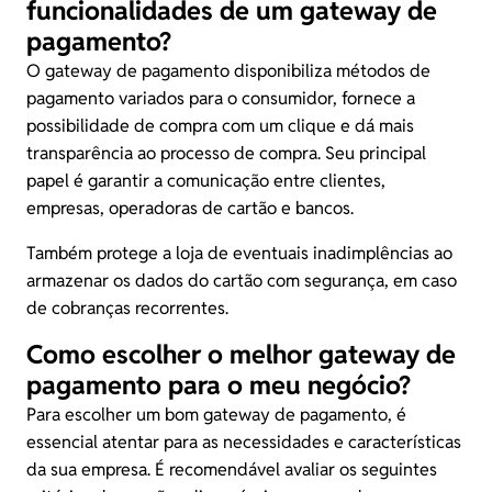
funcionalidades de um gateway de
pagamento?
O gateway de pagamento disponibiliza métodos de
pagamento variados para o consumidor, fornece a
possibilidade de compra com um clique e dá mais
transparência ao processo de compra. Seu principal
papel é garantir a comunicação entre clientes,
empresas, operadoras de cartão e bancos.
Também protege a loja de eventuais inadimplências ao
armazenar os dados do cartão com segurança, em caso
de cobranças recorrentes.
Como escolher o melhor gateway de
pagamento para o meu negócio?
Para escolher um bom gateway de pagamento, é
essencial atentar para as necessidades e características
da sua empresa. É recomendável avaliar os seguintes