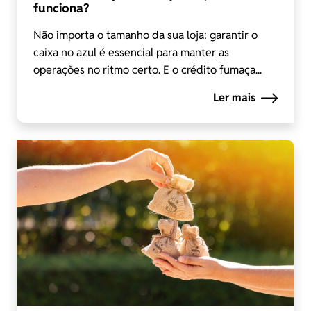
funciona?
Não importa o tamanho da sua loja: garantir o
caixa no azul é essencial para manter as
operações no ritmo certo. E o crédito fumaça...
Ler mais