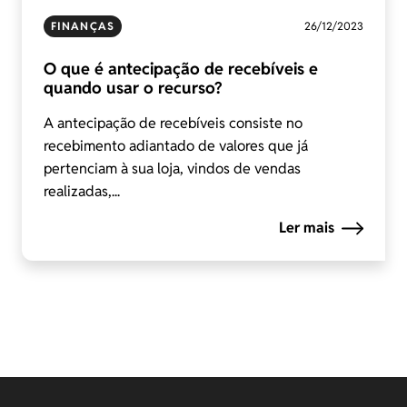
FINANÇAS
26/12/2023
O que é antecipação de recebíveis e
quando usar o recurso?
A antecipação de recebíveis consiste no
recebimento adiantado de valores que já
pertenciam à sua loja, vindos de vendas
realizadas,...
Ler mais