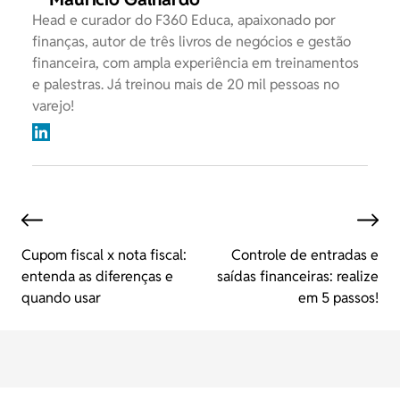
Head e curador do F360 Educa, apaixonado por
finanças, autor de três livros de negócios e gestão
financeira, com ampla experiência em treinamentos
e palestras. Já treinou mais de 20 mil pessoas no
varejo!
Cupom fiscal x nota fiscal:
Controle de entradas e
entenda as diferenças e
saídas financeiras: realize
quando usar
em 5 passos!