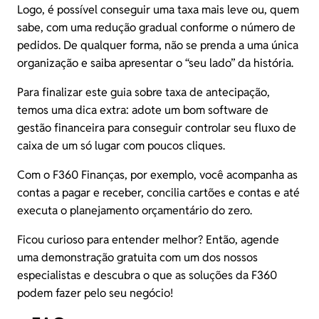
Logo, é possível conseguir uma taxa mais leve ou, quem
sabe, com uma redução gradual conforme o número de
pedidos. De qualquer forma, não se prenda a uma única
organização e saiba apresentar o “seu lado” da história.
Para finalizar este guia sobre taxa de antecipação,
temos uma dica extra: adote um bom software de
gestão financeira para conseguir controlar seu fluxo de
caixa de um só lugar com poucos cliques.
Com o
F360 Finanças
, por exemplo, você acompanha as
contas a pagar e receber, concilia cartões e contas e até
executa o planejamento orçamentário do zero.
Ficou curioso para entender melhor? Então,
agende
uma demonstração gratuita
com um dos nossos
especialistas e descubra o que as soluções da F360
podem fazer pelo seu negócio!