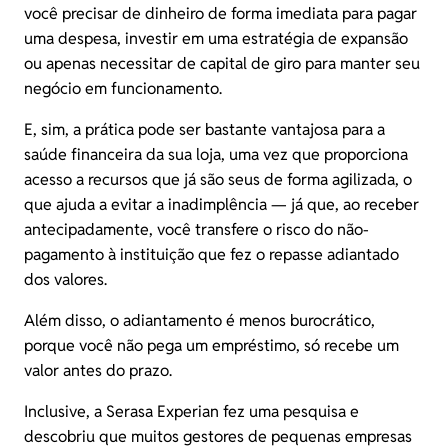
você precisar de dinheiro de forma imediata para pagar
uma despesa, investir em uma estratégia de
expansão
ou apenas necessitar de
capital de giro
para manter seu
negócio em funcionamento.
E, sim, a prática pode ser bastante vantajosa para a
saúde financeira da sua loja, uma vez que proporciona
acesso a recursos que já são seus de forma agilizada, o
que ajuda a evitar a
inadimplência
— já que, ao receber
antecipadamente, você transfere o risco do não-
pagamento à instituição que fez o repasse adiantado
dos valores.
Além disso, o adiantamento é menos burocrático,
porque você não pega um empréstimo, só recebe um
valor antes do prazo.
Inclusive, a
Serasa Experian
fez uma pesquisa e
descobriu que muitos gestores de pequenas empresas