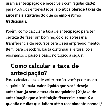
usam a antecipação de recebíveis com regularidade:
para 45% dos entrevistados, a
prática oferece taxas de
juros mais atrativas do que os empréstimos
tradicionais
.
Porém, como calcular a taxa de antecipação para ter
certeza de fazer um bom negócio ao apressar a
transferência de recursos para o seu empreendimento?
Bem, para descobrir, basta continuar a leitura, pois
ensinamos o passo a passo no tópico a seguir!
Como calcular a taxa de
antecipação?
Para calcular a taxa de antecipação, você pode usar a
seguinte fórmula:
valor líquido que você deseja
antecipar [já sem a
taxa da maquininha
] X (taxa de
antecipação que a instituição financeira cobra X a
quantia de dias que faltam até o recebimento normal /