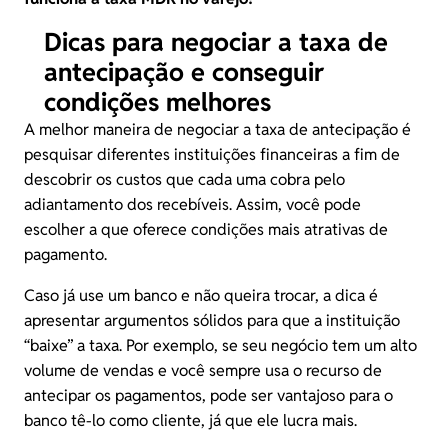
Dicas para negociar a taxa de
antecipação e conseguir
condições melhores
A melhor maneira de negociar a taxa de antecipação é
pesquisar diferentes instituições financeiras a fim de
descobrir os custos que cada uma cobra pelo
adiantamento dos recebíveis. Assim, você pode
escolher a que oferece condições mais atrativas de
pagamento.
Caso já use um banco e não queira trocar, a dica é
apresentar argumentos sólidos para que a instituição
“baixe” a taxa. Por exemplo, se seu negócio tem um alto
volume de vendas e você sempre usa o recurso de
antecipar os pagamentos, pode ser vantajoso para o
banco tê-lo como cliente, já que ele lucra mais.