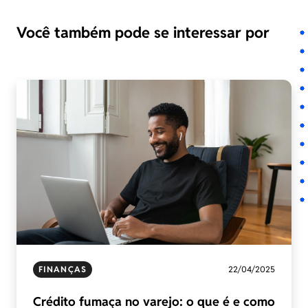
Você também pode se interessar por
FINANÇAS
22/04/2025
Crédito fumaça no varejo: o que é e como