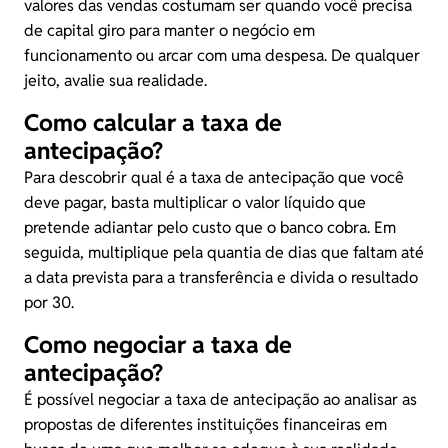
valores das vendas costumam ser quando você precisa
de capital giro para manter o negócio em
funcionamento ou arcar com uma despesa. De qualquer
jeito, avalie sua realidade.
Como calcular a taxa de
antecipação?
Para descobrir qual é a taxa de antecipação que você
deve pagar, basta multiplicar o valor líquido que
pretende adiantar pelo custo que o banco cobra. Em
seguida, multiplique pela quantia de dias que faltam até
a data prevista para a transferência e divida o resultado
por 30.
Como negociar a taxa de
antecipação?
É possível negociar a taxa de antecipação ao analisar as
propostas de diferentes instituições financeiras em