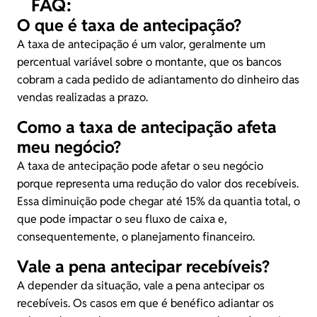
FAQ:
O que é taxa de antecipação?
A taxa de antecipação é um valor, geralmente um
percentual variável sobre o montante, que os bancos
cobram a cada pedido de adiantamento do dinheiro das
vendas realizadas a prazo.
Como a taxa de antecipação afeta
meu negócio?
A taxa de antecipação pode afetar o seu negócio
porque representa uma redução do valor dos recebíveis.
Essa diminuição pode chegar até 15% da quantia total, o
que pode impactar o seu fluxo de caixa e,
consequentemente, o planejamento financeiro.
Vale a pena antecipar recebíveis?
A depender da situação, vale a pena antecipar os
recebíveis. Os casos em que é benéfico adiantar os