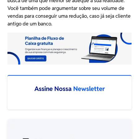
busca de uma que melhor se adeque à sua realidade.
Você também pode argumentar sobre seu volume de
vendas para conseguir uma redução, caso já seja cliente
antigo de um banco.
Assine Nossa
Newsletter