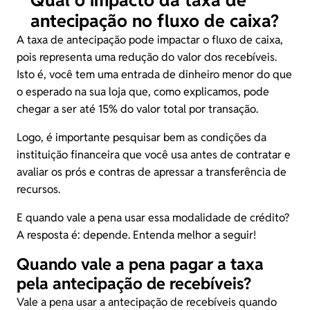
antecipação no fluxo de caixa?
A taxa de antecipação pode impactar o fluxo de caixa,
pois representa uma redução do valor dos recebíveis.
Isto é, você tem uma entrada de dinheiro menor do que
o esperado na sua loja que, como explicamos, pode
chegar a ser até 15% do valor total por transação.
Logo, é importante pesquisar bem as condições da
instituição financeira que você usa antes de contratar e
avaliar os prós e contras de apressar a transferência de
recursos.
E quando vale a pena usar essa modalidade de crédito?
A resposta é: depende. Entenda melhor a seguir!
Quando vale a pena pagar a taxa
pela antecipação de recebíveis?
Vale a pena usar a antecipação de recebíveis quando