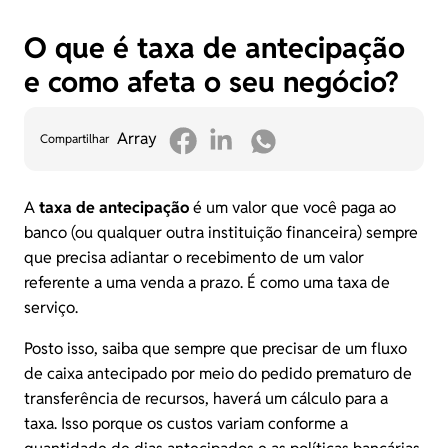
O que é taxa de antecipação
e como afeta o seu negócio?
Array
Compartilhar
A
taxa de antecipação
é um valor que você paga ao
banco (ou qualquer outra instituição financeira) sempre
que precisa adiantar o recebimento de um valor
referente a uma venda a prazo. É como uma taxa de
serviço.
Posto isso, saiba que sempre que precisar de um fluxo
de caixa antecipado por meio do pedido prematuro de
transferência de recursos, haverá um cálculo para a
taxa. Isso porque os custos variam conforme a