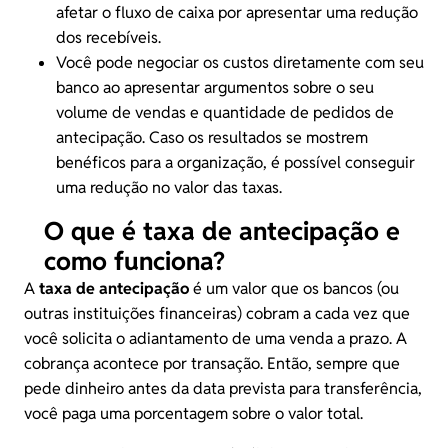
afetar o
fluxo de caixa
por apresentar uma redução
dos recebíveis.
Você pode negociar os custos diretamente com seu
banco ao apresentar argumentos sobre o seu
volume de
vendas
e quantidade de pedidos de
antecipação. Caso os resultados se mostrem
benéficos para a organização, é possível conseguir
uma redução no valor das taxas.
O que é taxa de antecipação e
como funciona?
A
taxa de antecipação
é um valor que os
bancos
(ou
outras instituições financeiras) cobram a cada vez que
você solicita o adiantamento de uma venda a prazo. A
cobrança acontece por transação. Então, sempre que
pede dinheiro antes da data prevista para transferência,
você paga uma porcentagem sobre o valor total.