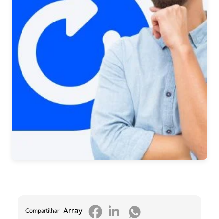
Array
Compartilhar