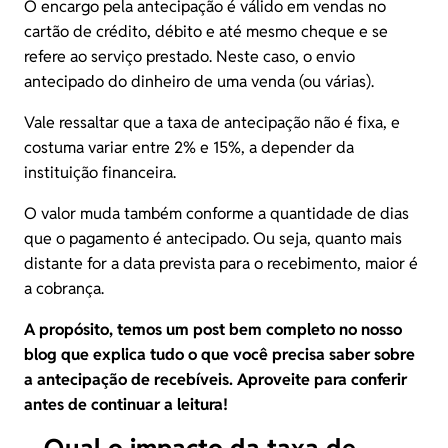
O encargo pela antecipação é válido em vendas no
cartão de crédito, débito e até mesmo cheque e se
refere ao serviço prestado. Neste caso, o envio
antecipado do dinheiro de uma venda (ou várias).
Vale ressaltar que a taxa de antecipação não é fixa, e
costuma variar entre 2% e 15%, a depender da
instituição financeira.
O valor muda também conforme a quantidade de dias
que o pagamento é antecipado. Ou seja, quanto mais
distante for a data prevista para o recebimento, maior é
a cobrança.
A propósito, temos um post bem completo no nosso
blog que explica tudo o que você precisa saber sobre
a
antecipação de recebíveis
. Aproveite para conferir
antes de continuar a leitura!
Qual o impacto da taxa de