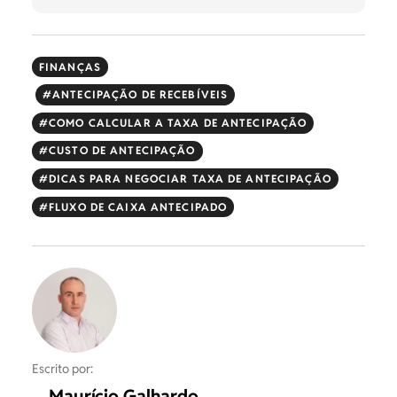
FINANÇAS
ANTECIPAÇÃO DE RECEBÍVEIS
COMO CALCULAR A TAXA DE ANTECIPAÇÃO
CUSTO DE ANTECIPAÇÃO
DICAS PARA NEGOCIAR TAXA DE ANTECIPAÇÃO
FLUXO DE CAIXA ANTECIPADO
Escrito por:
Maurício Galhardo