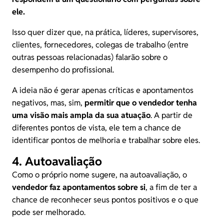
ele.
Isso quer dizer que, na prática, líderes, supervisores,
clientes, fornecedores, colegas de trabalho (entre
outras pessoas relacionadas) falarão sobre o
desempenho do profissional.
A ideia não é gerar apenas críticas e apontamentos
negativos, mas, sim,
permitir que o vendedor tenha
uma visão mais ampla da sua atuação
. A partir de
diferentes pontos de vista, ele tem a chance de
identificar pontos de melhoria e trabalhar sobre eles.
4. Autoavaliação
Como o próprio nome sugere, na autoavaliação, o
vendedor faz apontamentos sobre si
, a fim de ter a
chance de reconhecer seus pontos positivos e o que
pode ser melhorado.