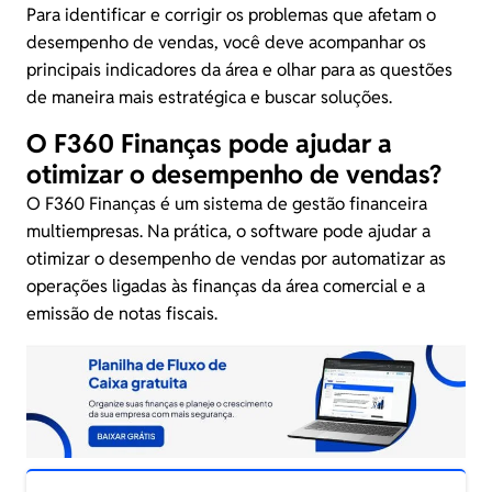
Para identificar e corrigir os problemas que afetam o
desempenho de vendas, você deve acompanhar os
principais indicadores da área e olhar para as questões
de maneira mais estratégica e buscar soluções.
O F360 Finanças pode ajudar a
otimizar o desempenho de vendas?
O F360 Finanças é um sistema de gestão financeira
multiempresas. Na prática, o software pode ajudar a
otimizar o desempenho de vendas por automatizar as
operações ligadas às finanças da área comercial e a
emissão de notas fiscais.