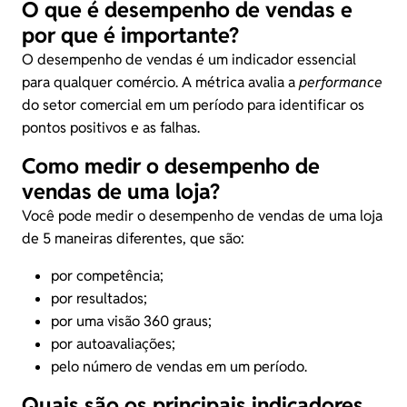
O que é desempenho de vendas e
por que é importante?
O desempenho de vendas é um indicador essencial
para qualquer comércio. A métrica avalia a
performance
do setor comercial em um período para identificar os
pontos positivos e as falhas.
Como medir o desempenho de
vendas de uma loja?
Você pode medir o desempenho de vendas de uma loja
de 5 maneiras diferentes, que são:
por competência;
por resultados;
por uma visão 360 graus;
por autoavaliações;
pelo número de vendas em um período.
Quais são os principais indicadores