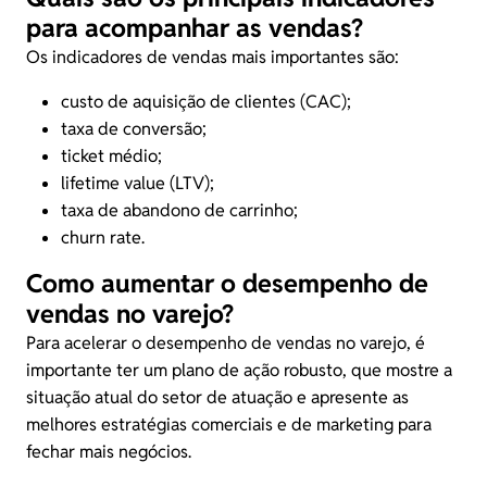
para acompanhar as vendas?
Os indicadores de vendas mais importantes são:
custo de aquisição de clientes (CAC);
taxa de conversão;
ticket médio;
lifetime value (LTV);
taxa de abandono de carrinho;
churn rate.
Como aumentar o desempenho de
vendas no varejo?
Para acelerar o desempenho de vendas no varejo, é
importante ter um plano de ação robusto, que mostre a
situação atual do setor de atuação e apresente as
melhores estratégias comerciais e de marketing para
fechar mais negócios.