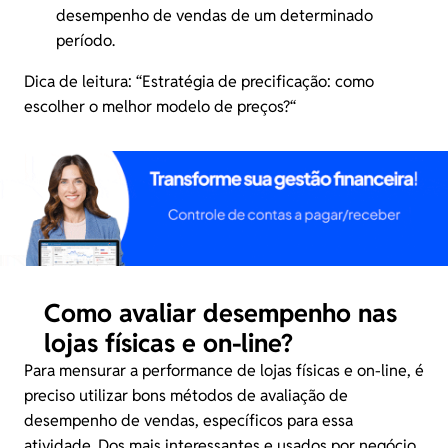
desempenho de vendas de um determinado
período.
Dica de leitura: “
Estratégia de precificação: como
escolher o melhor modelo de preços?
“
Como avaliar desempenho nas
lojas físicas e on-line?
Para mensurar a performance de lojas físicas e on-line, é
preciso utilizar bons métodos de avaliação de
desempenho de vendas, específicos para essa
atividade. Dos mais interessantes e usados por negócio