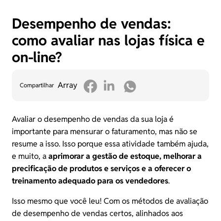
Desempenho de vendas:
como avaliar nas lojas física e
on-line?
Array
Compartilhar
Avaliar o desempenho de vendas da sua loja é
importante para mensurar o faturamento, mas não se
resume a isso. Isso porque essa atividade também ajuda,
e muito, a
aprimorar a gestão de estoque, melhorar a
precificação de produtos e serviços e a oferecer o
treinamento adequado para os vendedores
.
Isso mesmo que você leu! Com os métodos de avaliação
de desempenho de vendas certos, alinhados aos