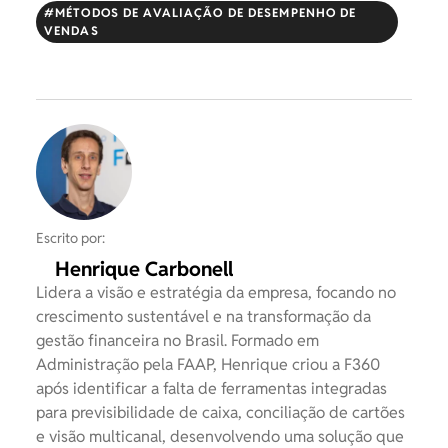
MÉTODOS DE AVALIAÇÃO DE DESEMPENHO DE
VENDAS
Escrito por:
Henrique Carbonell
Lidera a visão e estratégia da empresa, focando no
crescimento sustentável e na transformação da
gestão financeira no Brasil. Formado em
Administração pela FAAP, Henrique criou a F360
após identificar a falta de ferramentas integradas
para previsibilidade de caixa, conciliação de cartões
e visão multicanal, desenvolvendo uma solução que