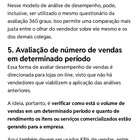
Nesse modelo de análise de desempenho, pode,
inclusive, ser utilizado o mesmo questionário da
avaliação 360 graus. Isso permite uma comparação mais
justa entre o olhar do vendedor sobre ele mesmo e os
dos demais colegas.
5. Avaliação de número de vendas
em determinado período
Essa forma de avaliar desempenho de vendas é
direcionada para lojas on-line, visto que não há
vendedores que viabilizem a aplicação das análises
anteriores.
A ideia, portanto, é
verificar como está o volume de
vendas em um determinado período e quanto de
rendimento os itens ou serviços comercializados estão
gerando para a empresa
.
Aqui também devem ser usados KPIs de vendas, entre