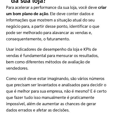
da sua loja?
Para acelerar a performance da sua loja, você deve
criar
um bom plano de ação
. Ele deve conter dados e
informações que mostrem a situação atual do seu
negócio para, a partir desse ponto, identificar o que
pode ser melhorado para alavancar as vendas e,
consequentemente, o faturamento.
Usar indicadores de desempenho da loja e KPIs de
vendas é fundamental para mensurar os resultados,
bem como diferentes métodos de avaliação de
vendedores.
Como você deve estar imaginando, são vários números
que precisam ser levantados e analisados para decidir o
que é melhor para sua empresa, não é mesmo? E é certo
que fazer tudo isso manualmente é praticamente
impossível, além de aumentar as chances de gerar
dados errados e afetar as decisões.