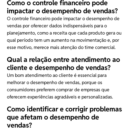
Como o controle financeiro pode
impactar o desempenho de vendas?
O controle financeiro pode impactar o desempenho de
vendas por oferecer dados indispensáveis para o
planejamento, como a receita que cada produto gera ou
qual período tem um aumento na movimentação e, por
esse motivo, merece mais atenção do time comercial.
Qual a relação entre atendimento ao
cliente e desempenho de vendas?
Um bom atendimento ao cliente é essencial para
melhorar o desempenho de vendas, porque os
consumidores preferem comprar de empresas que
oferecem experiências agradáveis e personalizadas.
Como identificar e corrigir problemas
que afetam o desempenho de
vendas?