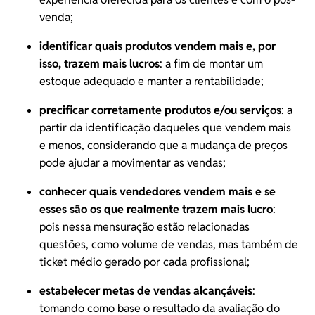
venda
;
identificar quais produtos vendem mais e, por
isso, trazem mais lucros
: a fim de montar um
estoque adequado e manter a rentabilidade;
precificar corretamente produtos e/ou serviços
: a
partir da identificação daqueles que vendem mais
e menos, considerando que a mudança de preços
pode ajudar a movimentar as vendas;
conhecer quais vendedores vendem mais e se
esses são os que realmente trazem mais lucro
:
pois nessa mensuração estão relacionadas
questões, como volume de vendas, mas também de
ticket médio gerado por cada profissional;
estabelecer metas de vendas alcançáveis
:
tomando como base o resultado da avaliação do