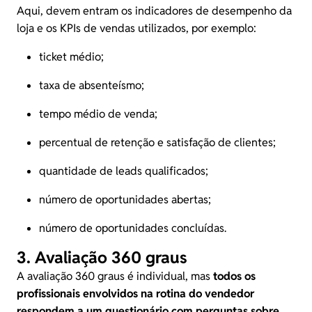
Aqui, devem entram os indicadores de desempenho da
loja e os KPIs de vendas utilizados, por exemplo:
ticket médio;
taxa de absenteísmo;
tempo médio de venda;
percentual de retenção e satisfação de clientes;
quantidade de leads qualificados;
número de oportunidades abertas;
número de oportunidades concluídas.
3. Avaliação 360 graus
A avaliação 360 graus é individual, mas
todos os
profissionais envolvidos na rotina do vendedor
respondem a um questionário com perguntas sobre