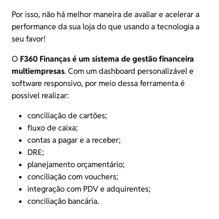
Por isso, não há melhor maneira de avaliar e acelerar a
performance da sua loja do que usando a tecnologia a
seu favor!
O
F360 Finanças
é um sistema de gestão financeira
multiempresas
. Com um dashboard personalizável e
software responsivo, por meio dessa ferramenta é
possível realizar:
conciliação de cartões;
fluxo de caixa;
contas a pagar e a receber;
DRE;
planejamento orçamentário;
conciliação com vouchers;
integração com PDV e adquirentes;
conciliação bancária
.