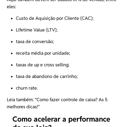
eles:
Custo de Aquisição por Cliente (CAC);
Lifetime Value (LTV);
taxa de conversão;
receita média por unidade;
taxas de up e cross selling;
taxa de abandono de carrinho;
churn rate.
Leia também: “
Como fazer controle de caixa? As 5
melhores dicas!
“
Como acelerar a performance