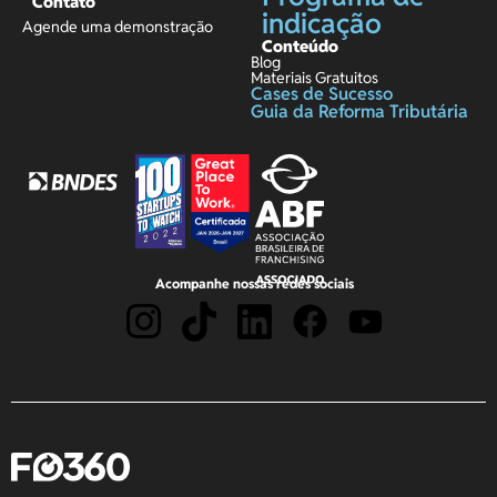
Contato
indicação
Agende uma demonstração
Conteúdo
Blog
Materiais Gratuitos
Cases de Sucesso
Guia da Reforma Tributária
Acompanhe nossas redes sociais