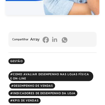
Array
Compartilhar
GESTÃO
COMO AVALIAR DESEMPENHO NAS LOJAS FÍSICA
E ON-LINE
DESEMPENHO DE VENDAS
INDICADORES DE DESEMPENHO DA LOJA
KPIS DE VENDAS