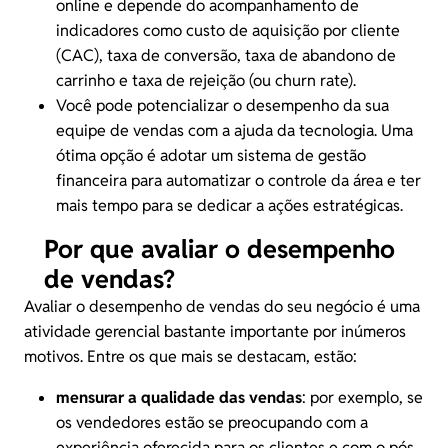
online e depende do acompanhamento de
indicadores como custo de aquisição por cliente
(CAC), taxa de conversão, taxa de abandono de
carrinho e taxa de rejeição (ou
churn
rate).
Você pode potencializar o desempenho da sua
equipe de vendas com a ajuda da tecnologia. Uma
ótima opção é adotar um
sistema de gestão
financeira
para automatizar o controle da área e ter
mais tempo para se dedicar a ações estratégicas.
Por que avaliar o desempenho
de vendas?
Avaliar o desempenho de vendas do seu negócio é uma
atividade gerencial bastante importante por inúmeros
motivos. Entre os que mais se destacam, estão:
mensurar a qualidade das vendas
: por exemplo, se
os vendedores estão se preocupando com a
experiência oferecida para os clientes e com o
pós-