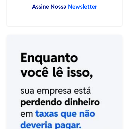
Assine Nossa
Newsletter