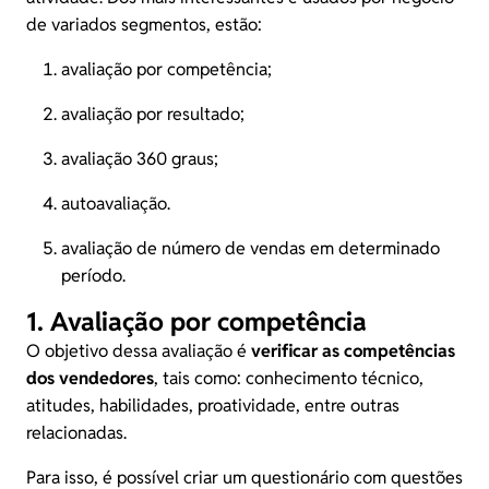
de variados segmentos, estão:
avaliação por competência;
avaliação por resultado;
avaliação 360 graus;
autoavaliação.
avaliação de número de vendas em determinado
período.
1. Avaliação por competência
O objetivo dessa avaliação é
verificar as competências
dos vendedores
, tais como: conhecimento técnico,
atitudes, habilidades, proatividade, entre outras
relacionadas.
Para isso, é possível criar um questionário com questões