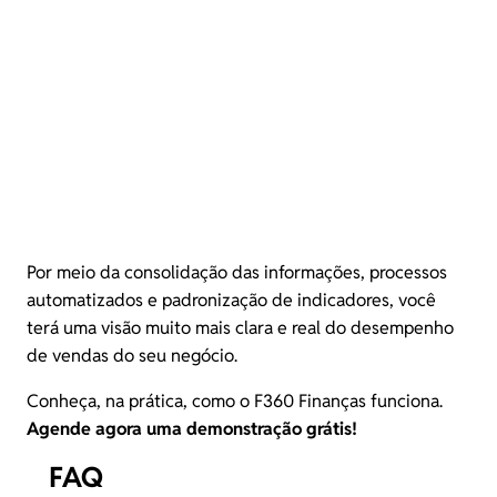
Por meio da consolidação das informações, processos
automatizados e padronização de indicadores, você
terá uma visão muito mais clara e real do desempenho
de vendas do seu negócio.
Conheça, na prática, como o F360 Finanças funciona.
Agende agora uma demonstração grátis!
FAQ