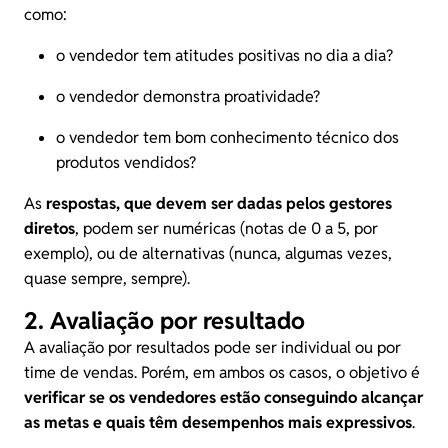
como:
o vendedor tem atitudes positivas no dia a dia?
o vendedor demonstra proatividade?
o vendedor tem bom conhecimento técnico dos
produtos vendidos?
As
respostas, que devem ser dadas pelos gestores
diretos
, podem ser numéricas (notas de 0 a 5, por
exemplo), ou de alternativas (nunca, algumas vezes,
quase sempre, sempre).
2. Avaliação por resultado
A avaliação por resultados pode ser individual ou por
time de vendas. Porém, em ambos os casos, o objetivo é
verificar se os vendedores estão conseguindo alcançar
as metas e quais têm desempenhos mais expressivos
.