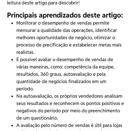
leitura deste artigo para descobrir!
Principais aprendizados deste artigo:
Monitorar o desempenho de vendas permite
mensurar a qualidade das operações, identificar
melhores oportunidades de negócio, otimizar o
processo de
precificação
e estabelecer metas mais
realistas.
É possível avaliar o desempenho de vendas de
várias maneiras, como: competência da equipe,
resultados
, 360 graus, autoavaliação e pela
quantidade de negócios finalizados em um
período.
Na autoavaliação, os próprios
vendedores
analisam
seus resultados e reconhecem os pontos positivos e
negativos do período por meio do preenchimento
de um questionário.
A avaliação pelo número de vendas é útil para lojas