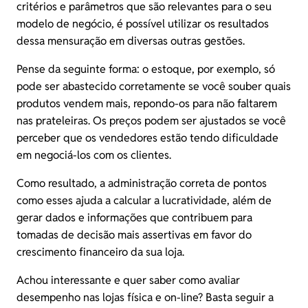
critérios e parâmetros que são relevantes para o seu
modelo de negócio, é possível utilizar os resultados
dessa mensuração em diversas outras gestões.
Pense da seguinte forma: o estoque, por exemplo, só
pode ser abastecido corretamente se você souber quais
produtos vendem mais, repondo-os para não faltarem
nas prateleiras. Os preços podem ser ajustados se você
perceber que os vendedores estão tendo dificuldade
em negociá-los com os clientes.
Como resultado, a administração correta de pontos
como esses ajuda a calcular a lucratividade, além de
gerar dados e informações que contribuem para
tomadas de decisão mais assertivas em favor do
crescimento financeiro da sua loja.
Achou interessante e quer saber como avaliar
desempenho nas lojas física e on-line? Basta seguir a