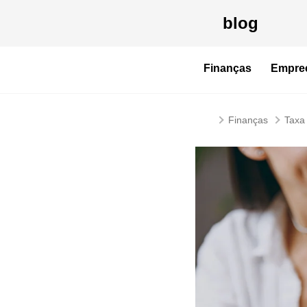
blog
Finanças
Empre
Finanças
Taxa