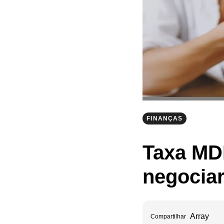
FINANÇAS
Taxa MD
negociar
Array
Compartilhar