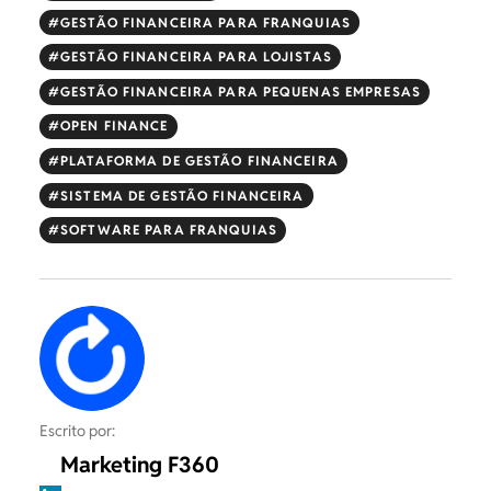
GESTÃO FINANCEIRA PARA FRANQUIAS
GESTÃO FINANCEIRA PARA LOJISTAS
GESTÃO FINANCEIRA PARA PEQUENAS EMPRESAS
OPEN FINANCE
PLATAFORMA DE GESTÃO FINANCEIRA
SISTEMA DE GESTÃO FINANCEIRA
SOFTWARE PARA FRANQUIAS
Escrito por:
Marketing F360