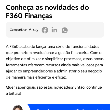
Conheça as novidades do
F360 Finanças
Array
Compartilhar
A F360 acaba de lançar uma série de funcionalidades
que prometem revolucionar a gestão financeira. Com o
objetivo de otimizar e simplificar processos, essas novas
ferramentas oferecem recursos ainda mais valiosos para
ajudar os empreendedores a administrar o seu negócio
de maneira mais eficiente e eficaz.
Quer saber quais são estas novidades? Então, continue
a leitura!