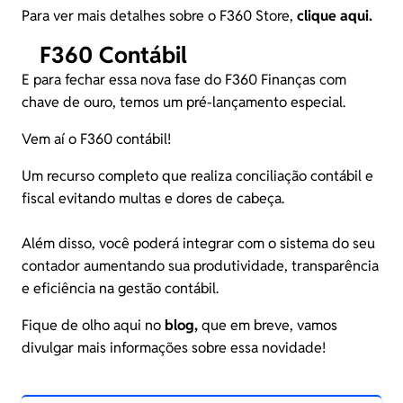
Para ver mais detalhes sobre o F360 Store,
clique aqui.
F360 Contábil
E para fechar essa nova fase do F360 Finanças com
chave de ouro, temos um pré-lançamento especial.
Vem aí o F360 contábil!
Um recurso completo que realiza conciliação contábil e
fiscal evitando multas e dores de cabeça.
Além disso, você poderá integrar com o sistema do seu
contador aumentando sua produtividade, transparência
e eficiência na gestão contábil.
Fique de olho aqui no
blog
,
que em breve, vamos
divulgar mais informações sobre essa novidade!