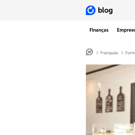
blog
Finanças
Empree
Franquias
Form