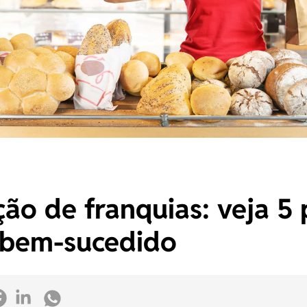
ão de franquias: veja 5 
 bem-sucedido