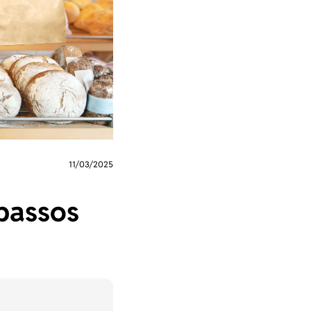
11/03/2025
passos