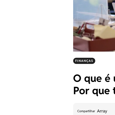
FINANÇAS
O que é 
Por que 
Array
Compartilhar