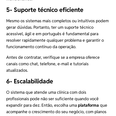
5- Suporte técnico eficiente
Mesmo os sistemas mais completos ou intuitivos podem
gerar dúvidas. Portanto, ter um suporte técnico
acessível, ágil e em português é fundamental para
resolver rapidamente qualquer problema e garantir o
funcionamento contínuo da operação.
Antes de contratar, verifique se a empresa oferece
canais como chat, telefone, e-mail e tutoriais
atualizados.
6- Escalabilidade
O sistema que atende uma clínica com dois
profissionais pode não ser suficiente quando você
expandir para dez. Então, escolha uma
plataforma
que
acompanhe o crescimento do seu negócio, com planos