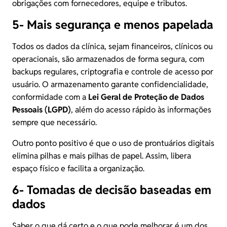
obrigações com fornecedores, equipe e tributos.
5- Mais segurança e menos papelada
Todos os dados da clínica, sejam financeiros, clínicos ou
operacionais, são armazenados de forma segura, com
backups regulares, criptografia e controle de acesso por
usuário. O armazenamento garante confidencialidade,
conformidade com a
Lei Geral de Proteção de Dados
Pessoais (LGPD)
, além do acesso rápido às informações
sempre que necessário.
Outro ponto positivo é que o uso de prontuários digitais
elimina pilhas e mais pilhas de papel. Assim, libera
espaço físico e facilita a organização.
6- Tomadas de decisão baseadas em
dados
Saber o que dá certo e o que pode melhorar é um dos