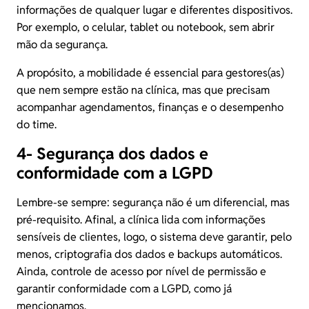
informações de qualquer lugar e diferentes dispositivos.
Por exemplo, o celular, tablet ou notebook, sem abrir
mão da segurança.
A propósito, a mobilidade é essencial para gestores(as)
que nem sempre estão na clínica, mas que precisam
acompanhar agendamentos, finanças e o desempenho
do time.
4- Segurança dos dados e
conformidade com a LGPD
Lembre-se sempre: segurança não é um diferencial, mas
pré-requisito. Afinal, a clínica lida com informações
sensíveis de clientes, logo, o sistema deve garantir, pelo
menos, criptografia dos dados e backups automáticos.
Ainda, controle de acesso por nível de permissão e
garantir conformidade com a LGPD, como já
mencionamos.