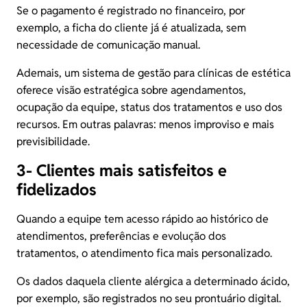
Se o pagamento é registrado no financeiro, por
exemplo, a ficha do cliente já é atualizada, sem
necessidade de comunicação manual.
Ademais, um sistema de gestão para clínicas de estética
oferece visão estratégica sobre agendamentos,
ocupação da equipe, status dos tratamentos e uso dos
recursos. Em outras palavras: menos improviso e mais
previsibilidade.
3- Clientes mais satisfeitos e
fidelizados
Quando a equipe tem acesso rápido ao histórico de
atendimentos, preferências e evolução dos
tratamentos, o atendimento fica mais personalizado.
Os dados daquela cliente alérgica a determinado ácido,
por exemplo, são registrados no seu prontuário digital.