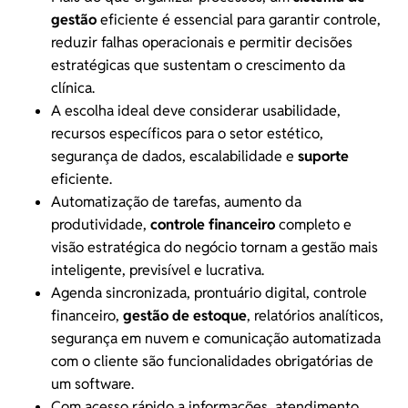
gestão
eficiente é essencial para garantir controle,
reduzir falhas operacionais e permitir decisões
estratégicas que sustentam o crescimento da
clínica.
A escolha ideal deve considerar usabilidade,
recursos específicos para o setor estético,
segurança de dados, escalabilidade e
suporte
eficiente.
Automatização de tarefas, aumento da
produtividade,
controle financeiro
completo e
visão estratégica do negócio tornam a gestão mais
inteligente, previsível e lucrativa.
Agenda sincronizada, prontuário digital, controle
financeiro,
gestão de estoque
, relatórios analíticos,
segurança em nuvem e comunicação automatizada
com o cliente são funcionalidades obrigatórias de
um software.
Com acesso rápido a informações, atendimento