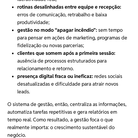
rotinas desalinhadas entre equipe e recepção:
erros de comunicação, retrabalho e baixa
produtividade;
gestão no modo “apagar incêndio”:
sem tempo
para pensar em ações de marketing, programas de
fidelização ou novas parcerias;
clientes que somem após a primeira sessão:
ausência de processos estruturados para
relacionamento e retorno.
presença digital fraca ou ineficaz:
redes sociais
desatualizadas e dificuldade para atrair novos
leads.
O sistema de gestão, então, centraliza as informações,
automatiza tarefas repetitivas e gera relatórios em
tempo real. Como resultado, a gestão foca o que
realmente importa: o crescimento sustentável do
negócio.