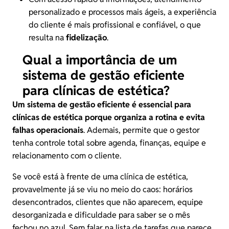
personalizado e processos mais ágeis, a experiência
do cliente é mais profissional e confiável, o que
resulta na
fidelização
.
Qual a importância de um
sistema de gestão eficiente
para clínicas de estética?
Um sistema de gestão eficiente é essencial para
clínicas de estética porque organiza a rotina e evita
falhas operacionais
. Ademais, permite que o gestor
tenha controle total sobre agenda, finanças, equipe e
relacionamento com o cliente.
Se você está à frente de uma clínica de estética,
provavelmente já se viu no meio do caos: horários
desencontrados, clientes que não aparecem, equipe
desorganizada e dificuldade para saber se o mês
fechou no azul. Sem falar na lista de tarefas que parece