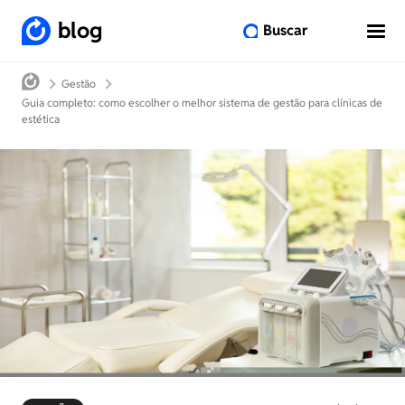
blog
Buscar
Gestão
Guia completo: como escolher o melhor sistema de gestão para clínicas de
estética