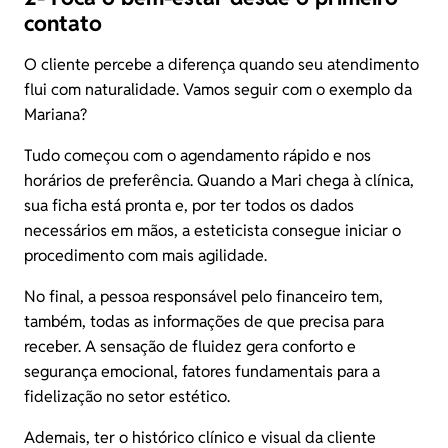
contato
O cliente percebe a diferença quando seu atendimento
flui com naturalidade. Vamos seguir com o exemplo da
Mariana?
Tudo começou com o agendamento rápido e nos
horários de preferência. Quando a Mari chega à clínica,
sua ficha está pronta e, por ter todos os dados
necessários em mãos, a esteticista consegue iniciar o
procedimento com mais agilidade.
No final, a pessoa responsável pelo financeiro tem,
também, todas as informações de que precisa para
receber. A sensação de fluidez gera conforto e
segurança emocional, fatores fundamentais para a
fidelização no setor estético.
Ademais, ter o histórico clínico e visual da cliente