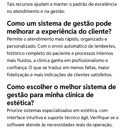
Tais recursos ajudam a manter o padrão de excelência
no atendimento e na gestão.
Como um sistema de gestão pode
melhorar a experiência do cliente?
Permite o atendimento mais rápido, organizado e
personalizado. Com o envio automático de lembretes,
histórico completo do paciente e processos internos
mais fluidos, a clínica ganha em profissionalismo e
confiança. O que se traduz em menos faltas, maior
fidelização e mais indicações de clientes satisfeitos.
Como escolher o melhor sistema de
gestão para minha clínica de
estética?
Priorize sistemas especializados em estética, com
interface intuitiva e suporte técnico ágil. Verifique se o
software atende às necessidades reais da operação,