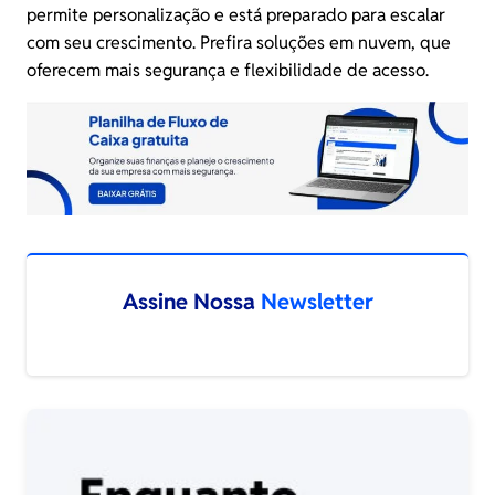
permite personalização e está preparado para escalar
com seu crescimento. Prefira soluções em nuvem, que
oferecem mais segurança e flexibilidade de acesso.
Assine Nossa
Newsletter