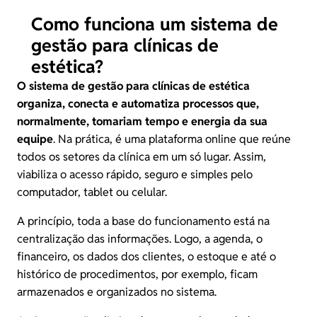
Como funciona um sistema de
gestão para clínicas de
estética?
O sistema de gestão para clínicas de estética
organiza, conecta e automatiza processos que,
normalmente, tomariam tempo e energia da sua
equipe
. Na prática, é uma plataforma online que reúne
todos os setores da clínica em um só lugar. Assim,
viabiliza o acesso rápido, seguro e simples pelo
computador, tablet ou celular.
A princípio, toda a base do funcionamento está na
centralização das informações. Logo, a agenda, o
financeiro, os dados dos clientes, o estoque e até o
histórico de procedimentos, por exemplo, ficam
armazenados e organizados no sistema.