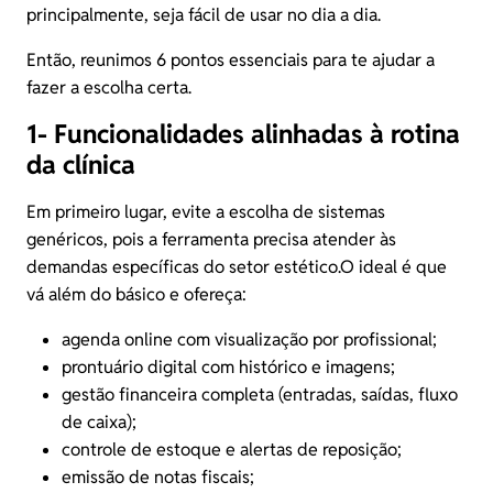
principalmente, seja fácil de usar no dia a dia.
Então, reunimos 6 pontos essenciais para te ajudar a
fazer a escolha certa.
1- Funcionalidades alinhadas à rotina
da clínica
Em primeiro lugar, evite a escolha de sistemas
genéricos, pois a ferramenta precisa atender às
demandas específicas do setor estético.O ideal é que
vá além do básico e ofereça:
agenda online com visualização por profissional;
prontuário digital com histórico e imagens;
gestão financeira completa (entradas, saídas, fluxo
de caixa);
controle de estoque e alertas de reposição;
emissão de notas fiscais;