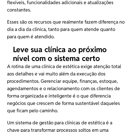
flexíveis, funcionalidades adicionais e atualizações
constantes.
Esses são os recursos que realmente fazem diferença no
dia a dia da clínica, tanto para quem atende quanto
para quem é atendido.
Leve sua clínica ao próximo
nível com o sistema certo
A rotina de uma clínica de estética exige atenção total
aos detalhes e vai muito além da execução dos
procedimentos. Gerenciar equipe, finanças, estoque,
agendamentos e o relacionamento com os clientes de
forma organizada e inteligente é o que diferencia
negócios que crescem de forma sustentável daqueles
que ficam pelo caminho.
Um sistema de gestão para clínicas de estética é a
chave para transformar processos soltos em uma