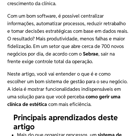
crescimento da clínica.
Com um bom software, é possível centralizar
informações, automatizar processos, reduzir retrabalho
e tomar decisões estratégicas com base em dados reais.
O resultado? Mais produtividade, menos falhas e maior
fidelização. Em um setor que abre cerca de 700 novos
negócios por dia, de acordo com o
Sebrae
, sair na
frente exige controle total da operação.
Neste artigo, você vai entender o que é e como
escolher um bom sistema de gestão para o seu negócio.
A ideia é mostrar funcionalidades indispensáveis em
uma solução para que você perceba
como
gerir uma
clínica de estética
com mais eficiência.
Principais aprendizados deste
artigo
Mais do que organizar processos, um
sistema de