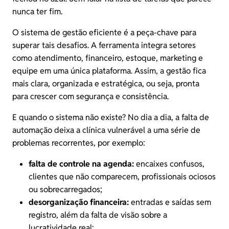
nunca ter fim.
O sistema de gestão eficiente é a peça-chave para
superar tais desafios. A ferramenta integra setores
como atendimento, financeiro, estoque, marketing e
equipe em uma única plataforma. Assim, a gestão fica
mais clara, organizada e estratégica, ou seja, pronta
para crescer com segurança e consistência.
E quando o sistema não existe? No dia a dia, a falta de
automação deixa a clínica vulnerável a uma série de
problemas recorrentes, por exemplo:
falta de controle na agenda:
encaixes confusos,
clientes que não comparecem, profissionais ociosos
ou sobrecarregados;
desorganização financeira:
entradas e saídas sem
registro, além da falta de visão sobre a
lucratividade real;