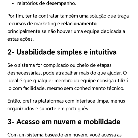
relatórios de desempenho.
Por fim, tente contratar também uma solução que traga
recursos de marketing e
relacionamento
,
principalmente se não houver uma equipe dedicada a
estas ações.
2- Usabilidade simples e intuitiva
Se o sistema for complicado ou cheio de etapas
desnecessárias, pode atrapalhar mais do que ajudar. O
ideal é que qualquer membro da equipe consiga utilizá-
lo com facilidade, mesmo sem conhecimento técnico.
Então, prefira plataformas com interface limpa, menus
organizados e suporte em português.
3- Acesso em nuvem e mobilidade
Com um sistema baseado em nuvem, você acessa as