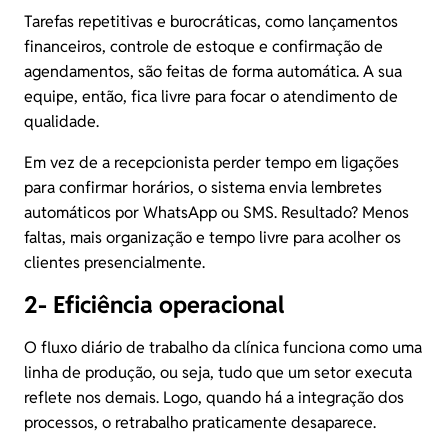
Tarefas repetitivas e burocráticas, como lançamentos
financeiros, controle de estoque e confirmação de
agendamentos, são feitas de forma automática. A sua
equipe, então, fica livre para focar o atendimento de
qualidade.
Em vez de a recepcionista perder tempo em ligações
para confirmar horários, o sistema envia lembretes
automáticos por WhatsApp ou SMS. Resultado? Menos
faltas, mais organização e tempo livre para acolher os
clientes presencialmente.
2- Eficiência operacional
O fluxo diário de trabalho da clínica funciona como uma
linha de produção, ou seja, tudo que um setor executa
reflete nos demais. Logo, quando há a integração dos
processos, o retrabalho praticamente desaparece.