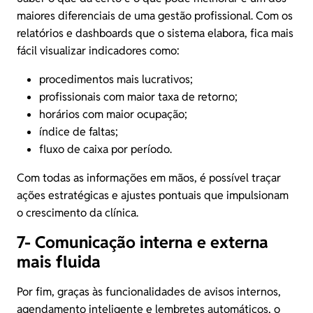
maiores diferenciais de uma gestão profissional. Com os
relatórios e dashboards que o sistema elabora, fica mais
fácil visualizar indicadores como:
procedimentos mais lucrativos;
profissionais com maior taxa de retorno;
horários com maior ocupação;
índice de faltas;
fluxo de caixa por período.
Com todas as informações em mãos, é possível traçar
ações estratégicas e ajustes pontuais que impulsionam
o crescimento da clínica.
7- Comunicação interna e externa
mais fluida
Por fim, graças às funcionalidades de avisos internos,
agendamento inteligente e lembretes automáticos, o