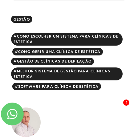
GESTÃO
COMO ESCOLHER UM SISTEMA PARA CLÍNICAS DE
ESTÉTICA
COMO GERIR UMA CLÍNICA DE ESTÉTICA
GESTÃO DE CLÍNICAS DE DEPILAÇÃO
MELHOR SISTEMA DE GESTÃO PARA CLÍNICAS
ESTÉTICA
SOFTWARE PARA CLÍNICA DE ESTÉTICA
1