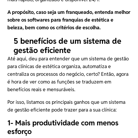
A propósito, caso seja um franqueado, entenda melhor
sobre os
softwares para franquias de estética e
beleza
, bem como os critérios de escolha.
5 benefícios de um sistema de
gestão eficiente
Até aqui, deu para entender que um sistema de gestão
para clínicas de estética organiza, automatiza e
centraliza os processos do negócio, certo? Então, agora
é hora de ver como as funções se traduzem em
benefícios reais e mensuráveis.
Por isso, listamos os principais ganhos que um sistema
de gestão eficiente pode trazer para a sua clínica:
1- Mais produtividade com menos
esforço