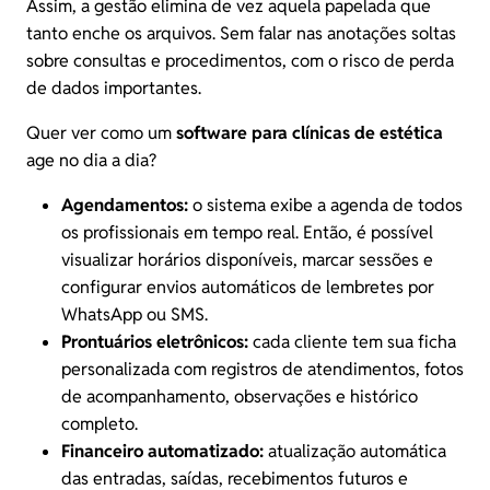
Assim, a gestão elimina de vez aquela papelada que
tanto enche os arquivos. Sem falar nas anotações soltas
sobre consultas e procedimentos, com o risco de perda
de dados importantes.
Quer ver como um
software para clínicas de estética
age no dia a dia?
Agendamentos:
o sistema exibe a agenda de todos
os profissionais em tempo real. Então, é possível
visualizar horários disponíveis, marcar sessões e
configurar envios automáticos de lembretes por
WhatsApp ou SMS.
Prontuários eletrônicos:
cada cliente tem sua ficha
personalizada com registros de atendimentos, fotos
de acompanhamento, observações e histórico
completo.
Financeiro automatizado:
atualização automática
das entradas, saídas, recebimentos futuros e