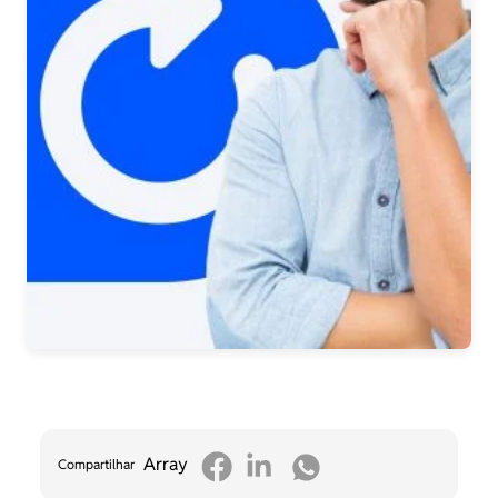
Array
Compartilhar