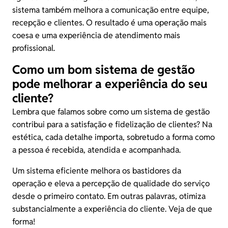
sistema também melhora a comunicação entre equipe,
recepção e clientes. O resultado é uma operação mais
coesa e uma experiência de atendimento mais
profissional.
Como um bom sistema de gestão
pode melhorar a experiência do seu
cliente?
Lembra que falamos sobre como um sistema de gestão
contribui para a satisfação e fidelização de clientes? Na
estética, cada detalhe importa, sobretudo a forma como
a pessoa é recebida, atendida e acompanhada.
Um sistema eficiente melhora os bastidores da
operação e eleva a percepção de qualidade do serviço
desde o primeiro contato. Em outras palavras, otimiza
substancialmente a experiência do cliente. Veja de que
forma!