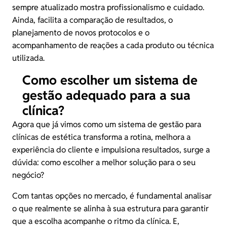
sempre atualizado mostra profissionalismo e cuidado.
Ainda, facilita a comparação de resultados, o
planejamento de novos protocolos e o
acompanhamento de reações a cada produto ou técnica
utilizada.
Como escolher um sistema de
gestão adequado para a sua
clínica?
Agora que já vimos como um sistema de gestão para
clínicas de estética transforma a rotina, melhora a
experiência do cliente e impulsiona resultados, surge a
dúvida: como escolher a melhor solução para o seu
negócio?
Com tantas opções no mercado, é fundamental analisar
o que realmente se alinha à sua estrutura para garantir
que a escolha acompanhe o ritmo da clínica. E,