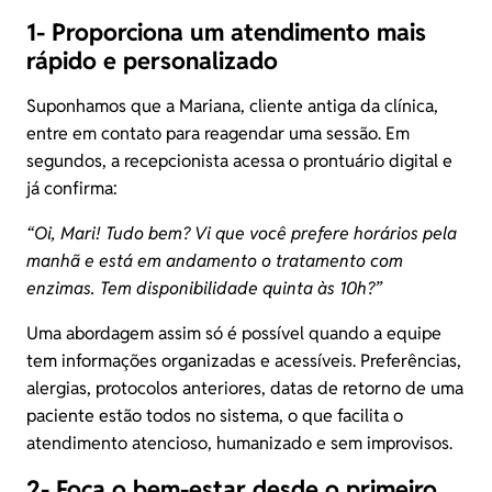
1- Proporciona um atendimento mais
rápido e personalizado
Suponhamos que a Mariana, cliente antiga da clínica,
entre em contato para reagendar uma sessão. Em
segundos, a recepcionista acessa o prontuário digital e
já confirma:
“Oi, Mari! Tudo bem? Vi que você prefere horários pela
manhã e está em andamento o tratamento com
enzimas. Tem disponibilidade quinta às 10h?”
Uma abordagem assim só é possível quando a equipe
tem informações organizadas e acessíveis. Preferências,
alergias, protocolos anteriores, datas de retorno de uma
paciente estão todos no sistema, o que facilita o
atendimento atencioso, humanizado e sem improvisos.
2- Foca o bem-estar desde o primeiro