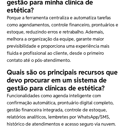
gestão para minha clínica de
estética?
Porque a ferramenta centraliza e automatiza tarefas
como agendamentos, controle financeiro, prontuários e
estoque, reduzindo erros e retrabalho. Ademais,
melhora a organização da equipe, garante maior
previsibilidade e proporciona uma experiência mais
fluida e profissional ao cliente, desde o primeiro
contato até o pós-atendimento.
Quais são os principais recursos que
devo procurar em um sistema de
gestão para clínicas de estética?
Funcionalidades como agenda inteligente com
confirmação automática, prontuário digital completo,
gestão financeira integrada, controle de estoque,
relatórios analíticos, lembretes por WhatsApp/SMS,
histórico de atendimentos e acesso seguro via nuvem.