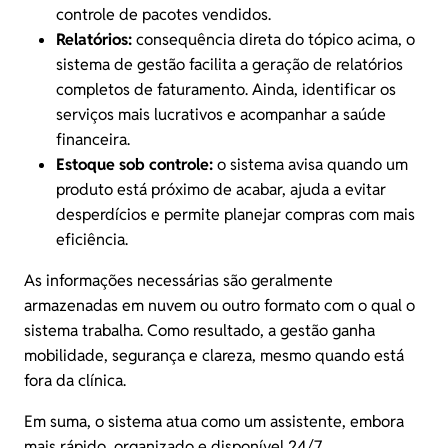
controle de pacotes vendidos.
Relatórios:
consequência direta do tópico acima, o
sistema de gestão facilita a geração de relatórios
completos de faturamento. Ainda, identificar os
serviços mais lucrativos e acompanhar a saúde
financeira.
Estoque sob controle:
o sistema avisa quando um
produto está próximo de acabar, ajuda a evitar
desperdícios e permite planejar compras com mais
eficiência.
As informações necessárias são geralmente
armazenadas em nuvem ou outro formato com o qual o
sistema trabalha. Como resultado, a gestão ganha
mobilidade, segurança e clareza, mesmo quando está
fora da clínica.
Em suma, o sistema atua como um assistente, embora
mais rápido, organizado e disponível 24/7.