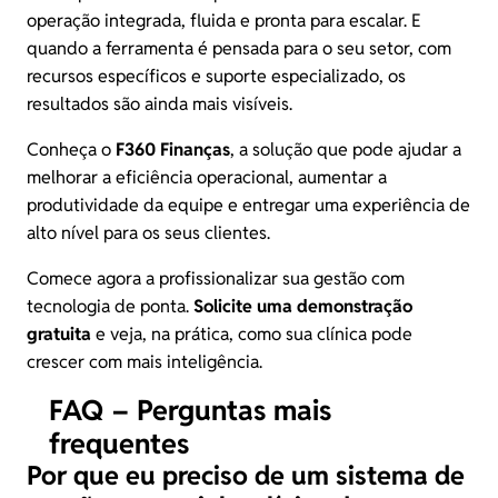
operação integrada, fluida e pronta para escalar. E
quando a ferramenta é pensada para o seu setor, com
recursos específicos e suporte especializado, os
resultados são ainda mais visíveis.
Conheça o
F360 Finanças
, a solução que pode ajudar a
melhorar a eficiência operacional, aumentar a
produtividade da equipe e entregar uma experiência de
alto nível para os seus clientes.
Comece agora a profissionalizar sua gestão com
tecnologia de ponta.
Solicite uma demonstração
gratuita
e veja, na prática, como sua clínica pode
crescer com mais inteligência.
FAQ – Perguntas mais
frequentes
Por que eu preciso de um sistema de