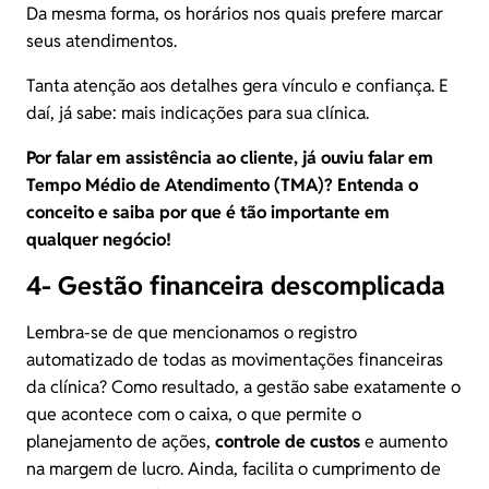
Da mesma forma, os horários nos quais prefere marcar
seus atendimentos.
Tanta atenção aos detalhes gera vínculo e confiança. E
daí, já sabe: mais indicações para sua clínica.
Por falar em assistência ao cliente, já ouviu falar em
Tempo Médio de Atendimento (TMA)
? Entenda o
conceito e saiba por que é tão importante em
qualquer negócio!
4- Gestão financeira descomplicada
Lembra-se de que mencionamos o registro
automatizado de todas as movimentações financeiras
da clínica? Como resultado, a gestão sabe exatamente o
que acontece com o caixa, o que permite o
planejamento de ações,
controle de custos
e aumento
na margem de lucro. Ainda, facilita o cumprimento de