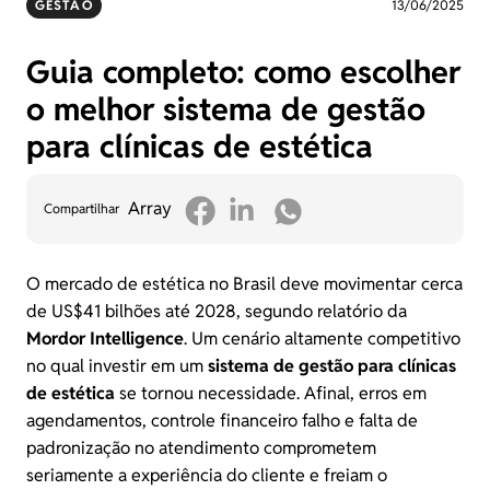
GESTÃO
13/06/2025
Guia completo: como escolher
o melhor sistema de gestão
para clínicas de estética
Array
Compartilhar
O mercado de estética no Brasil deve movimentar cerca
de US$41 bilhões até 2028, segundo relatório da
Mordor Intelligence
. Um cenário altamente competitivo
no qual investir em um
sistema de gestão para clínicas
de estética
se tornou necessidade. Afinal, erros em
agendamentos, controle financeiro falho e falta de
padronização no atendimento comprometem
seriamente a experiência do cliente e freiam o