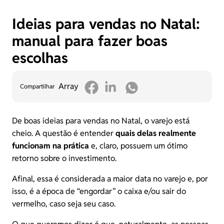
Ideias para vendas no Natal:
manual para fazer boas
escolhas
Array
Compartilhar
De boas ideias para vendas no Natal, o varejo está
cheio. A questão é entender
quais delas realmente
funcionam na prática
e, claro, possuem um ótimo
retorno sobre o investimento.
Afinal, essa é considerada a maior data no varejo e, por
isso, é a época de “engordar” o caixa e/ou sair do
vermelho, caso seja seu caso.