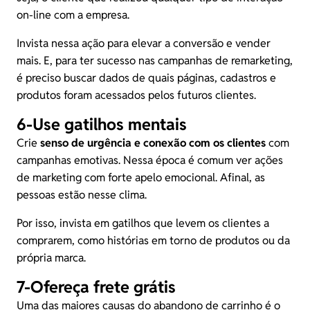
on-line com a empresa.
Invista nessa ação para elevar a conversão e vender
mais. E, para ter sucesso nas campanhas de remarketing,
é preciso buscar dados de quais páginas, cadastros e
produtos foram acessados pelos futuros clientes.
6-Use gatilhos mentais
Crie
senso de urgência e conexão com os clientes
com
campanhas emotivas. Nessa época é comum ver ações
de marketing com forte apelo emocional. Afinal, as
pessoas estão nesse clima.
Por isso, invista em gatilhos que levem os clientes a
comprarem, como histórias em torno de produtos ou da
própria marca.
7-Ofereça frete grátis
Uma das maiores causas do abandono de carrinho é o