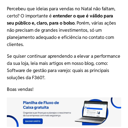
Percebeu que ideias para vendas no Natal não faltam,
certo? O importante é
entender o que é válido para
seu público e, claro, para o bolso
. Porém, várias ações
não precisam de grandes investimentos, só um
planejamento adequado e eficiência no contato com
clientes.
Se quiser continuar aprendendo a elevar a performance
da sua loja, leia mais artigos em nosso blog, como:
Software de gestão para varejo: quais as principais
soluções da F360?
.
Boas vendas!