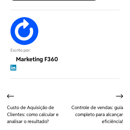
Escrito por:
Marketing F360
Custo de Aquisição de
Controle de vendas: guia
Clientes: como calcular e
completo para alcançar
analisar o resultado?
eficiência!