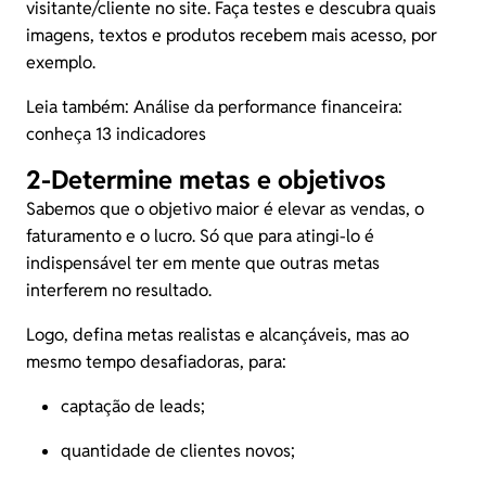
visitante/cliente no site. Faça testes e descubra quais
imagens, textos e produtos recebem mais acesso, por
exemplo.
Leia também:
Análise da performance financeira:
conheça 13 indicadores
2-Determine metas e objetivos
Sabemos que o objetivo maior é elevar as vendas, o
faturamento
e o lucro. Só que para atingi-lo é
indispensável ter em mente que outras metas
interferem no resultado.
Logo, defina metas realistas e alcançáveis, mas ao
mesmo tempo desafiadoras, para:
captação de leads;
quantidade de clientes novos;