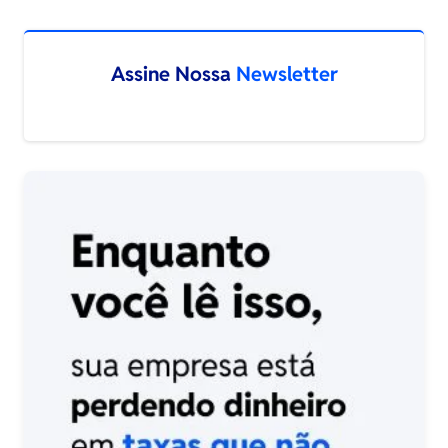
Assine Nossa
Newsletter