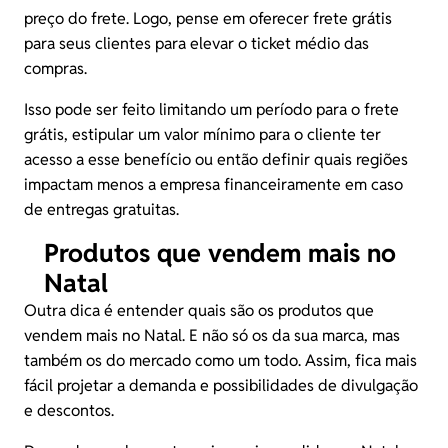
preço do frete. Logo, pense em oferecer frete grátis
para seus clientes para elevar o ticket médio das
compras.
Isso pode ser feito limitando um período para o frete
grátis, estipular um valor mínimo para o cliente ter
acesso a esse benefício ou então definir quais regiões
impactam menos a empresa financeiramente em caso
de entregas gratuitas.
Produtos que vendem mais no
Natal
Outra dica é entender quais são os produtos que
vendem mais no Natal. E não só os da sua marca, mas
também os do mercado como um todo. Assim, fica mais
fácil projetar a demanda e possibilidades de divulgação
e descontos.