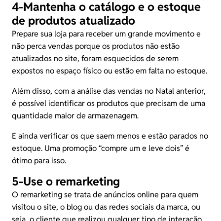
4-Mantenha o catálogo e o estoque
de produtos atualizado
Prepare sua loja para receber um grande movimento e
não perca vendas porque os produtos não estão
atualizados no site, foram esquecidos de serem
expostos no espaço físico ou estão em falta no estoque.
Além disso, com a análise das vendas no Natal anterior,
é possível identificar os produtos que precisam de uma
quantidade maior de armazenagem.
E ainda verificar os que saem menos e estão parados no
estoque
. Uma promoção “compre um e leve dois” é
ótimo para isso.
5-Use o remarketing
O remarketing se trata de anúncios online para quem
visitou o site, o blog ou das redes sociais da marca, ou
seja, o cliente que realizou qualquer tipo de interação