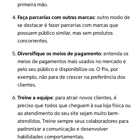
primeira mão.
Faça parcerias com outras marcas
: outro modo de
se destacar é fazer parcerias com marcas que
possuem público similar, mas sem produtos
concorrentes.
Diversifique os meios de pagamento
: entenda os
meios de pagamentos
mais usados no mercado e
pelo seu público e disponibilize-os. O Pix, por
exemplo, não para de crescer na preferência dos
clientes.
Treine a equipe
: para atrair novos clientes, é
preciso que todos que cheguem à sua loja física ou
ao atendimento do seu site sejam muito bem-
atendidos. Treine sempre seus colaboradores para
padronizar a comunicação e desenvolver
habilidades comportamentais.