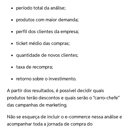
período total da análise;
produtos com maior demanda;
perfil dos clientes da empresa;
ticket médio das compras;
quantidade de novos clientes;
taxa de recompra;
retorno sobre o investimento.
A partir dos resultados, é possível decidir quais
produtos terão descontos e quais serão o “carro-chefe”
das campanhas de marketing.
Não se esqueça de incluir o e-commerce nessa análise e
acompanhar toda a jornada de compra do