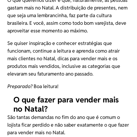
O que queremos dizer é que, naturalmente, as pessoas
gastam mais no Natal. A distribuição de presentes, nem
que seja uma lembrancinha, faz parte da cultura
brasileira. E você, assim como todo bom varejista, deve
aproveitar esse momento ao máximo.
Se quiser inspiração e conhecer estratégias que
funcionam, continue a leitura e aprenda como atrair
mais clientes no Natal, dicas para vender mais e os
produtos mais vendidos, inclusive as categorias que
elevaram seu faturamento ano passado.
Preparado?
Boa leitura!
O que fazer para vender mais
no Natal?
São tantas demandas no fim do ano que é comum o
lojista ficar perdido e não saber exatamente o que fazer
para vender mais no Natal.