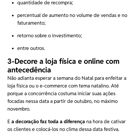
quantidade de recompra;
percentual de aumento no volume de vendas e no
faturamento;
retorno sobre o investimento;
entre outros.
3-Decore a loja física e online com
antecedência
Não adianta esperar a semana do Natal para enfeitar a
loja física ou o e-commerce com tema natalino. Até
porque a concorrência costuma iniciar suas ações
focadas nessa data a partir de outubro, no máximo
novembro.
E
a decoração faz toda a diferença
na hora de cativar
os clientes e colocá-los no clima dessa data festiva.