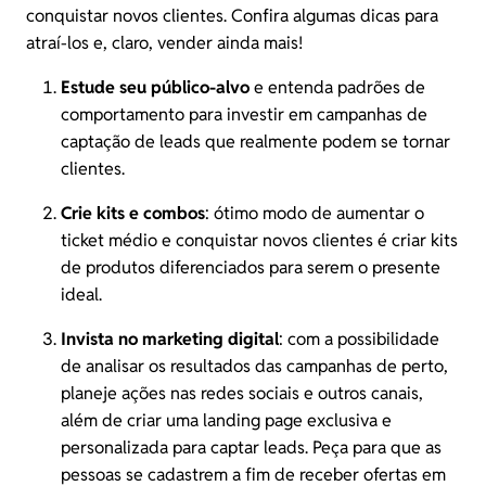
conquistar novos clientes
. Confira algumas dicas para
atraí-los e, claro, vender ainda mais!
Estude seu público-alvo
e entenda padrões de
comportamento para investir em campanhas de
captação de leads que realmente podem se tornar
clientes.
Crie kits e combos
: ótimo modo de aumentar o
ticket médio e conquistar novos clientes é criar kits
de produtos diferenciados para serem o presente
ideal.
Invista no marketing digital
: com a possibilidade
de analisar os resultados das campanhas de perto,
planeje ações nas redes sociais e outros canais,
além de criar uma landing page exclusiva e
personalizada para captar leads. Peça para que as
pessoas se cadastrem a fim de receber ofertas em