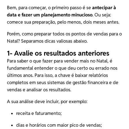
Bem, para começar, o primeiro passo é se
antecipar à
data e fazer um planejamento minucioso
. Ou seja:
comece sua preparação, pelo menos, dois meses antes.
Porém, como preparar todos os pontos de vendas para o
Natal? Separamos dicas valiosas abaixo.
1- Avalie os resultados anteriores
Para saber o que fazer para vender mais no Natal, é
fundamental entender o que deu certo ou errado nos
últimos anos. Para isso, a chave é baixar relatórios
completos em seus
sistemas de gestão financeira
e de
vendas e analisar os resultados.
A sua análise deve incluir, por exemplo:
receita e faturamento;
dias e horários com maior pico de vendas;