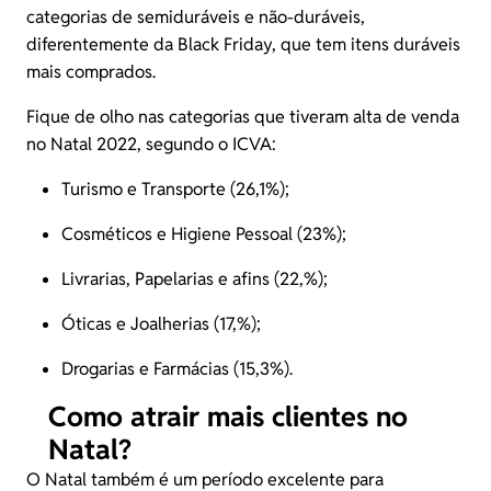
categorias de semiduráveis e não-duráveis,
diferentemente da Black Friday, que tem itens duráveis
mais comprados.
Fique de olho nas categorias que tiveram alta de venda
no Natal 2022, segundo o ICVA:
Turismo e Transporte (26,1%);
Cosméticos e Higiene Pessoal (23%);
Livrarias, Papelarias e afins (22,%);
Óticas e Joalherias (17,%);
Drogarias e Farmácias (15,3%).
Como atrair mais clientes no
Natal?
O Natal também é um período excelente para