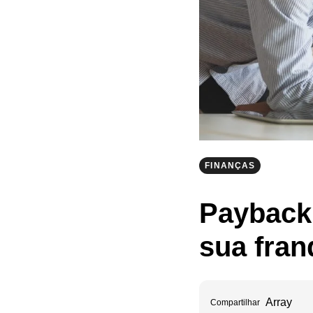
FINANÇAS
Payback
sua fran
Array
Compartilhar