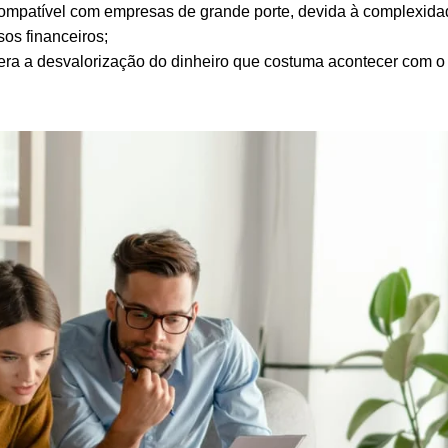
compatível com empresas de grande porte, devida à complexida
os financeiros;
era a desvalorização do dinheiro que costuma acontecer com o