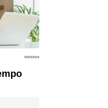
05/03/2024
tempo