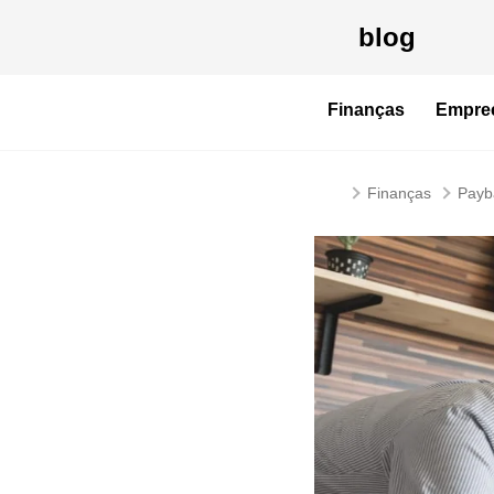
blog
Finanças
Empre
Finanças
Payb