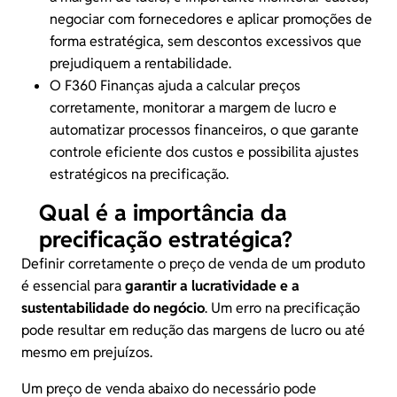
negociar com fornecedores
e aplicar promoções de
forma estratégica, sem descontos excessivos que
prejudiquem a rentabilidade.
O F360 Finanças ajuda a calcular preços
corretamente, monitorar a margem de lucro e
automatizar processos financeiros
, o que garante
controle eficiente dos custos e possibilita ajustes
estratégicos na precificação.
Qual é a importância da
precificação estratégica?
Definir corretamente o preço de venda de um produto
é essencial para
garantir a lucratividade e a
sustentabilidade do negócio
. Um erro na precificação
pode resultar em redução das
margens de lucro
ou até
mesmo em prejuízos.
Um preço de venda abaixo do necessário pode