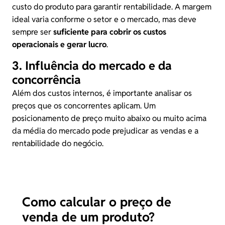
custo do produto para garantir
rentabilidade
. A margem
ideal varia conforme o setor e o mercado, mas deve
sempre ser
suficiente para cobrir os custos
operacionais e gerar lucro
.
3. Influência do mercado e da
concorrência
Além dos custos internos, é importante analisar os
preços que os concorrentes aplicam. Um
posicionamento de preço muito abaixo ou muito acima
da média do mercado pode prejudicar as vendas e a
rentabilidade do negócio.
Como calcular o preço de
venda de um produto?