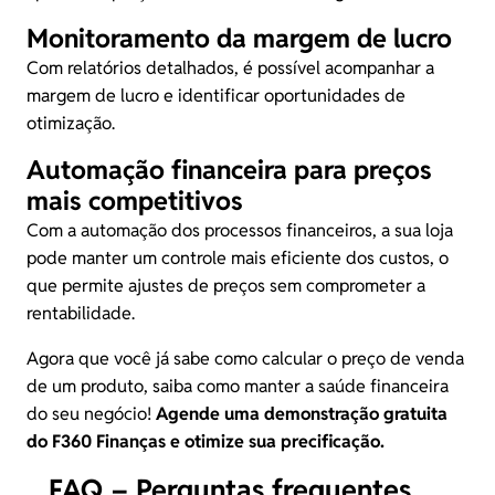
Monitoramento da margem de lucro
Com relatórios detalhados, é possível acompanhar a
margem de lucro e identificar oportunidades de
otimização.
Automação financeira para preços
mais competitivos
Com a automação dos processos financeiros, a sua loja
pode manter um controle mais eficiente dos custos, o
que permite ajustes de preços sem comprometer a
rentabilidade.
Agora que você já sabe como calcular o preço de venda
de um produto, saiba como manter a saúde financeira
do seu negócio!
Agende uma demonstração gratuita
do F360 Finanças e otimize sua precificação.
FAQ – Perguntas frequentes