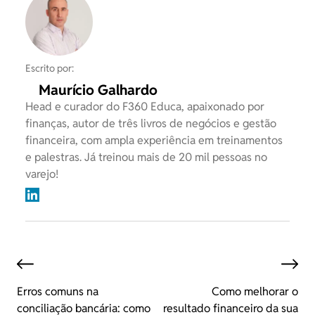
Escrito por:
Maurício Galhardo
Head e curador do F360 Educa, apaixonado por
finanças, autor de três livros de negócios e gestão
financeira, com ampla experiência em treinamentos
e palestras. Já treinou mais de 20 mil pessoas no
varejo!
Erros comuns na
Como melhorar o
conciliação bancária: como
resultado financeiro da sua