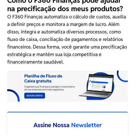
Como o F360 Finanças pode ajudar
na precificação dos meus produtos?
O F360 Finanças automatiza o cálculo de custos, auxilia
a definir preços e monitora a margem de lucro. Além
disso, integra e automatiza diversos processos, como
fluxo de caixa, conciliação de pagamentos e relatórios
financeiros. Dessa forma, você garante uma precificação
estratégica e mantém sua loja competitiva e
financeiramente saudável.
Assine Nossa
Newsletter