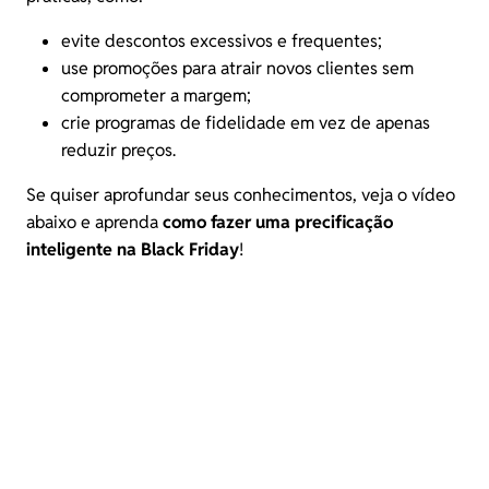
evite descontos excessivos e frequentes;
use promoções para atrair novos clientes sem
comprometer a margem;
crie programas de fidelidade em vez de apenas
reduzir preços.
Se quiser aprofundar seus conhecimentos, veja o vídeo
abaixo e aprenda
como fazer uma precificação
inteligente na Black Friday
!