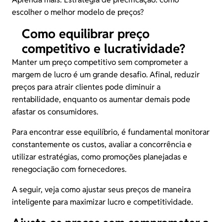
escolher o melhor modelo de preços?
Como equilibrar preço
competitivo e lucratividade?
Manter um preço competitivo sem comprometer a
margem de lucro é um grande desafio. Afinal, reduzir
preços para atrair clientes pode diminuir a
rentabilidade, enquanto os aumentar demais pode
afastar os consumidores.
Para encontrar esse equilíbrio, é fundamental monitorar
constantemente os custos, avaliar a concorrência e
utilizar estratégias, como promoções planejadas e
renegociação com fornecedores.
A seguir, veja como ajustar seus preços de maneira
inteligente para maximizar lucro e competitividade.