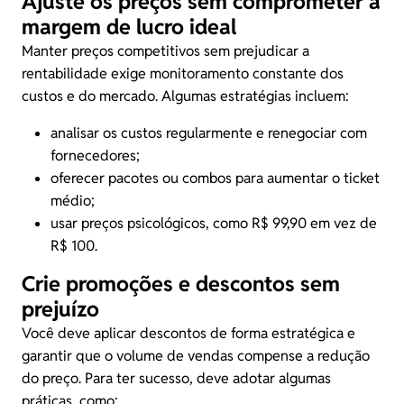
Ajuste os preços sem comprometer a
margem de lucro ideal
Manter preços competitivos sem prejudicar a
rentabilidade exige monitoramento constante dos
custos e do mercado. Algumas estratégias incluem:
analisar os custos regularmente e renegociar com
fornecedores;
oferecer pacotes ou combos para aumentar o ticket
médio;
usar preços psicológicos, como R$ 99,90 em vez de
R$ 100.
Crie promoções e descontos sem
prejuízo
Você deve aplicar descontos de forma estratégica e
garantir que o volume de vendas compense a redução
do preço. Para ter sucesso, deve adotar algumas
práticas, como: