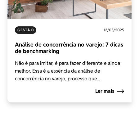
GESTÃO
13/05/2025
Análise de concorrência no varejo: 7 dicas
de benchmarking
Não é para imitar, é para fazer diferente e ainda
melhor. Essa é a essência da análise de
concorrência no varejo, processo que...
Ler mais