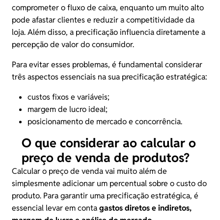
comprometer o fluxo de caixa, enquanto um muito alto
pode afastar clientes e reduzir a competitividade da
loja. Além disso, a precificação influencia diretamente a
percepção de valor do consumidor.
Para evitar esses problemas, é fundamental considerar
três aspectos essenciais na sua precificação estratégica:
custos fixos e variáveis
;
margem de lucro ideal;
posicionamento de mercado e concorrência.
O que considerar ao calcular o
preço de venda de produtos?
Calcular o preço de venda vai muito além de
simplesmente adicionar um percentual sobre o custo do
produto. Para garantir uma precificação estratégica, é
essencial levar em conta
gastos diretos e indiretos,