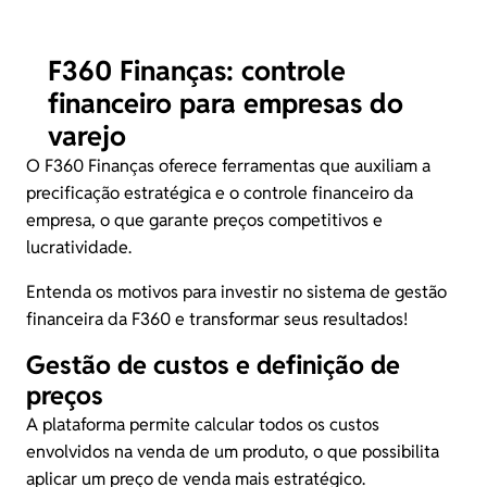
F360 Finanças: controle
financeiro para empresas do
varejo
O
F360 Finanças
oferece ferramentas que auxiliam a
precificação estratégica e o controle financeiro da
empresa, o que garante preços competitivos e
lucratividade.
Entenda os motivos para investir no sistema de gestão
financeira da F360 e transformar seus resultados!
Gestão de custos e definição de
preços
A plataforma permite calcular todos os custos
envolvidos na venda de um produto, o que possibilita
aplicar um preço de venda mais estratégico.