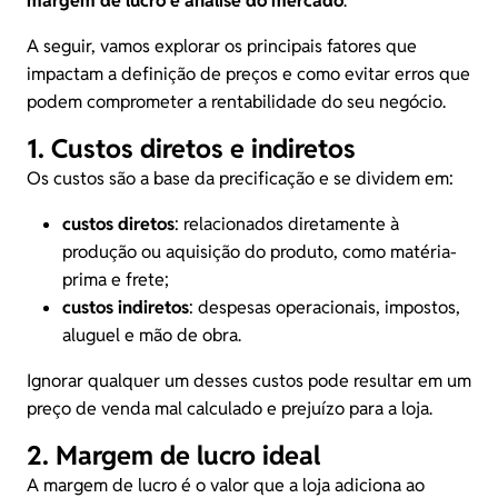
margem de lucro e
análise do mercado
.
A seguir, vamos explorar os principais fatores que
impactam a definição de preços e como evitar erros que
podem comprometer a rentabilidade do seu negócio.
1. Custos diretos e indiretos
Os custos são a base da
precificação
e se dividem em:
custos diretos
: relacionados diretamente à
produção ou aquisição do produto, como matéria-
prima e frete;
custos indiretos
: despesas operacionais, impostos,
aluguel e mão de obra.
Ignorar qualquer um desses custos pode resultar em um
preço de venda mal calculado e prejuízo para a loja.
2. Margem de lucro ideal
A margem de lucro é o valor que a loja adiciona ao