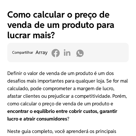
Como calcular o preço de
venda de um produto para
lucrar mais?
Array
Compartilhar
Definir o valor de venda de um produto é um dos
desafios mais importantes para qualquer loja. Se for mal
calculado, pode comprometer a margem de lucro,
afastar clientes ou prejudicar a competitividade. Porém,
como calcular o preço de venda de um produto e
encontrar o equilíbrio entre cobrir custos, garantir
lucro e atrair consumidores
?
Neste guia completo, você aprenderá os principais