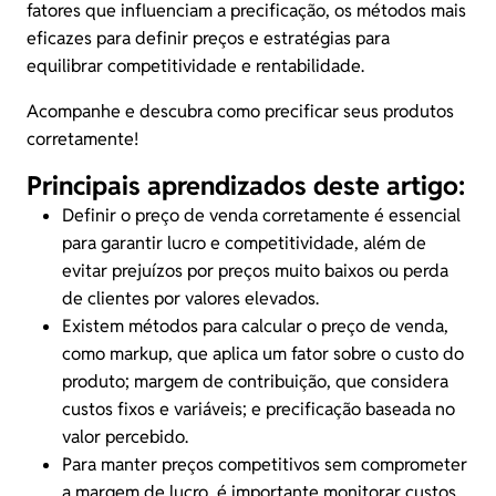
fatores que influenciam a precificação, os métodos mais
eficazes para definir preços e estratégias para
equilibrar competitividade e rentabilidade.
Acompanhe e descubra como precificar seus produtos
corretamente!
Principais aprendizados deste artigo:
Definir o preço de venda corretamente é essencial
para
garantir lucro
e competitividade, além de
evitar prejuízos por preços muito baixos ou perda
de clientes por valores elevados.
Existem métodos para calcular o preço de venda,
como markup, que aplica um fator sobre o custo do
produto;
margem de contribuição
, que considera
custos fixos e variáveis; e precificação baseada no
valor percebido.
Para manter preços competitivos sem comprometer
a margem de lucro, é importante monitorar custos,