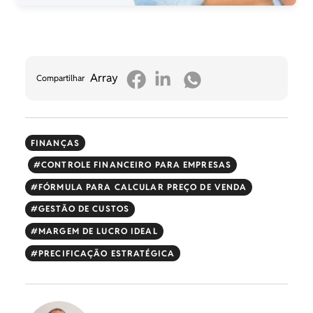
Array
Compartilhar
FINANÇAS
CONTROLE FINANCEIRO PARA EMPRESAS
FÓRMULA PARA CALCULAR PREÇO DE VENDA
GESTÃO DE CUSTOS
MARGEM DE LUCRO IDEAL
PRECIFICAÇÃO ESTRATÉGICA