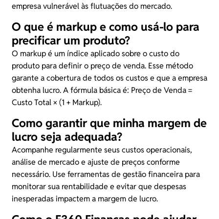
empresa vulnerável às flutuações do mercado.
O que é markup e como usá-lo para
precificar um produto?
O markup é um índice aplicado sobre o custo do
produto para definir o preço de venda. Esse método
garante a cobertura de todos os custos e que a empresa
obtenha lucro. A fórmula básica é: Preço de Venda =
Custo Total × (1 + Markup).
Como garantir que minha margem de
lucro seja adequada?
Acompanhe regularmente seus custos operacionais,
análise de mercado e ajuste de preços conforme
necessário. Use ferramentas de gestão financeira para
monitorar sua rentabilidade e evitar que despesas
inesperadas impactem a margem de lucro.