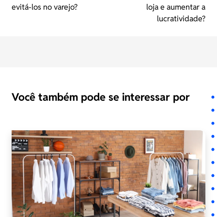
evitá-los no varejo?
loja e aumentar a
lucratividade?
Você também pode se interessar por