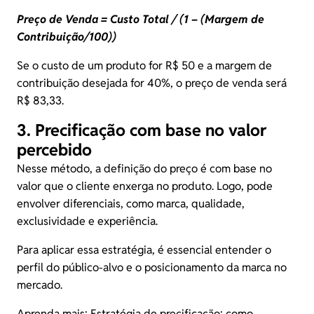
Preço de Venda = Custo Total /
(
1 – (Margem de
Contribuição/100)
)
Se o custo de um produto for R$ 50 e a margem de
contribuição desejada for 40%, o preço de venda será
R$ 83,33.
3. Precificação com base no valor
percebido
Nesse método, a definição do preço é com base no
valor que o cliente enxerga no produto. Logo, pode
envolver diferenciais, como marca, qualidade,
exclusividade e experiência.
Para aplicar essa estratégia, é essencial entender o
perfil do público-alvo e o posicionamento da marca no
mercado.
Aprenda mais:
Estratégia de precificação: como