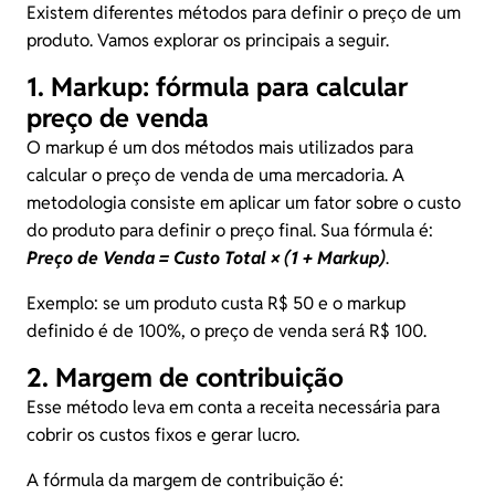
Existem diferentes métodos para definir o preço de um
produto. Vamos explorar os principais a seguir.
1. Markup: fórmula para calcular
preço de venda
O markup é um dos métodos mais utilizados para
calcular o preço de venda de uma mercadoria. A
metodologia consiste em aplicar um fator sobre o custo
do produto para definir o preço final. Sua fórmula é:
Preço de Venda = Custo Total × (1 + Markup)
.
Exemplo: se um produto custa R$ 50 e o markup
definido é de 100%, o preço de venda será R$ 100.
2. Margem de contribuição
Esse método leva em conta a receita necessária para
cobrir os custos fixos e gerar lucro.
A fórmula da margem de contribuição é: