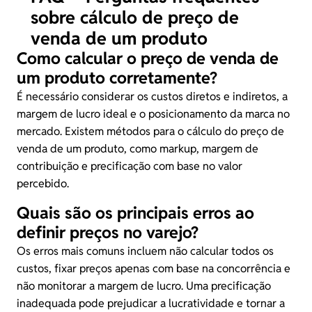
sobre cálculo de preço de
venda de um produto
Como calcular o preço de venda de
um produto corretamente?
É necessário considerar os custos diretos e indiretos, a
margem de lucro ideal e o posicionamento da marca no
mercado. Existem métodos para o cálculo do preço de
venda de um produto, como markup, margem de
contribuição e precificação com base no valor
percebido.
Quais são os principais erros ao
definir preços no varejo?
Os erros mais comuns incluem não calcular todos os
custos, fixar preços apenas com base na concorrência e
não monitorar a margem de lucro. Uma precificação
inadequada pode prejudicar a lucratividade e tornar a