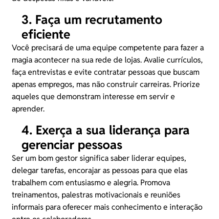
3. Faça um recrutamento
eficiente
Você precisará de uma equipe competente para fazer a
magia acontecer na sua rede de lojas. Avalie currículos,
faça entrevistas e evite contratar pessoas que buscam
apenas empregos, mas não construir carreiras. Priorize
aqueles que demonstram interesse em servir e
aprender.
4. Exerça a sua liderança para
gerenciar pessoas
Ser um bom gestor significa saber liderar equipes,
delegar tarefas, encorajar as pessoas para que elas
trabalhem com entusiasmo e alegria. Promova
treinamentos, palestras motivacionais e reuniões
informais para oferecer mais conhecimento e interação