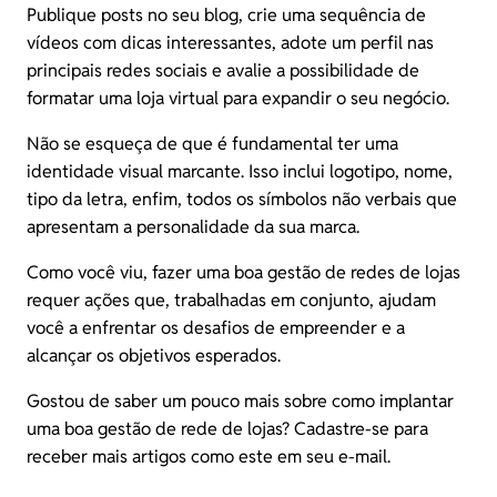
Publique posts no seu blog, crie uma sequência de
vídeos com dicas interessantes, adote um perfil nas
principais redes sociais e avalie a possibilidade de
formatar uma loja virtual para expandir o seu negócio.
Não se esqueça de que é fundamental ter uma
identidade visual marcante. Isso inclui logotipo, nome,
tipo da letra, enfim, todos os símbolos não verbais que
apresentam a personalidade da sua marca.
Como você viu, fazer uma boa gestão de redes de lojas
requer ações que, trabalhadas em conjunto, ajudam
você a enfrentar os desafios de empreender e a
alcançar os objetivos esperados.
Gostou de saber um pouco mais sobre como implantar
uma boa gestão de rede de lojas? Cadastre-se para
receber mais artigos como este em seu e-mail.