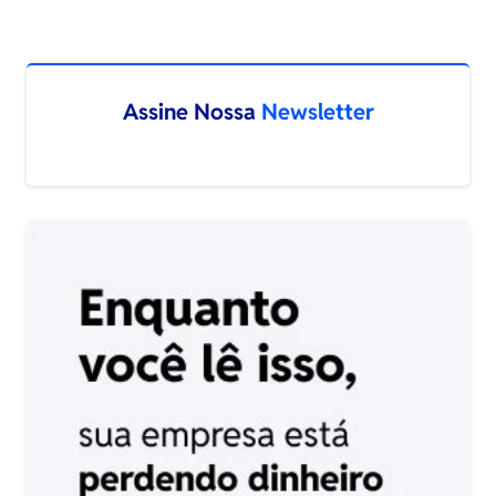
Assine Nossa
Newsletter