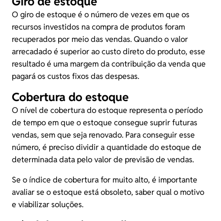
Giro de estoque
O giro de estoque é o número de vezes em que os
recursos investidos na compra de produtos foram
recuperados por meio das vendas. Quando o valor
arrecadado é superior ao custo direto do produto, esse
resultado é uma margem da contribuição da venda que
pagará os custos fixos das despesas.
Cobertura do estoque
O nível de cobertura do estoque representa o período
de tempo em que o estoque consegue suprir futuras
vendas, sem que seja renovado. Para conseguir esse
número, é preciso dividir a quantidade do estoque de
determinada data pelo valor de previsão de vendas.
Se o índice de cobertura for muito alto, é importante
avaliar se o estoque está obsoleto, saber qual o motivo
e viabilizar soluções.