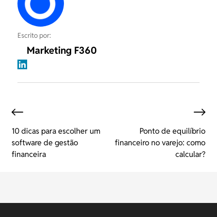
Escrito por:
Marketing F360
10 dicas para escolher um
Ponto de equilíbrio
software de gestão
financeiro no varejo: como
financeira
calcular?