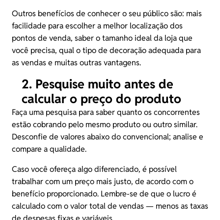
Outros benefícios de conhecer o seu público são: mais
facilidade para escolher a melhor localização dos
pontos de venda, saber o tamanho ideal da loja que
você precisa, qual o tipo de decoração adequada para
as vendas e muitas outras vantagens.
2. Pesquise muito antes de
calcular o preço do produto
Faça uma pesquisa para saber quanto os concorrentes
estão cobrando pelo mesmo produto ou outro similar.
Desconfie de valores abaixo do convencional; analise e
compare a qualidade.
Caso você ofereça algo diferenciado, é possível
trabalhar com um preço mais justo, de acordo com o
benefício proporcionado. Lembre-se de que o lucro é
calculado com o valor total de vendas — menos as taxas
de despesas fixas e variáveis.