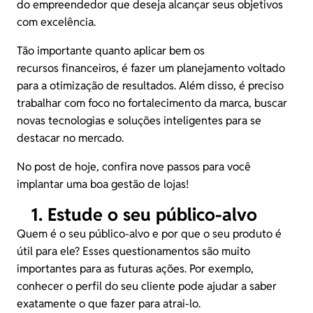
do empreendedor que deseja alcançar seus objetivos
com excelência.
Tão importante quanto aplicar bem os
recursos
financeiros
, é fazer um planejamento voltado
para a otimização de resultados. Além disso, é preciso
trabalhar com foco no fortalecimento da marca, buscar
novas tecnologias e soluções inteligentes para se
destacar no mercado.
No post de hoje, confira nove passos para você
implantar uma boa gestão de lojas!
1. Estude o seu público-alvo
Quem é o seu público-alvo e por que o seu produto é
útil para ele? Esses questionamentos são muito
importantes para as futuras ações. Por exemplo,
conhecer o perfil do seu cliente pode ajudar a saber
exatamente o que fazer para atrai-lo.