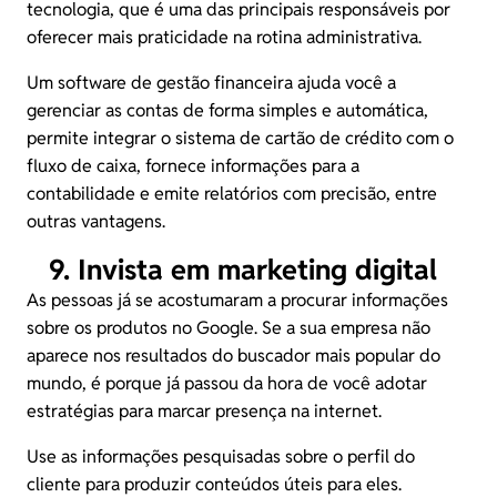
tecnologia, que é uma das principais responsáveis por
oferecer mais praticidade na rotina administrativa.
Um software de gestão financeira ajuda você a
gerenciar as contas de forma simples e automática,
permite integrar o sistema de cartão de crédito com o
fluxo de caixa
, fornece informações para a
contabilidade e emite relatórios com precisão, entre
outras vantagens.
9. Invista em marketing digital
As pessoas já se acostumaram a procurar informações
sobre os produtos no Google. Se a sua empresa não
aparece nos resultados do buscador mais popular do
mundo, é porque já passou da hora de você adotar
estratégias para marcar presença na internet.
Use as informações pesquisadas sobre o perfil do
cliente para produzir conteúdos úteis para eles.