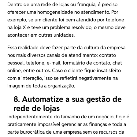
Dentro de uma rede de lojas ou
franquia
, é preciso
oferecer uma homogeneidade no atendimento. Por
exemplo, se um cliente foi bem atendido por telefone
na loja X e teve um problema resolvido, o mesmo deve
acontecer em outras unidades.
Essa realidade deve fazer parte da cultura da empresa
nos mais diversos canais de atendimento: contato
pessoal, telefone, e-mail, formulário de contato, chat
online, entre outros. Caso o cliente fique insatisfeito
com a interação, isso se refletirá negativamente na
imagem de toda a organização.
8. Automatize a sua gestão de
rede de lojas
Independentemente do tamanho de um negócio, hoje é
praticamente impossível gerenciar as finanças e toda a
parte burocrática de uma empresa sem os recursos da