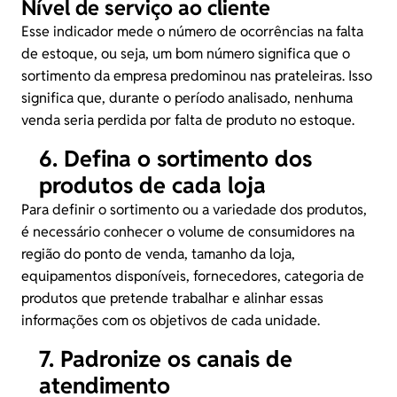
Nível de serviço ao cliente
Esse indicador mede o número de ocorrências na falta
de estoque, ou seja, um bom número significa que o
sortimento da empresa predominou nas prateleiras. Isso
significa que, durante o período analisado, nenhuma
venda seria perdida por falta de produto no estoque.
6. Defina o sortimento dos
produtos de cada loja
Para definir o sortimento ou a variedade dos produtos,
é necessário conhecer o volume de consumidores na
região do ponto de venda, tamanho da loja,
equipamentos disponíveis, fornecedores, categoria de
produtos que pretende trabalhar e alinhar essas
informações com os objetivos de cada unidade.
7. Padronize os canais de
atendimento