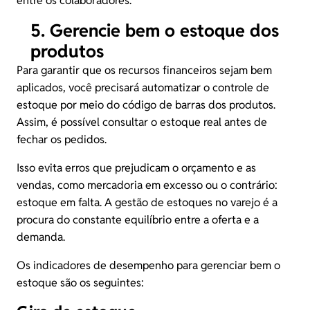
entre os colaboradores.
5. Gerencie bem o estoque dos
produtos
Para garantir que os recursos financeiros sejam bem
aplicados, você precisará automatizar o controle de
estoque por meio do código de barras dos produtos.
Assim, é possível consultar o estoque real antes de
fechar os pedidos.
Isso evita erros que prejudicam o orçamento e as
vendas, como mercadoria em excesso ou o contrário:
estoque em falta. A gestão de estoques no varejo é a
procura do constante equilíbrio entre a oferta e a
demanda.
Os indicadores de desempenho para gerenciar bem o
estoque são os seguintes: