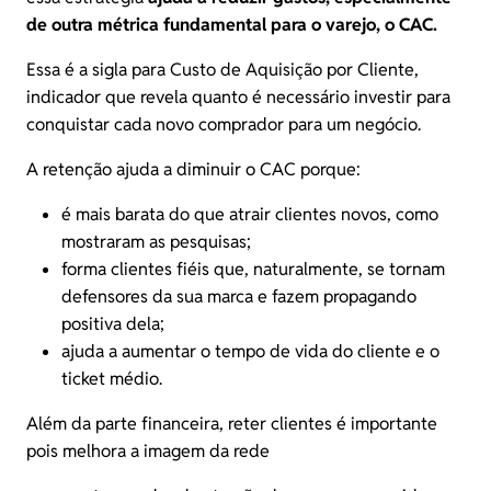
de outra métrica fundamental para o varejo, o CAC.
Essa é a sigla para Custo de Aquisição por Cliente,
indicador que revela quanto é necessário investir para
conquistar cada novo comprador para um negócio.
A retenção ajuda a diminuir o CAC porque:
é mais barata do que atrair clientes novos, como
mostraram as pesquisas;
forma clientes fiéis que, naturalmente, se tornam
defensores da sua marca e fazem propagando
positiva dela;
ajuda a aumentar o tempo de vida do cliente e o
ticket médio
.
Além da parte financeira, reter clientes é importante
pois melhora a imagem da rede