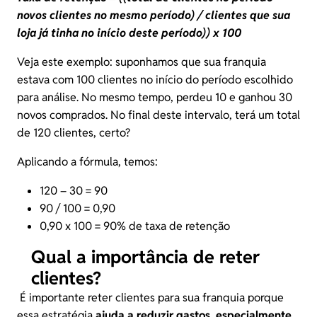
novos clientes no mesmo período) / clientes que sua
loja já tinha no início deste período)) x 100
Veja este exemplo: suponhamos que sua franquia
estava com 100 clientes no início do período escolhido
para análise. No mesmo tempo, perdeu 10 e ganhou 30
novos comprados. No final deste intervalo, terá um total
de 120 clientes, certo?
Aplicando a fórmula, temos:
120 – 30 = 90
90 / 100 = 0,90
0,90 x 100 = 90% de taxa de retenção
Qual a importância de reter
clientes?
É importante reter clientes para sua franquia porque
essa estratégia
ajuda a reduzir gastos, especialmente