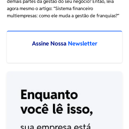
demais partes da gestão do seu negócio? Então, leia
agora mesmo o artigo: “
Sistema financeiro
multiempresas: como ele muda a gestão de franquias?
“
Assine Nossa
Newsletter