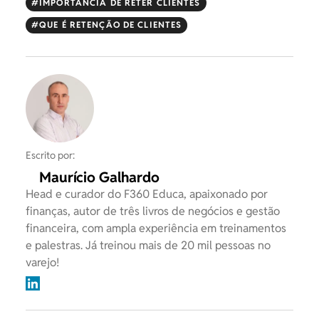
IMPORTÂNCIA DE RETER CLIENTES
QUE É RETENÇÃO DE CLIENTES
Escrito por:
Maurício Galhardo
Head e curador do F360 Educa, apaixonado por
finanças, autor de três livros de negócios e gestão
financeira, com ampla experiência em treinamentos
e palestras. Já treinou mais de 20 mil pessoas no
varejo!