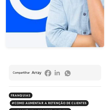
Array
Compartilhar
FRANQUIAS
COMO AUMENTAR A RETENÇÃO DE CLIENTES