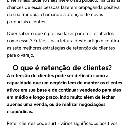
E tem mais! Quanto mais fiel é o seu público, maiores as
chances de essas pessoas fazerem propaganda positiva
da sua franquia, chamando a atenção de novos
potenciais clientes.
Quer saber o que é preciso fazer para ter resultados
como esses? Então, siga a leitura deste artigo e confira
as sete melhores estratégias de retenção de clientes
para o varejo.
O que é retenção de clientes?
A retenção de clientes pode ser definida como a
capacidade que um negócio tem de manter os clientes
ativos em sua base e de continuar vendendo para eles
em médio e longo prazo, indo muito além de fechar
apenas uma venda, ou de realizar negociações
esporádicas.
Reter clientes pode surtir vários significados positivos