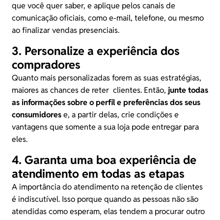
que você quer saber, e aplique pelos canais de
comunicação oficiais, como e-mail, telefone, ou mesmo
ao finalizar vendas presenciais.
3. Personalize a experiência dos
compradores
Quanto mais personalizadas forem as suas estratégias,
maiores as chances de reter clientes. Então,
junte todas
as informações sobre o perfil e preferências dos seus
consumidores
e, a partir delas, crie condições e
vantagens que somente a sua loja pode entregar para
eles.
4. Garanta uma boa experiência de
atendimento em todas as etapas
A importância do atendimento na retenção de clientes
é indiscutível. Isso porque quando as pessoas não são
atendidas como esperam, elas tendem a procurar outro