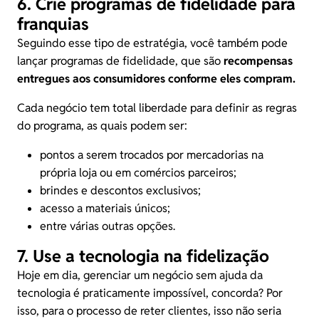
6. Crie programas de fidelidade para
franquias
Seguindo esse tipo de estratégia, você também pode
lançar programas de fidelidade, que são
recompensas
entregues aos consumidores conforme eles compram.
Cada negócio tem total liberdade para definir as regras
do programa, as quais podem ser:
pontos a serem trocados por mercadorias na
própria loja ou em comércios parceiros;
brindes e descontos exclusivos;
acesso a materiais únicos;
entre várias outras opções.
7. Use a tecnologia na fidelização
Hoje em dia, gerenciar um negócio sem ajuda da
tecnologia é praticamente impossível, concorda? Por
isso, para o processo de reter clientes, isso não seria