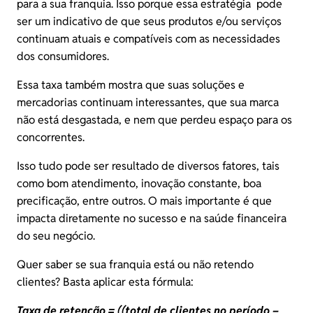
para a sua franquia. Isso porque essa estratégia pode
ser um indicativo de que seus produtos e/ou serviços
continuam atuais e compatíveis com as necessidades
dos consumidores.
Essa taxa também mostra que suas soluções e
mercadorias continuam interessantes, que sua marca
não está desgastada, e nem que perdeu espaço para os
concorrentes.
Isso tudo pode ser resultado de diversos fatores, tais
como bom atendimento, inovação constante, boa
precificação, entre outros. O mais importante é que
impacta diretamente no sucesso e na saúde financeira
do seu negócio.
Quer saber se sua franquia está ou não retendo
clientes? Basta aplicar esta fórmula:
Taxa de retenção = ((total de clientes no período –