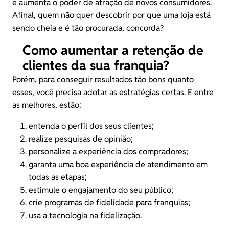
e aumenta o poder de atração de novos consumidores.
Afinal, quem não quer descobrir por que uma loja está
sendo cheia e é tão procurada, concorda?
Como aumentar a retenção de
clientes da sua franquia?
Porém, para conseguir resultados tão bons quanto
esses, você precisa adotar as estratégias certas. E entre
as melhores, estão:
entenda o perfil dos seus clientes;
realize pesquisas de opinião;
personalize a experiência dos compradores;
garanta uma boa experiência de atendimento em
todas as etapas;
estimule o engajamento do seu público;
crie programas de fidelidade para franquias;
usa a tecnologia na fidelização.