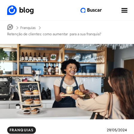
blog
Buscar
Franquias
Retenção de clientes: como aumentar para a sua franquia?
FRANQUIAS
29/05/2024