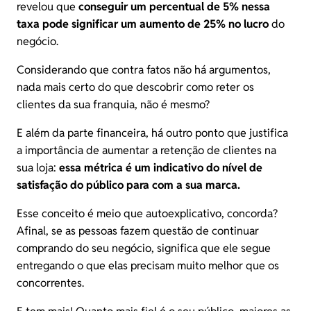
revelou que
conseguir um percentual de 5% nessa
taxa pode significar um aumento de 25% no lucro
do
negócio.
Considerando que contra fatos não há argumentos,
nada mais certo do que descobrir como reter os
clientes da sua franquia, não é mesmo?
E além da parte financeira, há outro ponto que justifica
a importância de aumentar a retenção de clientes na
sua loja:
essa métrica é um indicativo do nível de
satisfação do público para com a sua marca.
Esse conceito é meio que autoexplicativo, concorda?
Afinal, se as pessoas fazem questão de continuar
comprando do seu negócio, significa que ele segue
entregando o que elas precisam muito melhor que os
concorrentes.