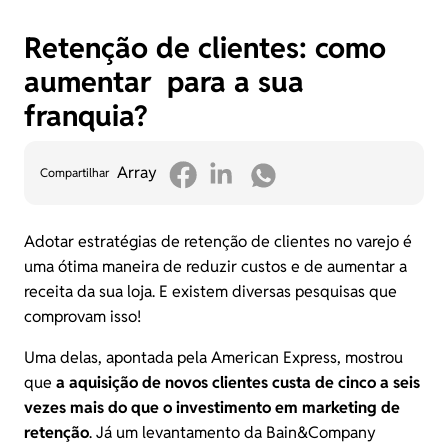
Retenção de clientes: como
aumentar para a sua
franquia?
Array
Compartilhar
Adotar estratégias de retenção de clientes no varejo é
uma ótima maneira de reduzir custos e de aumentar a
receita da sua loja. E existem diversas pesquisas que
comprovam isso!
Uma delas, apontada pela
American Express
, mostrou
que
a aquisição de novos clientes custa de cinco a seis
vezes mais do que o investimento em marketing de
retenção
. Já um
levantamento da Bain&Company