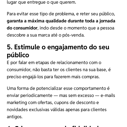
lugar que entregue o que querem.
Para evitar esse tipo de problema, e reter seu público,
garanta a máxima qualidade durante toda a jornada
do consumidor
, indo desde o momento que a pessoa
descobre a sua marca até o pós-venda.
5. Estimule o engajamento do seu
público
E por falar em etapas de relacionamento com o
consumidor, não basta ter os clientes na sua base, é
preciso engajá-los para fazerem mais compras.
Uma forma de potencializar esse comportamento é
enviar periodicamente — mas sem excesso — e-mails
marketing com ofertas, cupons de desconto e
novidades exclusivas válidas apenas para clientes
antigos.