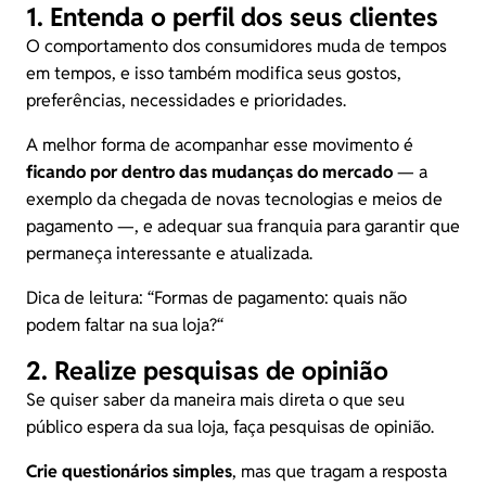
1. Entenda o perfil dos seus clientes
O comportamento dos consumidores muda de tempos
em tempos, e isso também modifica seus gostos,
preferências, necessidades e prioridades.
A melhor forma de acompanhar esse movimento é
ficando por dentro das mudanças do mercado
— a
exemplo da chegada de novas tecnologias e meios de
pagamento —, e adequar sua franquia para garantir que
permaneça interessante e atualizada.
Dica de leitura: “
Formas de pagamento: quais não
podem faltar na sua loja?
“
2. Realize pesquisas de opinião
Se quiser saber da maneira mais direta o que seu
público espera da sua loja, faça pesquisas de opinião.
Crie questionários simples
, mas que tragam a resposta