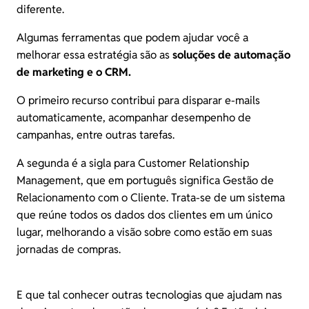
diferente.
Algumas ferramentas que podem ajudar você a
melhorar essa estratégia são as
soluções de automação
de marketing e o CRM.
O primeiro recurso contribui para disparar e-mails
automaticamente, acompanhar desempenho de
campanhas, entre outras tarefas.
A segunda é a sigla para Customer Relationship
Management, que em português significa Gestão de
Relacionamento com o Cliente. Trata-se de um sistema
que reúne todos os dados dos clientes em um único
lugar, melhorando a visão sobre como estão em suas
jornadas de compras.
E que tal conhecer outras tecnologias que ajudam nas