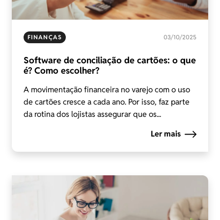
FINANÇAS
03/10/2025
Software de conciliação de cartões: o que
é? Como escolher?
A movimentação financeira no varejo com o uso
de cartões cresce a cada ano. Por isso, faz parte
da rotina dos lojistas assegurar que os...
Ler mais