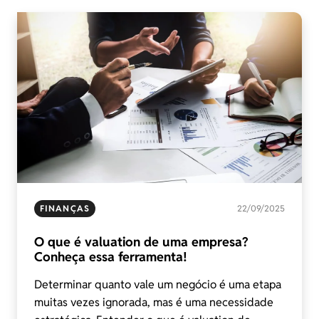
FINANÇAS
22/09/2025
O que é valuation de uma empresa?
Conheça essa ferramenta!
Determinar quanto vale um negócio é uma etapa
muitas vezes ignorada, mas é uma necessidade