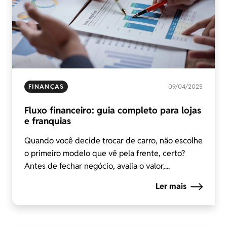
FINANÇAS
09/04/2025
Fluxo financeiro: guia completo para lojas
e franquias
Quando você decide trocar de carro, não escolhe
o primeiro modelo que vê pela frente, certo?
Antes de fechar negócio, avalia o valor,...
Ler mais