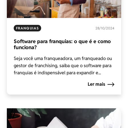
FRANQUIAS
28/10/2024
Software para franquias: o que é e como
funciona?
Seja você uma franqueadora, um franqueado ou
gestor de franchising, saiba que o software para
franquias é indispensável para expandir e...
Ler mais