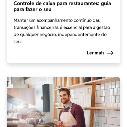
Controle de caixa para restaurantes: guia
para fazer o seu
Manter um acompanhamento contínuo das
transações financeiras é essencial para a gestão
de qualquer negócio, independentemente do
seu...
Ler mais