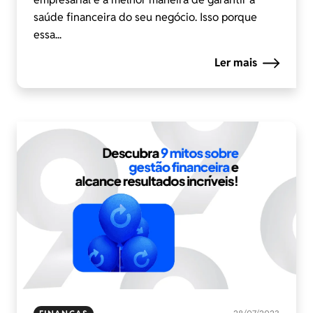
saúde financeira do seu negócio. Isso porque
essa...
Ler mais