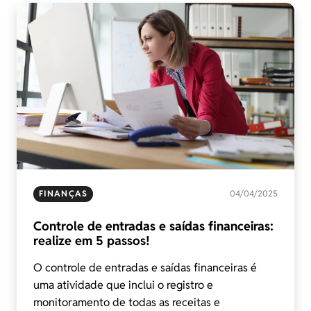
FINANÇAS
04/04/2025
Controle de entradas e saídas financeiras:
realize em 5 passos!
O controle de entradas e saídas financeiras é
uma atividade que inclui o registro e
monitoramento de todas as receitas e