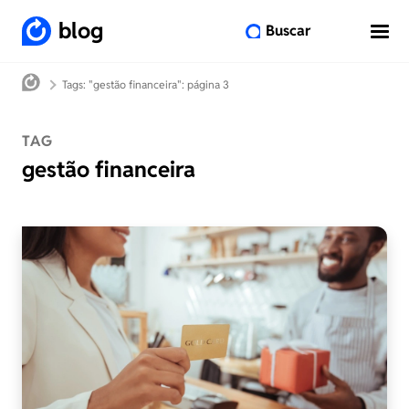
blog
Buscar
Tags: "gestão financeira"
: página 3
TAG
gestão financeira