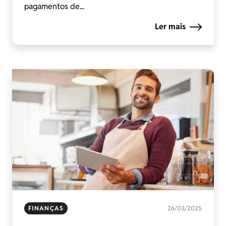
pagamentos de...
Ler mais
FINANÇAS
26/03/2025