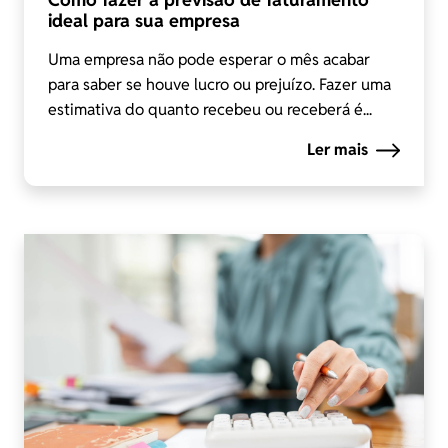
ideal para sua empresa
Uma empresa não pode esperar o mês acabar
para saber se houve lucro ou prejuízo. Fazer uma
estimativa do quanto recebeu ou receberá é...
Ler mais