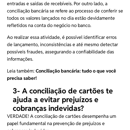
entradas e saídas de recebíveis. Por outro lado, a
conciliação bancária se refere ao processo de conferir se
todos os valores lançados no dia estão devidamente
refletidos na conta do negócio no banco.
Ao realizar essa atividade, é possível identificar erros
de lançamento, inconsistências e até mesmo detectar
possíveis fraudes, assegurando a confiabilidade das
informações.
Leia também:
Conciliação bancária: tudo o que você
precisa saber!
3- A conciliação de cartões te
ajuda a evitar prejuízos e
cobranças indevidas?
VERDADE! A conciliação de cartões desempenha um
papel fundamental na prevenção de prejuízos e