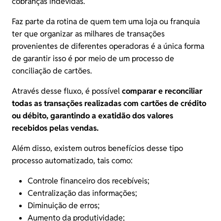
cobranças indevidas.
Faz parte da rotina de quem tem uma loja ou franquia
ter que organizar as milhares de transações
provenientes de diferentes operadoras é a única forma
de garantir isso é por meio de um processo de
conciliação de cartões.
Através desse fluxo, é possível
comparar e reconciliar
todas as transações realizadas com cartões de crédito
ou débito, garantindo a exatidão dos valores
recebidos pelas vendas.
Além disso, existem outros benefícios desse tipo
processo automatizado, tais como:
Controle financeiro dos recebíveis;
Centralização das informações;
Diminuição de erros;
Aumento da produtividade;