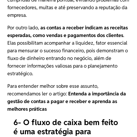
fornecedores, multas e até preservando a reputação da
empresa.
Por outro lado,
as contas a receber indicam as receitas
esperadas, como vendas e pagamentos dos clientes
.
Elas possibilitam acompanhar a liquidez, fator essencial
para mensurar o sucesso financeiro, pois demonstram o
fluxo de dinheiro entrando no negócio, além de
fornecer informações valiosas para o planejamento
estratégico.
Para entender melhor sobre esse assunto,
recomendamos ler o artigo:
Entenda a importância da
gestão de contas a pagar e receber e aprenda as
melhores práticas
6- O fluxo de caixa bem feito
é uma estratégia para