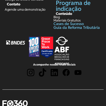
Programa de
Contato
indicação
Agende uma demonstração
Conteúdo
Blog
Materiais Gratuitos
Cases de Sucesso
Guia da Reforma Tributária
Acompanhe nossas redes sociais