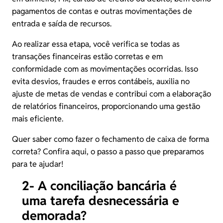
pagamentos de contas e outras movimentações de
entrada e saída de recursos.
Ao realizar essa etapa, você verifica se todas as
transações financeiras estão corretas e em
conformidade com as movimentações ocorridas. Isso
evita desvios, fraudes e erros contábeis, auxilia no
ajuste de metas de vendas e contribui com a elaboração
de relatórios financeiros, proporcionando uma gestão
mais eficiente.
Quer saber como fazer o fechamento de caixa de forma
correta?
Confira aqui,
o passo a passo que preparamos
para te ajudar!
2- A conciliação bancária é
uma tarefa desnecessária e
demorada?