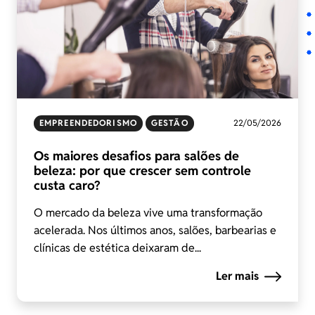
EMPREENDEDORISMO
GESTÃO
22/05/2026
Os maiores desafios para salões de
beleza: por que crescer sem controle
custa caro?
O mercado da beleza vive uma transformação
acelerada. Nos últimos anos, salões, barbearias e
clínicas de estética deixaram de...
Ler mais