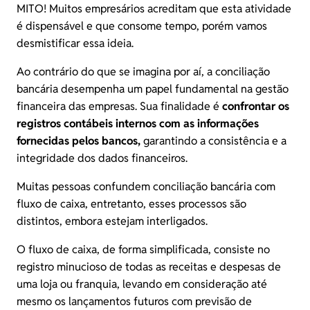
MITO! Muitos empresários acreditam que esta atividade
é dispensável e que consome tempo, porém vamos
desmistificar essa ideia.
Ao contrário do que se imagina por aí, a conciliação
bancária desempenha um papel fundamental na gestão
financeira das empresas. Sua finalidade é
confrontar os
registros contábeis internos com as informações
fornecidas pelos bancos,
garantindo a consistência e a
integridade dos dados financeiros.
Muitas pessoas confundem conciliação bancária com
fluxo de caixa, entretanto, esses processos são
distintos, embora estejam interligados.
O fluxo de caixa, de forma simplificada, consiste no
registro minucioso de todas as receitas e despesas de
uma loja ou franquia, levando em consideração até
mesmo os lançamentos futuros com previsão de