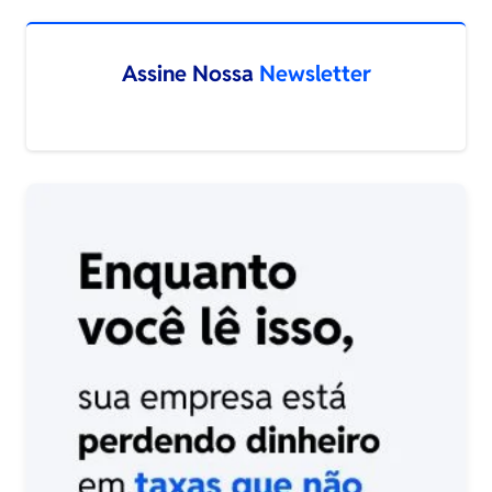
Assine Nossa
Newsletter