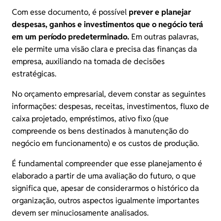
Com esse documento, é possível
prever e planejar
despesas, ganhos e investimentos que o negócio terá
em um período predeterminado.
Em outras palavras,
ele permite uma visão clara e precisa das finanças da
empresa, auxiliando na tomada de decisões
estratégicas.
No orçamento empresarial, devem constar as seguintes
informações: despesas, receitas, investimentos, fluxo de
caixa projetado, empréstimos, ativo fixo (que
compreende os bens destinados à manutenção do
negócio em funcionamento) e os custos de produção.
É fundamental compreender que esse planejamento é
elaborado a partir de uma avaliação do futuro, o que
significa que, apesar de considerarmos o histórico da
organização, outros aspectos igualmente importantes
devem ser minuciosamente analisados.