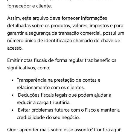
fornecedor e cliente.
Assim, este arquivo deve fornecer informações
detalhadas sobre os produtos, valores, impostos e para
garantir a segurança da transação comercial, possui um
número único de identificação chamado de chave de
acesso.
Emitir notas fiscais de forma regular traz benefícios
significativos, como:
Transparência na prestação de contas e
relacionamento com os clientes.
Deduções fiscais legais que podem ajudar a
reduzir a carga tributária.
Evitar problemas futuros com o Fisco e manter a
credibilidade do seu negócio.
Quer aprender mais sobre esse assunto?
Confira aqui!