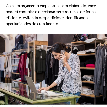
Com um
orçamento empresarial
bem elaborado, você
poderá controlar e direcionar seus recursos de forma
eficiente, evitando desperdícios e identificando
oportunidades de crescimento.