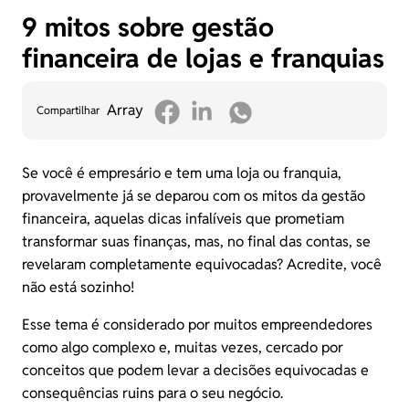
9 mitos sobre gestão
financeira de lojas e franquias
Array
Compartilhar
Se você é empresário e tem uma loja ou franquia,
provavelmente já se deparou com os mitos da gestão
financeira, aquelas dicas infalíveis que prometiam
transformar suas finanças, mas, no final das contas, se
revelaram completamente equivocadas? Acredite, você
não está sozinho!
Esse tema é considerado por muitos empreendedores
como algo complexo e, muitas vezes, cercado por
conceitos que podem levar a decisões equivocadas e
consequências ruins para o seu negócio.