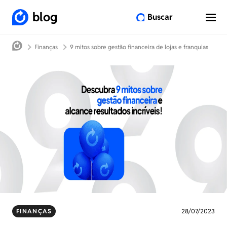
blog
Buscar
Finanças
9 mitos sobre gestão financeira de lojas e franquias
FINANÇAS
28/07/2023