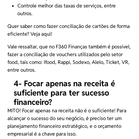
Controle melhor das taxas de serviços, entre
outros.
Quer saber como fazer conciliação de cartões de forma
eficiente?
Veja aqui!
Vale ressaltar, que no F360 Finanças também é possível,
fazer a conciliação de vouchers utilizados pelo setor
food, tais como: Ifood, Rappi, Sodexo, Alelo, Ticket, VR,
entre outros.
4- Focar apenas na receita é
suficiente para ter sucesso
financeiro?
MITO! Focar apenas na receita não é o suficiente! Para
alcançar o sucesso do seu negócio, é preciso ter um
planejamento financeiro estratégico, e o orçamento
empresarial é a chave para isso.