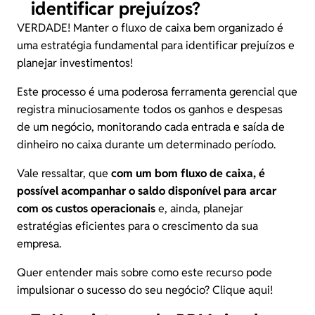
identificar prejuízos?
VERDADE! Manter o fluxo de caixa bem organizado é
uma estratégia fundamental para identificar prejuízos e
planejar investimentos!
Este processo é uma poderosa ferramenta gerencial que
registra minuciosamente todos os ganhos e despesas
de um negócio, monitorando cada entrada e saída de
dinheiro no caixa durante um determinado período.
Vale ressaltar, que
com um bom fluxo de caixa, é
possível acompanhar o saldo disponível para arcar
com os custos operacionais
e, ainda, planejar
estratégias eficientes para o crescimento da sua
empresa.
Quer entender mais sobre como este recurso pode
impulsionar o sucesso do seu negócio?
Clique aqui!