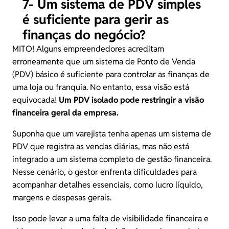
7- Um sistema de PDV simples
é suficiente para gerir as
finanças do negócio?
MITO! Alguns empreendedores acreditam
erroneamente que um sistema de Ponto de Venda
(PDV) básico é suficiente para controlar as finanças de
uma loja ou franquia. No entanto, essa visão está
equivocada!
Um PDV isolado pode restringir a visão
financeira geral da empresa.
Suponha que um varejista tenha apenas um
sistema de
PDV
que registra as vendas diárias, mas não está
integrado a um sistema completo de gestão financeira.
Nesse cenário, o gestor enfrenta dificuldades para
acompanhar detalhes essenciais, como lucro líquido,
margens e despesas gerais.
Isso pode levar a uma falta de visibilidade financeira e