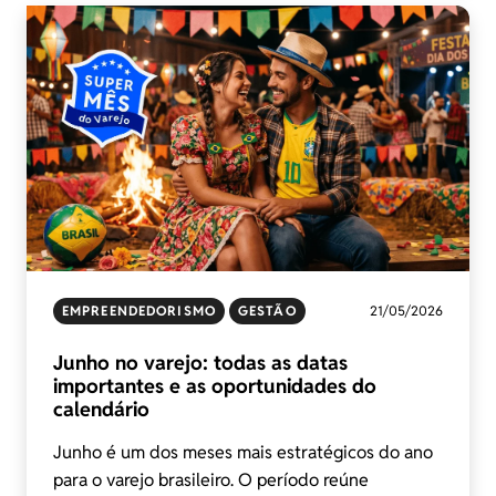
EMPREENDEDORISMO
GESTÃO
21/05/2026
Junho no varejo: todas as datas
importantes e as oportunidades do
calendário
Junho é um dos meses mais estratégicos do ano
para o varejo brasileiro. O período reúne