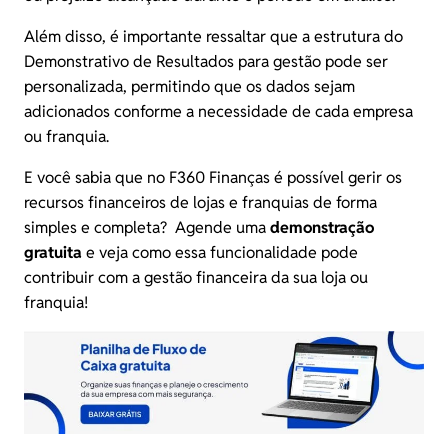
Além disso, é importante ressaltar que a estrutura do
Demonstrativo de Resultados para gestão pode ser
personalizada, permitindo que os dados sejam
adicionados conforme a necessidade de cada empresa
ou franquia.
E você sabia que no F360 Finanças é possível gerir os
recursos financeiros de lojas e franquias de forma
simples e completa? Agende uma
demonstração
gratuita
e veja como essa funcionalidade pode
contribuir com a gestão financeira da sua loja ou
franquia!