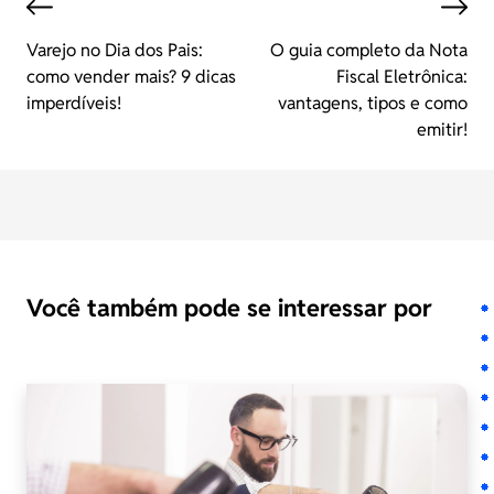
Varejo no Dia dos Pais:
O guia completo da Nota
como vender mais? 9 dicas
Fiscal Eletrônica:
imperdíveis!
vantagens, tipos e como
emitir!
Você também pode se interessar por