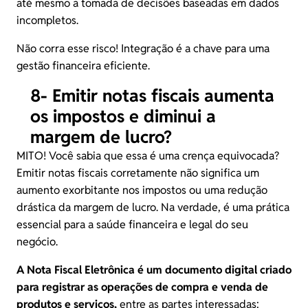
até mesmo a tomada de decisões baseadas em dados
incompletos.
Não corra esse risco! Integração é a chave para uma
gestão financeira eficiente.
8- Emitir notas fiscais aumenta
os impostos e diminui a
margem de lucro?
MITO! Você sabia que essa é uma crença equivocada?
Emitir notas fiscais corretamente não significa um
aumento exorbitante nos impostos ou uma redução
drástica da margem de lucro. Na verdade, é uma prática
essencial para a saúde financeira e legal do seu
negócio.
A Nota Fiscal Eletrônica é um documento digital criado
para registrar as operações de compra e venda de
produtos e serviços,
entre as partes interessadas: