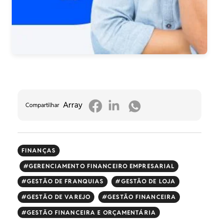
Array
Compartilhar
FINANÇAS
GERENCIAMENTO FINANCEIRO EMPRESARIAL
GESTÃO DE FRANQUIAS
GESTÃO DE LOJA
GESTÃO DE VAREJO
GESTÃO FINANCEIRA
GESTÃO FINANCEIRA E ORÇAMENTÁRIA