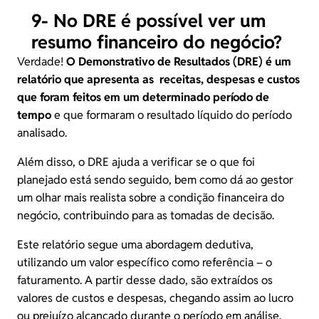
9- No DRE é possível ver um
resumo financeiro do negócio?
Verdade!
O Demonstrativo de Resultados (DRE) é um
relatório que apresenta as receitas, despesas e custos
que foram feitos em um determinado período de
tempo
e que formaram o resultado líquido do período
analisado.
Além disso, o
DRE
ajuda a verificar se o que foi
planejado está sendo seguido, bem como dá ao gestor
um olhar mais realista sobre a condição financeira do
negócio, contribuindo para as tomadas de decisão.
Este relatório segue uma abordagem dedutiva,
utilizando um valor específico como referência – o
faturamento. A partir desse dado, são extraídos os
valores de custos e despesas, chegando assim ao lucro
ou prejuízo alcançado durante o período em análise.