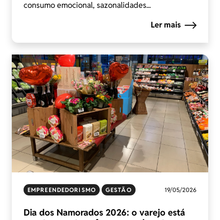
consumo emocional, sazonalidades...
Ler mais
EMPREENDEDORISMO
GESTÃO
19/05/2026
Dia dos Namorados 2026: o varejo está