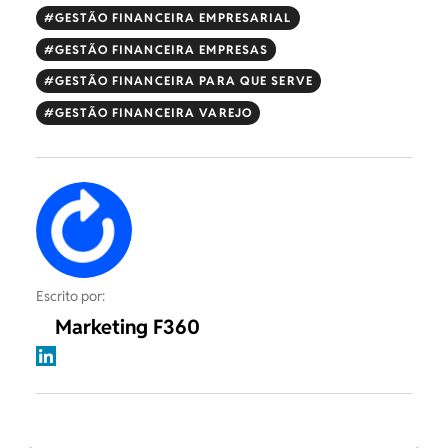
GESTÃO FINANCEIRA EMPRESARIAL
GESTÃO FINANCEIRA EMPRESAS
GESTÃO FINANCEIRA PARA QUE SERVE
GESTÃO FINANCEIRA VAREJO
Escrito por:
Marketing F360