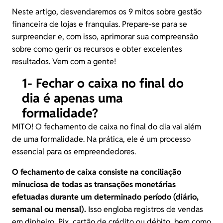
Neste artigo, desvendaremos os 9 mitos sobre gestão
financeira de lojas e franquias. Prepare-se para se
surpreender e, com isso, aprimorar sua compreensão
sobre como gerir os recursos e obter excelentes
resultados. Vem com a gente!
1- Fechar o caixa no final do
dia é apenas uma
formalidade?
MITO! O fechamento de caixa no final do dia vai além
de uma formalidade. Na prática, ele é um processo
essencial para os empreendedores.
O fechamento de caixa consiste na conciliação
minuciosa de todas as transações monetárias
efetuadas durante um determinado período (diário,
semanal ou mensal).
Isso engloba registros de vendas
em dinheiro, Pix, cartão de crédito ou débito, bem como