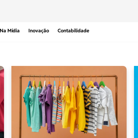
Na Mídia
Inovação
Contabilidade