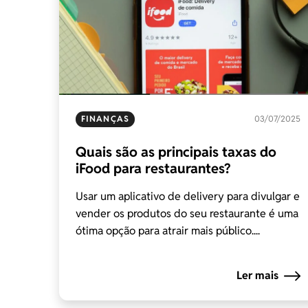
FINANÇAS
03/07/2025
Quais são as principais taxas do
iFood para restaurantes?
Usar um aplicativo de delivery para divulgar e
vender os produtos do seu restaurante é uma
ótima opção para atrair mais público....
Ler mais