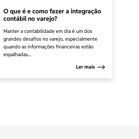
O que é e como fazer a integração
contábil no varejo?
Manter a contabilidade em dia é um dos
grandes desafios no varejo, especialmente
quando as informações financeiras estão
espalhadas...
Ler mais