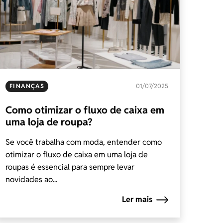
FINANÇAS
01/07/2025
Como otimizar o fluxo de caixa em
uma loja de roupa?
Se você trabalha com moda, entender como
otimizar o fluxo de caixa em uma loja de
roupas é essencial para sempre levar
novidades ao...
Ler mais