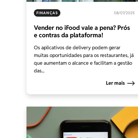
FINANÇAS
08/07/2025
Vender no iFood vale a pena? Prós
e contras da plataforma!
Os aplicativos de delivery podem gerar
muitas oportunidades para os restaurantes, já
que aumentam o alcance e facilitam a gestão
das...
Ler mais