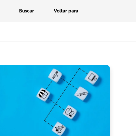
Buscar
Voltar para