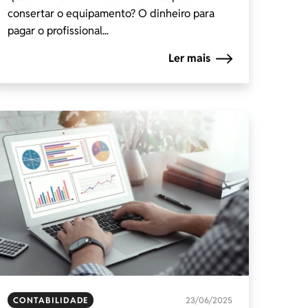
consertar o equipamento? O dinheiro para
pagar o profissional...
Ler mais
CONTABILIDADE
23/06/2025