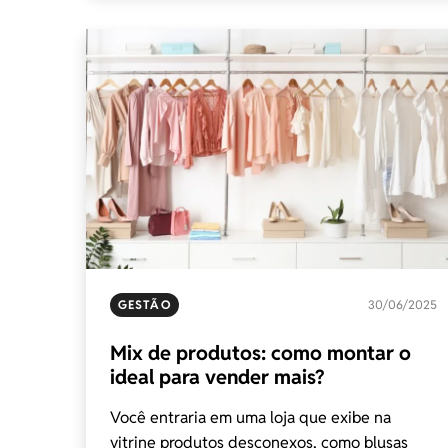
GESTÃO
30/06/2025
Mix de produtos: como montar o
ideal para vender mais?
Você entraria em uma loja que exibe na
vitrine produtos desconexos, como blusas