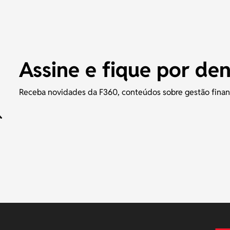
Assine e fique por de
Receba novidades da F360, conteúdos sobre gestão finance