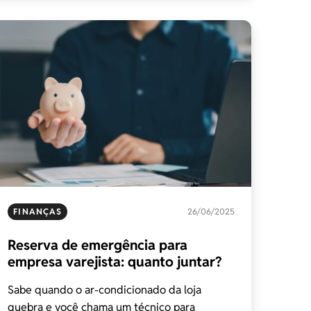
FINANÇAS
26/06/2025
Reserva de emergência para
empresa varejista: quanto juntar?
Sabe quando o ar-condicionado da loja
quebra e você chama um técnico para