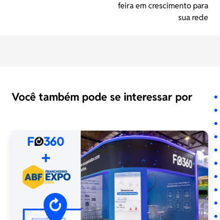
feira em crescimento para
sua rede
Você também pode se interessar por