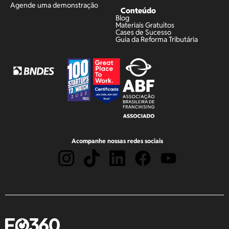
Agende uma demonstração
Conteúdo
Blog
Materiais Gratuitos
Cases de Sucesso
Guia da Reforma Tributária
Acompanhe nossas redes sociais