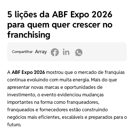
5 lições da ABF Expo 2026
para quem quer crescer no
franchising
Array
Compartilhar
A
ABF Expo 2026
mostrou que o mercado de franquias
continua evoluindo com muita energia. Mais do que
apresentar novas marcas e oportunidades de
investimento, o evento evidenciou mudanças
importantes na forma como franqueadores,
franqueados e fornecedores estão construindo
negócios mais eficientes, escaláveis e preparados para o
futuro.