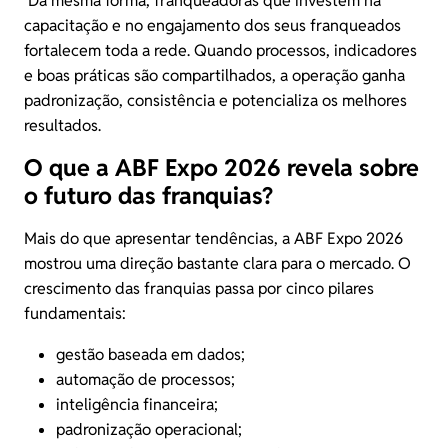
Da mesma forma, franqueadoras que investem na
capacitação e no engajamento dos seus franqueados
fortalecem toda a rede. Quando processos, indicadores
e boas práticas são compartilhados, a operação ganha
padronização, consistência e potencializa os melhores
resultados.
O que a ABF Expo 2026 revela sobre
o futuro das franquias?
Mais do que apresentar tendências, a ABF Expo 2026
mostrou uma direção bastante clara para o mercado. O
crescimento das franquias passa por cinco pilares
fundamentais:
gestão baseada em dados;
automação de processos;
inteligência financeira;
padronização operacional;