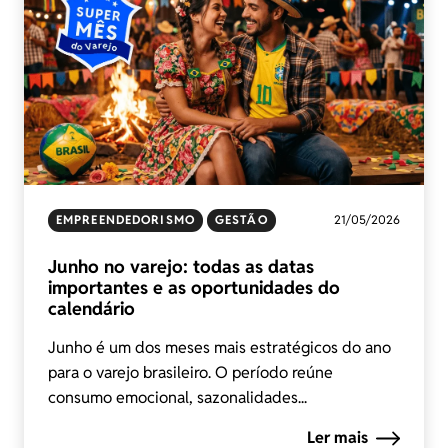
EMPREENDEDORISMO
GESTÃO
21/05/2026
Junho no varejo: todas as datas
importantes e as oportunidades do
calendário
Junho é um dos meses mais estratégicos do ano
para o varejo brasileiro. O período reúne
consumo emocional, sazonalidades...
Ler mais