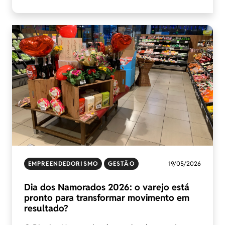
EMPREENDEDORISMO
GESTÃO
19/05/2026
Dia dos Namorados 2026: o varejo está
pronto para transformar movimento em
resultado?