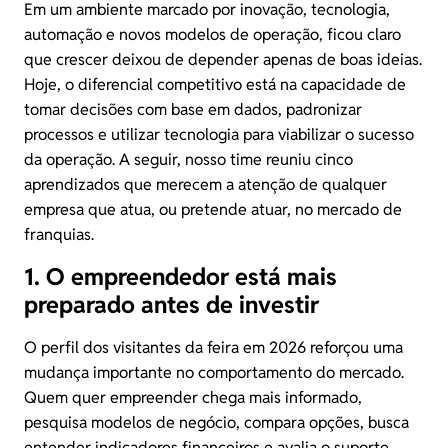
Em um ambiente marcado por inovação, tecnologia,
automação e novos modelos de operação, ficou claro
que crescer deixou de depender apenas de boas ideias.
Hoje, o diferencial competitivo está na capacidade de
tomar decisões com base em dados, padronizar
processos e utilizar tecnologia para viabilizar o sucesso
da operação. A seguir, nosso time reuniu cinco
aprendizados que merecem a atenção de qualquer
empresa que atua, ou pretende atuar, no mercado de
franquias.
1. O empreendedor está mais
preparado antes de investir
O perfil dos visitantes da feira em 2026 reforçou uma
mudança importante no comportamento do mercado.
Quem quer empreender chega mais informado,
pesquisa modelos de negócio, compara opções, busca
entender indicadores financeiros e avalia o suporte