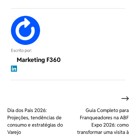
Escrito por:
Marketing F360
Dia dos Pais 2026:
Guia Completo para
Projeções, tendências de
Franqueadores na ABF
consumo e estratégias do
Expo 2026: como
Varejo
transformar uma visita à