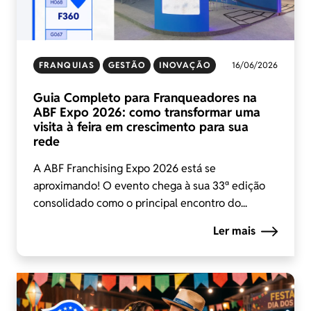
FRANQUIAS
GESTÃO
INOVAÇÃO
16/06/2026
Guia Completo para Franqueadores na
ABF Expo 2026: como transformar uma
visita à feira em crescimento para sua
rede
A ABF Franchising Expo 2026 está se
aproximando! O evento chega à sua 33ª edição
consolidado como o principal encontro do...
Ler mais