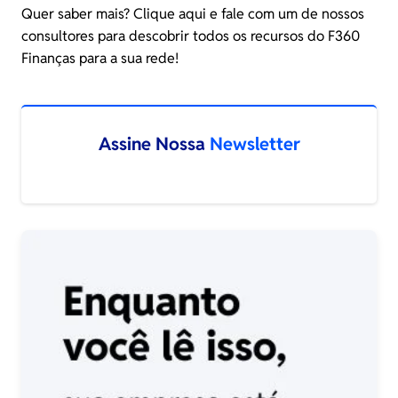
Quer saber mais?
Clique aqui e fale com um de nossos
consultores
para descobrir todos os recursos do F360
Finanças para a sua rede!
Assine Nossa
Newsletter