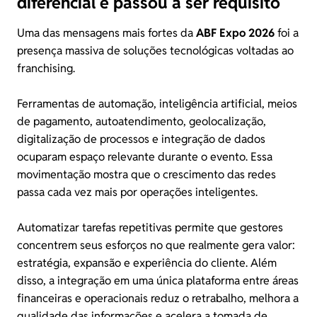
diferencial e passou a ser requisito
Uma das mensagens mais fortes da
ABF Expo 2026
foi a
presença massiva de soluções tecnológicas voltadas ao
franchising.
Ferramentas de automação, inteligência artificial, meios
de pagamento, autoatendimento, geolocalização,
digitalização de processos e integração de dados
ocuparam espaço relevante durante o evento. Essa
movimentação mostra que o crescimento das redes
passa cada vez mais por operações inteligentes.
Automatizar tarefas repetitivas permite que gestores
concentrem seus esforços no que realmente gera valor:
estratégia, expansão e experiência do cliente. Além
disso, a integração em uma única plataforma entre áreas
financeiras e operacionais reduz o retrabalho, melhora a
qualidade das informações e acelera a tomada de