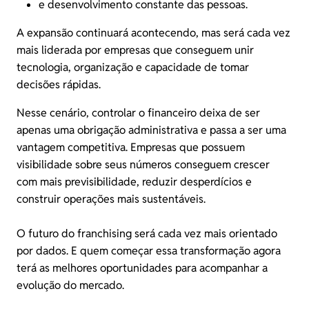
e desenvolvimento constante das pessoas.
A expansão continuará acontecendo, mas será cada vez
mais liderada por empresas que conseguem unir
tecnologia, organização e capacidade de tomar
decisões rápidas.
Nesse cenário, controlar o financeiro deixa de ser
apenas uma obrigação administrativa e passa a ser uma
vantagem competitiva. Empresas que possuem
visibilidade sobre seus números conseguem crescer
com mais previsibilidade, reduzir desperdícios e
construir operações mais sustentáveis.
O futuro do franchising será cada vez mais orientado
por dados. E quem começar essa transformação agora
terá as melhores oportunidades para acompanhar a
evolução do mercado.