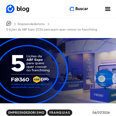
blog
Buscar
Empreendedorismo
5 lições da ABF Expo 2026 para quem quer crescer no franchising
EMPREENDEDORISMO
FRANQUIAS
06/07/2026