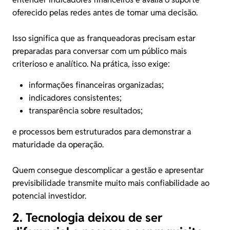
oferecido pelas redes antes de tomar uma decisão.
Isso significa que as franqueadoras precisam estar
preparadas para conversar com um público mais
criterioso e analítico. Na prática, isso exige:
informações financeiras organizadas;
indicadores consistentes;
transparência sobre resultados;
e processos bem estruturados para demonstrar a
maturidade da operação.
Quem consegue descomplicar a gestão e apresentar
previsibilidade transmite muito mais confiabilidade ao
potencial investidor.
2. Tecnologia deixou de ser