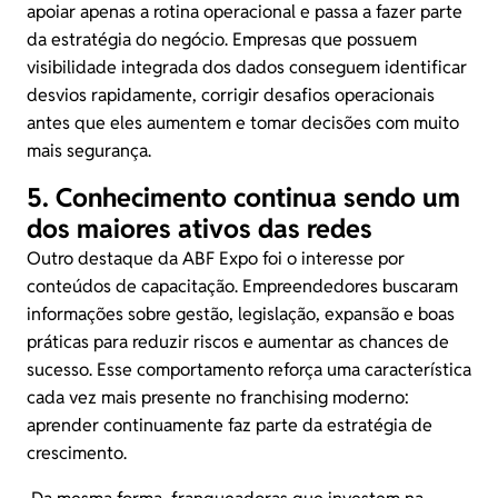
apoiar apenas a rotina operacional e passa a fazer parte
da estratégia do negócio. Empresas que possuem
visibilidade integrada dos dados conseguem identificar
desvios rapidamente, corrigir desafios operacionais
antes que eles aumentem e tomar decisões com muito
mais segurança.
5. Conhecimento continua sendo um
dos maiores ativos das redes
Outro destaque da ABF Expo foi o interesse por
conteúdos de capacitação. Empreendedores buscaram
informações sobre gestão, legislação, expansão e boas
práticas para reduzir riscos e aumentar as chances de
sucesso. Esse comportamento reforça uma característica
cada vez mais presente no franchising moderno:
aprender continuamente faz parte da estratégia de
crescimento.