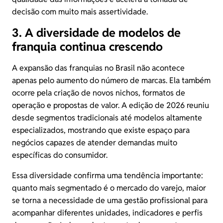
decisão com muito mais assertividade.
3. A diversidade de modelos de
franquia continua crescendo
A expansão das franquias no Brasil não acontece
apenas pelo aumento do número de marcas. Ela também
ocorre pela criação de novos nichos, formatos de
operação e propostas de valor. A edição de 2026 reuniu
desde segmentos tradicionais até modelos altamente
especializados, mostrando que existe espaço para
negócios capazes de atender demandas muito
específicas do consumidor.
Essa diversidade confirma uma tendência importante:
quanto mais segmentado é o mercado do varejo, maior
se torna a necessidade de uma gestão profissional para
acompanhar diferentes unidades, indicadores e perfis