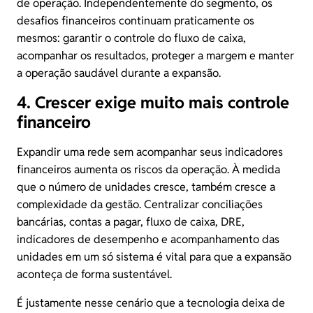
de operação. Independentemente do segmento, os
desafios financeiros continuam praticamente os
mesmos: garantir o controle do fluxo de caixa,
acompanhar os resultados, proteger a margem e manter
a operação saudável durante a expansão.
4. Crescer exige muito mais controle
financeiro
Expandir uma rede sem acompanhar seus indicadores
financeiros aumenta os riscos da operação. À medida
que o número de unidades cresce, também cresce a
complexidade da gestão. Centralizar conciliações
bancárias, contas a pagar, fluxo de caixa, DRE,
indicadores de desempenho e acompanhamento das
unidades em um só sistema é vital para que a expansão
aconteça de forma sustentável.
É justamente nesse cenário que a tecnologia deixa de