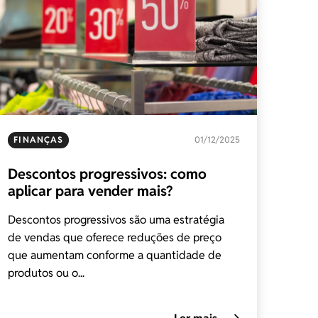
FINANÇAS
01/12/2025
Descontos progressivos: como
aplicar para vender mais?
Descontos progressivos são uma estratégia
de vendas que oferece reduções de preço
que aumentam conforme a quantidade de
produtos ou o...