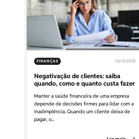
FINANÇAS
05/12/2025
Negativação de clientes: saiba
quando, como e quanto custa fazer
Manter a saúde financeira de uma empresa
depende de decisões firmes para lidar com a
inadimplência. Quando um cliente deixa de
pagar, o...