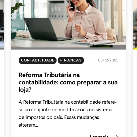
CONTABILIDADE
FINANÇAS
03/12/2025
Reforma Tributária na
contabilidade: como preparar a sua
loja?
A Reforma Tributária na contabilidade refere-
se ao conjunto de modificações no sistema
de impostos do país. Essas mudanças
alteram...