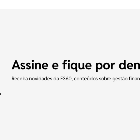
Assine e fique por de
Receba novidades da F360, conteúdos sobre gestão finance