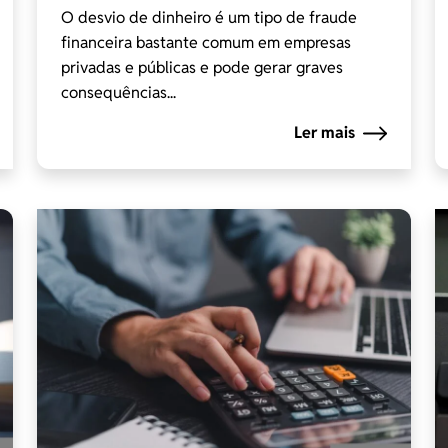
O desvio de dinheiro é um tipo de fraude
financeira bastante comum em empresas
privadas e públicas e pode gerar graves
consequências...
Ler mais