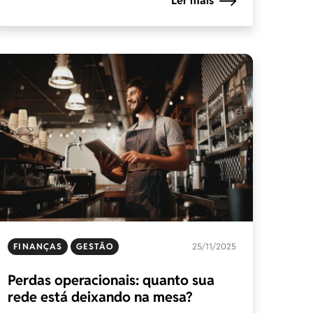
Ler mais
FINANÇAS
GESTÃO
25/11/2025
Perdas operacionais: quanto sua
rede está deixando na mesa?