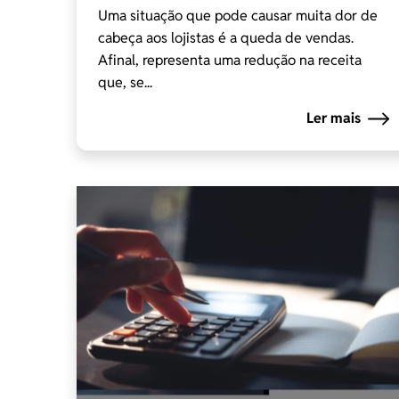
Uma situação que pode causar muita dor de
cabeça aos lojistas é a queda de vendas.
Afinal, representa uma redução na receita
que, se...
Ler mais