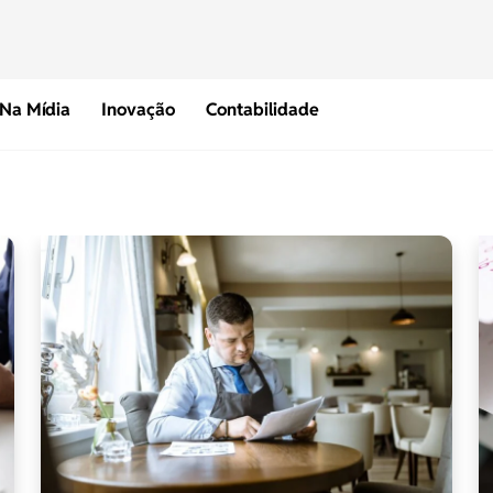
Na Mídia
Inovação
Contabilidade