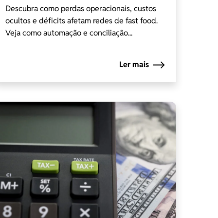
Descubra como perdas operacionais, custos
ocultos e déficits afetam redes de fast food.
Veja como automação e conciliação...
Ler mais