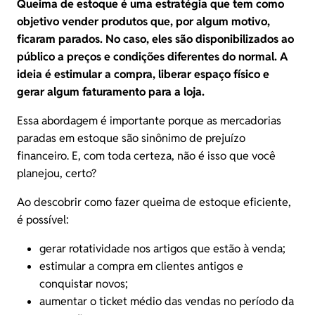
Queima de estoque é uma estratégia que tem como
objetivo vender produtos que, por algum motivo,
ficaram parados. No caso, eles são disponibilizados ao
público a preços e condições diferentes do normal. A
ideia é estimular a compra, liberar espaço físico e
gerar algum faturamento para a loja.
Essa abordagem é importante porque as mercadorias
paradas em estoque são sinônimo de prejuízo
financeiro. E, com toda certeza, não é isso que você
planejou, certo?
Ao descobrir como fazer queima de estoque eficiente,
é possível:
gerar rotatividade nos artigos que estão à venda;
estimular a compra em clientes antigos e
conquistar novos;
aumentar o
ticket médio
das vendas no período da