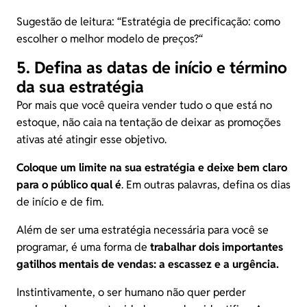
Sugestão de leitura: “
Estratégia de precificação: como
escolher o melhor modelo de preços?
“
5. Defina as datas de início e término
da sua estratégia
Por mais que você queira vender tudo o que está no
estoque, não caia na tentação de deixar as promoções
ativas até atingir esse objetivo.
Coloque um limite na sua estratégia e deixe bem claro
para o público qual é
. Em outras palavras, defina os dias
de início e de fim.
Além de ser uma estratégia necessária para você se
programar, é uma forma de
trabalhar dois importantes
gatilhos mentais
de vendas: a escassez e a urgência.
Instintivamente, o ser humano não quer perder