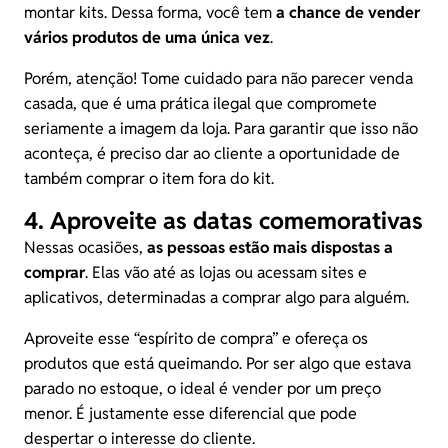
montar kits. Dessa forma, você tem
a chance de vender
vários produtos de uma única vez
.
Porém, atenção! Tome cuidado para não parecer
venda
casada
, que é uma prática ilegal que compromete
seriamente a imagem da loja. Para garantir que isso não
aconteça, é preciso dar ao cliente a oportunidade de
também comprar o item fora do kit.
4. Aproveite as datas comemorativas
Nessas ocasiões,
as pessoas estão mais dispostas a
comprar
. Elas vão até as lojas ou acessam sites e
aplicativos, determinadas a comprar algo para alguém.
Aproveite esse “espírito de compra” e ofereça os
produtos que está queimando. Por ser algo que estava
parado no estoque, o ideal é vender por um preço
menor. É justamente esse diferencial que pode
despertar o interesse do cliente.