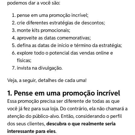
podemos dar a você são:
pense em uma promoção incrível;
crie diferentes estratégias de descontos;
monte kits promocionais;
aproveite as datas comemorativas;
defina as datas de início e término da estratégia;
explore todo o potencial das vendas online e
físicas;
invista na divulgação.
Veja, a seguir, detalhes de cada uma!
1. Pense em uma promoção incrível
Essa promoção precisa ser diferente de todas as que
você já fez para sua loja. Do contrário, ela não chamará a
atenção do público-alvo. Então, considerando o perfil
dos seus clientes,
descubra o que realmente seria
interessante para eles
.