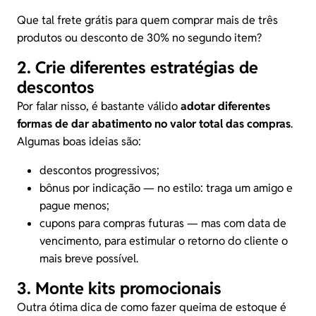
Que tal frete grátis para quem comprar mais de três
produtos ou desconto de 30% no segundo item?
2. Crie diferentes estratégias de
descontos
Por falar nisso, é bastante válido
adotar diferentes
formas de dar abatimento no valor total das compras
.
Algumas boas ideias são:
descontos progressivos;
bônus por indicação — no estilo: traga um amigo e
pague menos;
cupons para compras futuras — mas com data de
vencimento, para estimular o retorno do cliente o
mais breve possível.
3. Monte kits promocionais
Outra ótima dica de como fazer queima de estoque é