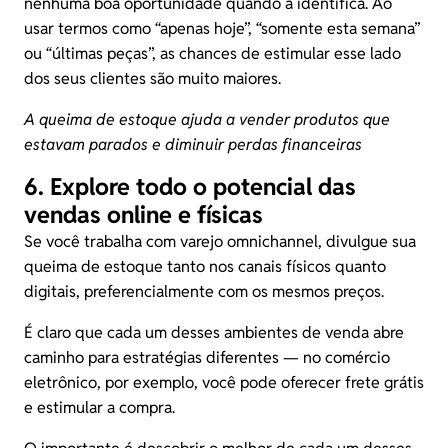
nenhuma boa oportunidade quando a identifica. Ao
usar termos como “apenas hoje”, “somente esta semana”
ou “últimas peças”, as chances de estimular esse lado
dos seus clientes são muito maiores.
A queima de estoque ajuda a vender produtos que
estavam parados e diminuir perdas financeiras
6. Explore todo o potencial das
vendas online e físicas
Se você trabalha com
varejo omnichannel
, divulgue sua
queima de estoque tanto nos canais físicos quanto
digitais, preferencialmente com os mesmos preços.
É claro que cada um desses ambientes de venda abre
caminho para estratégias diferentes — no comércio
eletrônico, por exemplo, você pode oferecer frete grátis
e estimular a compra.