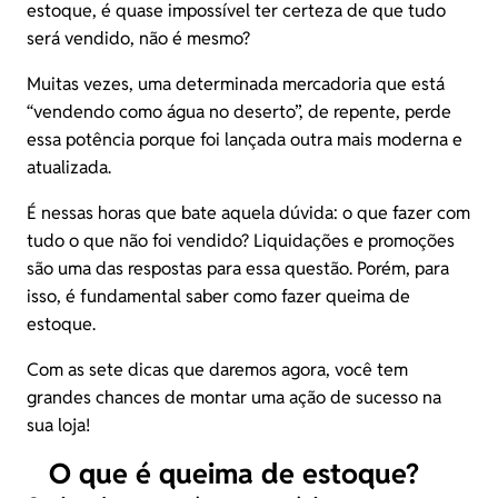
estoque, é quase impossível ter certeza de que tudo
será vendido, não é mesmo?
Muitas vezes, uma determinada mercadoria que está
“vendendo como água no deserto”, de repente, perde
essa potência porque foi lançada outra mais moderna e
atualizada.
É nessas horas que bate aquela dúvida: o que fazer com
tudo o que não foi vendido? Liquidações e promoções
são uma das respostas para essa questão. Porém, para
isso, é fundamental saber como fazer queima de
estoque.
Com as sete dicas que daremos agora, você tem
grandes chances de montar uma ação de sucesso na
sua loja!
O que é queima de estoque?