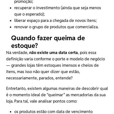
promoção;
recuperar o investimento (ainda que seja menos
que o esperado);
liberar espaço para a chegada de novos itens;
renovar o grupo de produtos que comercializa.
Quando fazer queima de
estoque?
Na verdade,
não existe uma data certa
, pois essa
definição varia conforme o porte e modelo de negócio
— grandes lojas têm estoques imensos e cheios de
itens, mas isso não quer dizer que estão,
necessariamente, parados, entende?
Entretanto, existem algumas maneiras de descobrir qual
é o momento ideal de “queimar” as mercadorias da sua
loja. Para tal, vale analisar pontos como:
os produtos estão com data de vencimento