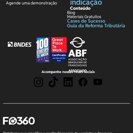
indicação
Agende uma demonstração
Conteúdo
Blog
Materiais Gratuitos
Cases de Sucesso
Guia da Reforma Tributária
Acompanhe nossas redes sociais