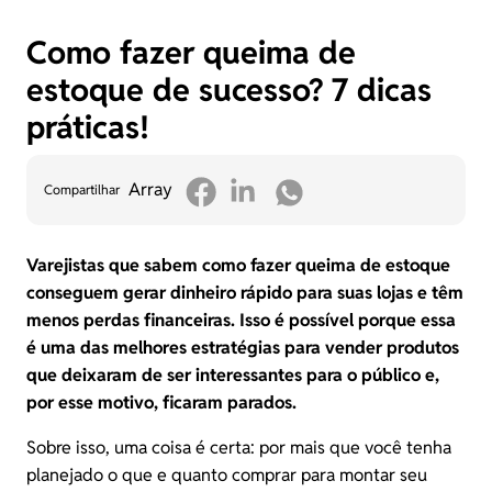
Como fazer queima de
estoque de sucesso? 7 dicas
práticas!
Array
Compartilhar
Varejistas que sabem como fazer queima de estoque
conseguem gerar dinheiro rápido para suas lojas e têm
menos perdas financeiras. Isso é possível porque essa
é uma das melhores estratégias para vender produtos
que deixaram de ser interessantes para o público e,
por esse motivo, ficaram parados.
Sobre isso, uma coisa é certa: por mais que você tenha
planejado o que e quanto comprar para montar seu