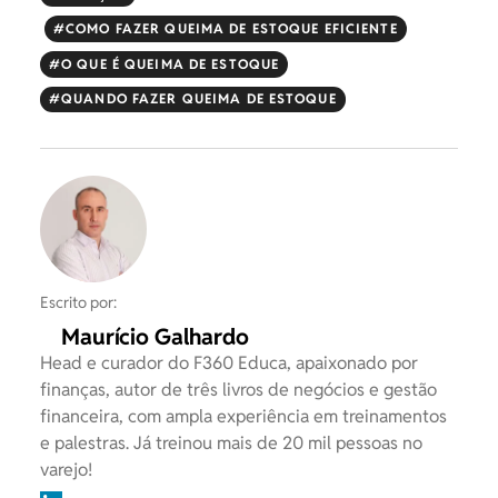
COMO FAZER QUEIMA DE ESTOQUE EFICIENTE
O QUE É QUEIMA DE ESTOQUE
QUANDO FAZER QUEIMA DE ESTOQUE
Escrito por:
Maurício Galhardo
Head e curador do F360 Educa, apaixonado por
finanças, autor de três livros de negócios e gestão
financeira, com ampla experiência em treinamentos
e palestras. Já treinou mais de 20 mil pessoas no
varejo!