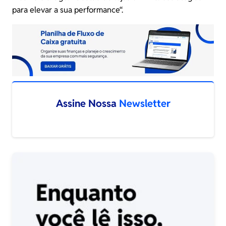
para elevar a sua performance
“.
Assine Nossa
Newsletter