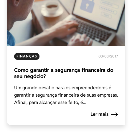
FINANÇAS
03/03/2017
Como garantir a segurança financeira do
seu negócio?
Um grande desafio para os empreendedores é
garantir a segurança financeira de suas empresas.
Afinal, para alcançar esse feito, é...
Ler mais