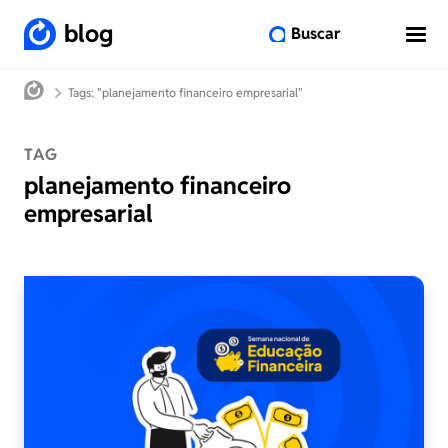
blog
Buscar
Tags: "planejamento financeiro empresarial"
TAG
planejamento financeiro
empresarial