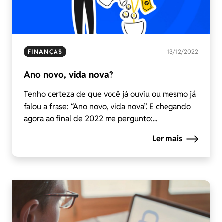
FINANÇAS
13/12/2022
Ano novo, vida nova?
Tenho certeza de que você já ouviu ou mesmo já
falou a frase: “Ano novo, vida nova”. E chegando
agora ao final de 2022 me pergunto:...
Ler mais