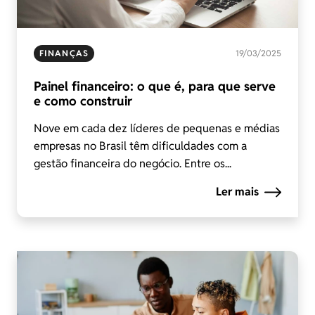
FINANÇAS
19/03/2025
Painel financeiro: o que é, para que serve
e como construir
Nove em cada dez líderes de pequenas e médias
empresas no Brasil têm dificuldades com a
gestão financeira do negócio. Entre os...
Ler mais