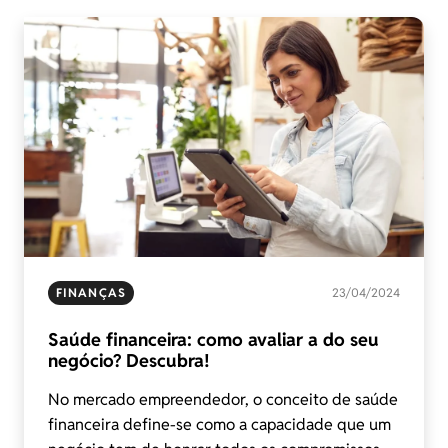
FINANÇAS
23/04/2024
Saúde financeira: como avaliar a do seu
negócio? Descubra!
No mercado empreendedor, o conceito de saúde
financeira define-se como a capacidade que um