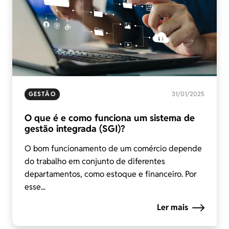
GESTÃO
31/01/2025
O que é e como funciona um sistema de
gestão integrada (SGI)?
O bom funcionamento de um comércio depende
do trabalho em conjunto de diferentes
departamentos, como estoque e financeiro. Por
esse...
Ler mais