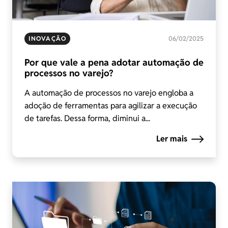
INOVAÇÃO
06/02/2025
Por que vale a pena adotar automação de
processos no varejo?
A automação de processos no varejo engloba a
adoção de ferramentas para agilizar a execução
de tarefas. Dessa forma, diminui a...
Ler mais