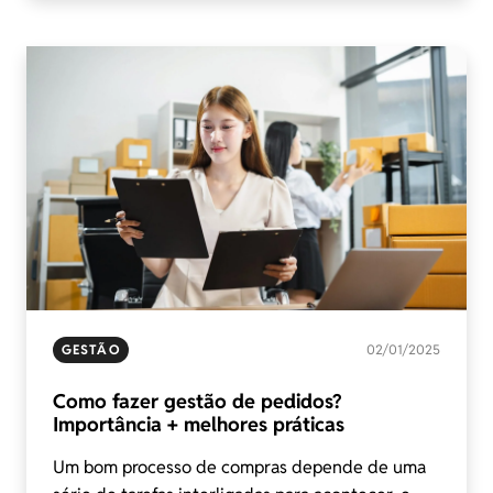
GESTÃO
02/01/2025
Como fazer gestão de pedidos?
Importância + melhores práticas
Um bom processo de compras depende de uma