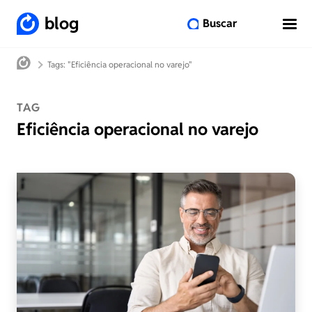
blog
Buscar
Tags: "Eficiência operacional no varejo"
TAG
Eficiência operacional no varejo