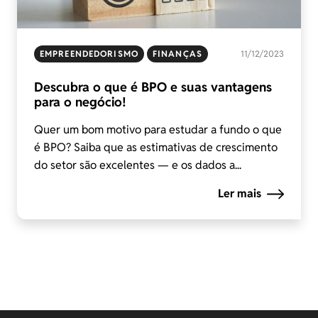
EMPREENDEDORISMO
FINANÇAS
11/12/2023
Descubra o que é BPO e suas vantagens
para o negócio!
Quer um bom motivo para estudar a fundo o que
é BPO? Saiba que as estimativas de crescimento
do setor são excelentes — e os dados a...
Ler mais