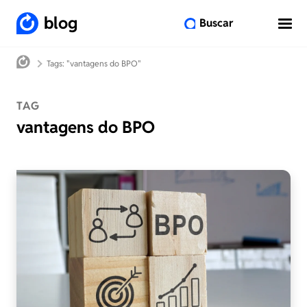
blog
Buscar
Tags: "vantagens do BPO"
TAG
vantagens do BPO