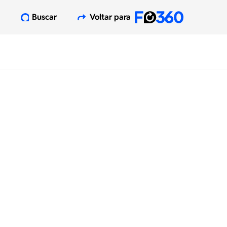
Buscar
Voltar para