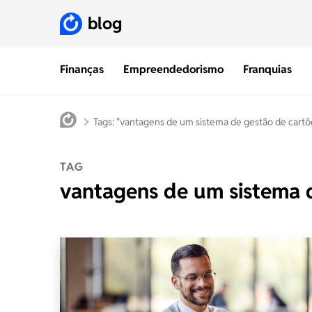
blog
Finanças
Empreendedorismo
Franquias
Tags: "vantagens de um sistema de gestão de cartõ
TAG
vantagens de um sistema 