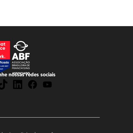
he nossas redes sociais