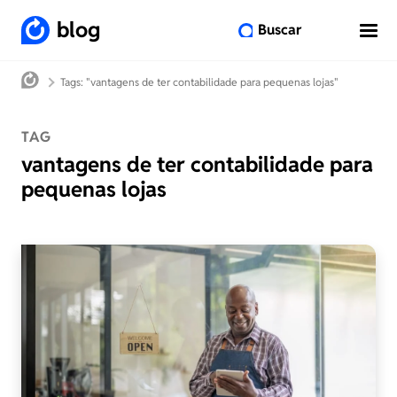
blog
Buscar
Tags: "vantagens de ter contabilidade para pequenas lojas"
TAG
vantagens de ter contabilidade para
pequenas lojas