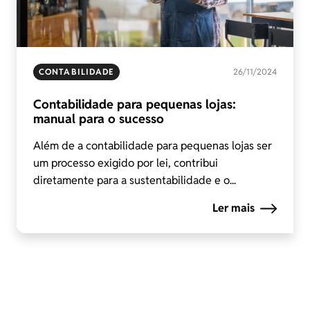
CONTABILIDADE
26/11/2024
Contabilidade para pequenas lojas:
manual para o sucesso
Além de a contabilidade para pequenas lojas ser
um processo exigido por lei, contribui
diretamente para a sustentabilidade e o...
Ler mais