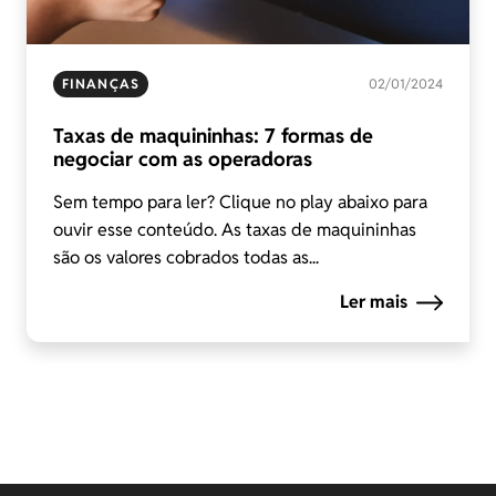
FINANÇAS
02/01/2024
Taxas de maquininhas: 7 formas de
negociar com as operadoras
Sem tempo para ler? Clique no play abaixo para
ouvir esse conteúdo. As taxas de maquininhas
são os valores cobrados todas as...
Ler mais