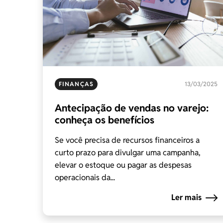
FINANÇAS
13/03/2025
Antecipação de vendas no varejo:
conheça os benefícios
Se você precisa de recursos financeiros a
curto prazo para divulgar uma campanha,
elevar o estoque ou pagar as despesas
operacionais da...
Ler mais