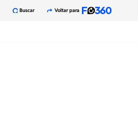
Buscar
Voltar para