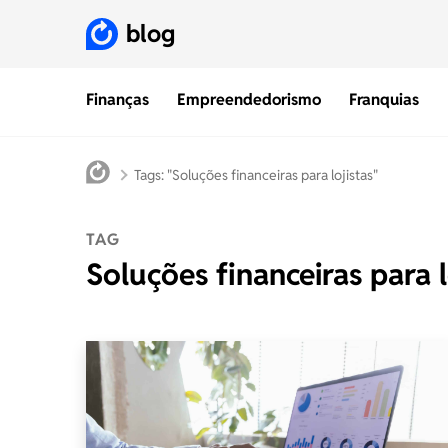
blog
Finanças
Empreendedorismo
Franquias
Tags: "Soluções financeiras para lojistas"
TAG
Soluções financeiras para l