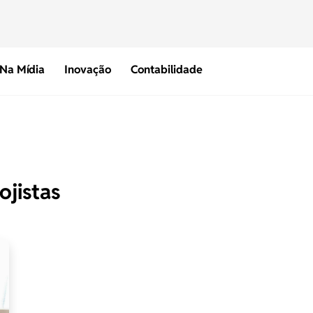
Na Mídia
Inovação
Contabilidade
ojistas