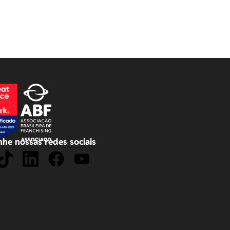
he nossas redes sociais