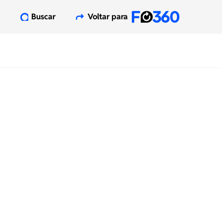
Buscar
Voltar para