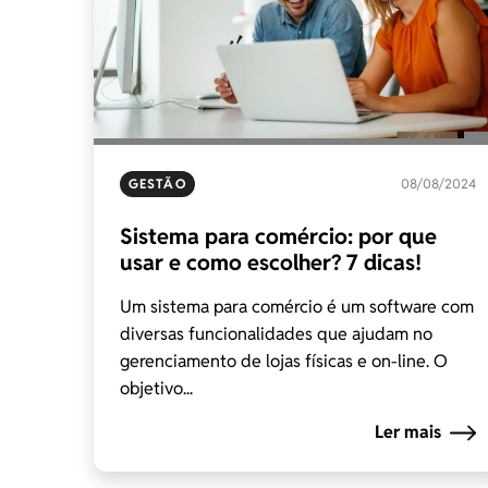
GESTÃO
08/08/2024
Sistema para comércio: por que
usar e como escolher? 7 dicas!
Um sistema para comércio é um software com
diversas funcionalidades que ajudam no
gerenciamento de lojas físicas e on-line. O
objetivo...
Ler mais