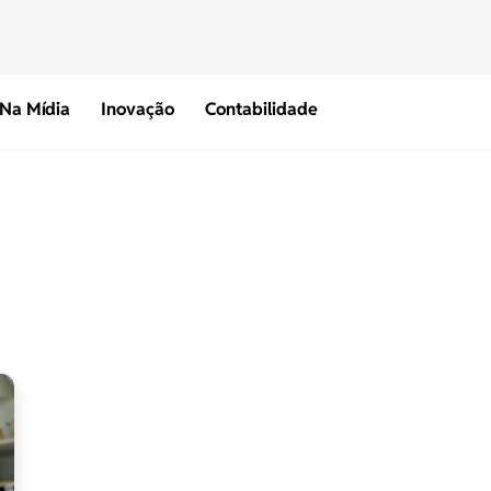
Na Mídia
Inovação
Contabilidade