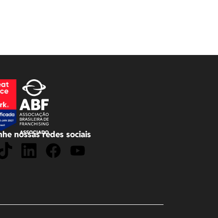
he nossas redes sociais