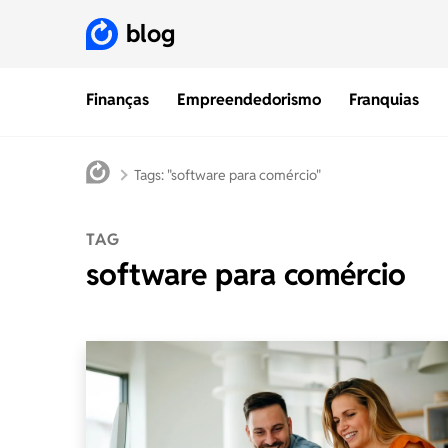
blog
Finanças
Empreendedorismo
Franquias
Tags: "software para comércio"
TAG
software para comércio