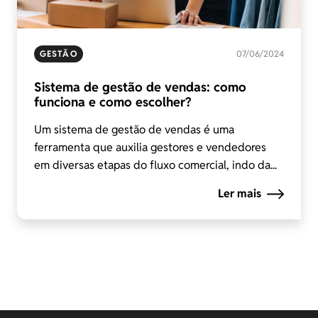
GESTÃO
07/06/2024
Sistema de gestão de vendas: como
funciona e como escolher?
Um sistema de gestão de vendas é uma
ferramenta que auxilia gestores e vendedores
em diversas etapas do fluxo comercial, indo da...
Ler mais