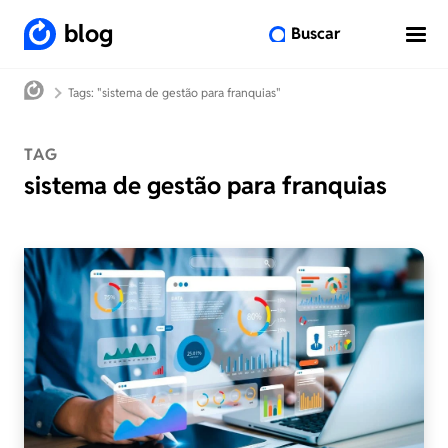
blog
Buscar
Tags: "sistema de gestão para franquias"
TAG
sistema de gestão para franquias