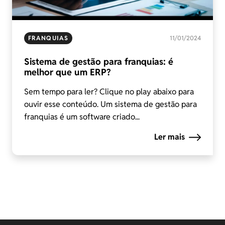
FRANQUIAS
11/01/2024
Sistema de gestão para franquias: é
melhor que um ERP?
Sem tempo para ler? Clique no play abaixo para
ouvir esse conteúdo. Um sistema de gestão para
franquias é um software criado...
Ler mais