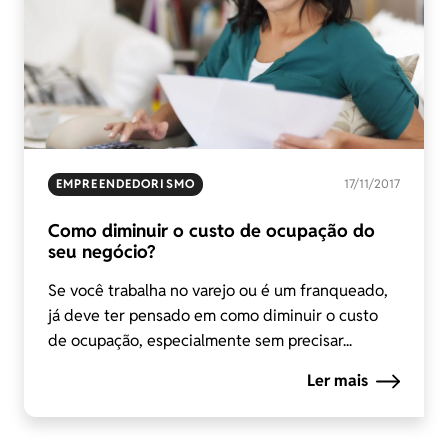
EMPREENDEDORISMO
17/11/2017
Como diminuir o custo de ocupação do
seu negócio?
Se você trabalha no varejo ou é um franqueado,
já deve ter pensado em como diminuir o custo
de ocupação, especialmente sem precisar...
Ler mais