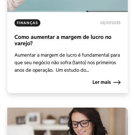
FINANÇAS
02/07/2025
Como aumentar a margem de lucro no
varejo?
Aumentar a margem de lucro é fundamental para
que seu negócio não sofra (tanto) nos primeiros
anos de operação. Um estudo do...
Ler mais