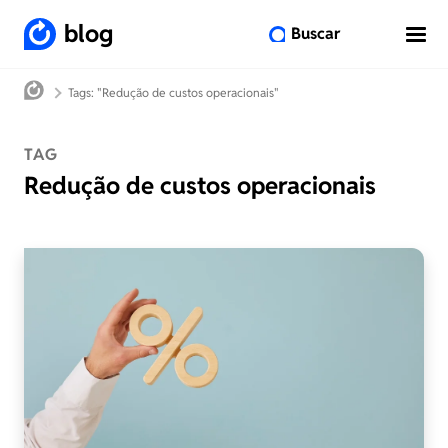
blog
Buscar
Tags: "Redução de custos operacionais"
TAG
Redução de custos operacionais