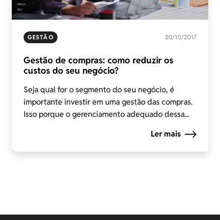
GESTÃO
20/10/2017
Gestão de compras: como reduzir os
custos do seu negócio?
Seja qual for o segmento do seu negócio, é
importante investir em uma gestão das compras.
Isso porque o gerenciamento adequado dessa...
Ler mais