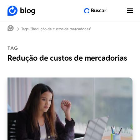
blog
Buscar
Tags: "Redução de custos de mercadorias"
TAG
Redução de custos de mercadorias