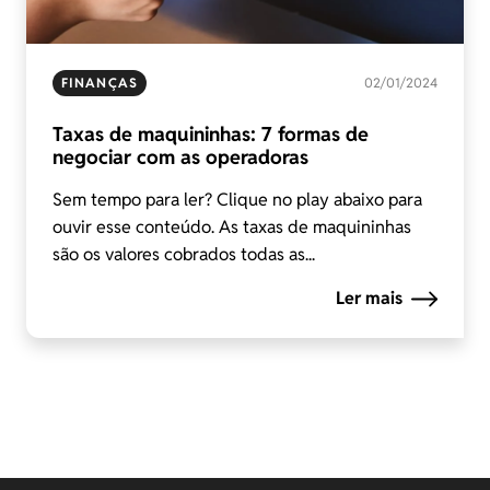
FINANÇAS
02/01/2024
Taxas de maquininhas: 7 formas de
negociar com as operadoras
Sem tempo para ler? Clique no play abaixo para
ouvir esse conteúdo. As taxas de maquininhas
são os valores cobrados todas as...
Ler mais