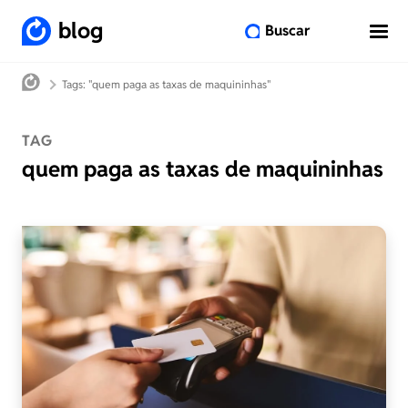
blog
Buscar
Tags: "quem paga as taxas de maquininhas"
TAG
quem paga as taxas de maquininhas