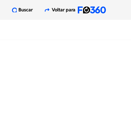
Buscar
Voltar para