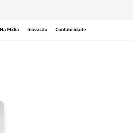
Na Mídia
Inovação
Contabilidade