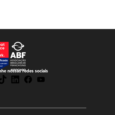
he nossas redes sociais