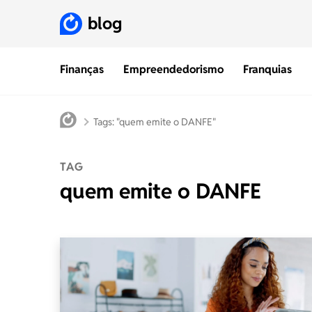
blog
Finanças
Empreendedorismo
Franquias
Tags: "quem emite o DANFE"
TAG
quem emite o DANFE