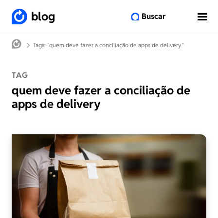
blog
Buscar
Tags: "quem deve fazer a conciliação de apps de delivery"
TAG
quem deve fazer a conciliação de
apps de delivery