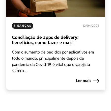
FINANÇAS
12/04/2024
Conciliação de apps de delivery:
benefícios, como fazer e mais!
Com o aumento de pedidos por aplicativos em
todo o mundo, principalmente depois da
pandemia da Covid-19, é vital que o varejista
saiba a...
Ler mais