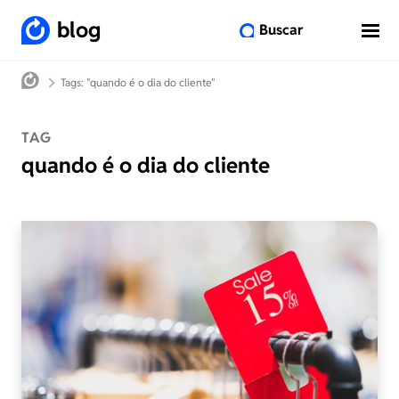
blog
Buscar
Tags: "quando é o dia do cliente"
TAG
quando é o dia do cliente