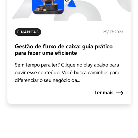
FINANÇAS
25/07/2023
Gestão de fluxo de caixa: guia prático
para fazer uma eficiente
Sem tempo para ler? Clique no play abaixo para
ouvir esse conteúdo. Você busca caminhos para
diferenciar o seu negócio da...
Ler mais